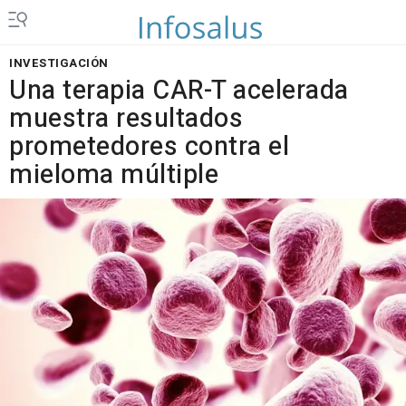
INVESTIGACIÓN
Una terapia CAR-T acelerada
muestra resultados
prometedores contra el
mieloma múltiple