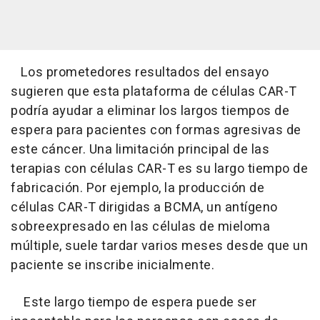
Los prometedores resultados del ensayo
sugieren que esta plataforma de células CAR-T
podría ayudar a eliminar los largos tiempos de
espera para pacientes con formas agresivas de
este cáncer. Una limitación principal de las
terapias con células CAR-T es su largo tiempo de
fabricación. Por ejemplo, la producción de
células CAR-T dirigidas a BCMA, un antígeno
sobreexpresado en las células de mieloma
múltiple, suele tardar varios meses desde que un
paciente se inscribe inicialmente.
Este largo tiempo de espera puede ser