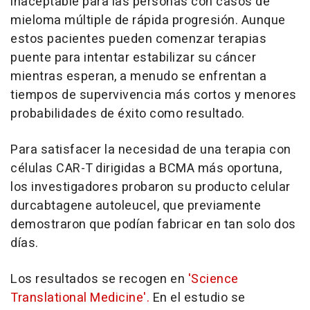
inaceptable para las personas con casos de
mieloma múltiple de rápida progresión. Aunque
estos pacientes pueden comenzar terapias
puente para intentar estabilizar su cáncer
mientras esperan, a menudo se enfrentan a
tiempos de supervivencia más cortos y menores
probabilidades de éxito como resultado.
Para satisfacer la necesidad de una terapia con
células CAR-T dirigidas a BCMA más oportuna,
los investigadores probaron su producto celular
durcabtagene autoleucel, que previamente
demostraron que podían fabricar en tan solo dos
días.
Los resultados se recogen en
'Science
Translational Medicine'.
En el estudio se