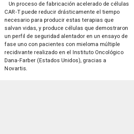
Un proceso de fabricación acelerado de células
CAR-T puede reducir drásticamente el tiempo
necesario para producir estas terapias que
salvan vidas, y produce células que demostraron
un perfil de seguridad alentador en un ensayo de
fase uno con pacientes con mieloma múltiple
recidivante realizado en el Instituto Oncológico
Dana-Farber (Estados Unidos), gracias a
Novartis.