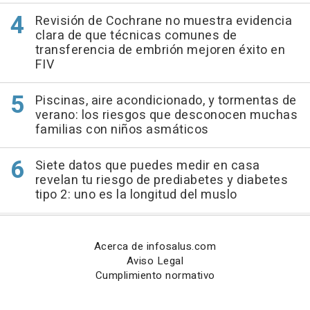
Revisión de Cochrane no muestra evidencia
clara de que técnicas comunes de
transferencia de embrión mejoren éxito en
FIV
Piscinas, aire acondicionado, y tormentas de
verano: los riesgos que desconocen muchas
familias con niños asmáticos
Siete datos que puedes medir en casa
revelan tu riesgo de prediabetes y diabetes
tipo 2: uno es la longitud del muslo
Acerca de infosalus.com
Aviso Legal
Cumplimiento normativo