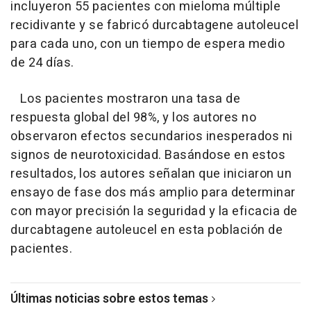
incluyeron 55 pacientes con mieloma múltiple
recidivante y se fabricó durcabtagene autoleucel
para cada uno, con un tiempo de espera medio
de 24 días.
Los pacientes mostraron una tasa de
respuesta global del 98%, y los autores no
observaron efectos secundarios inesperados ni
signos de neurotoxicidad. Basándose en estos
resultados, los autores señalan que iniciaron un
ensayo de fase dos más amplio para determinar
con mayor precisión la seguridad y la eficacia de
durcabtagene autoleucel en esta población de
pacientes.
Últimas noticias sobre estos temas