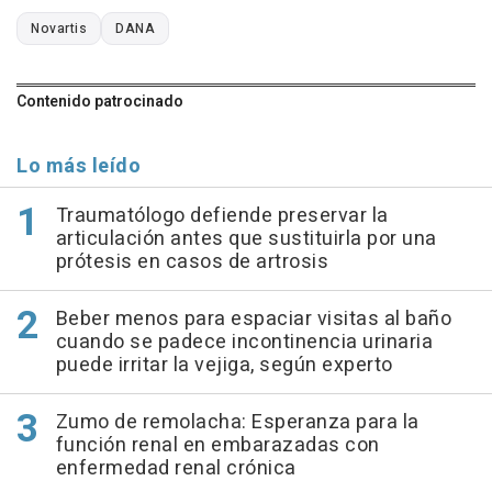
Novartis
DANA
Contenido patrocinado
Lo más leído
Traumatólogo defiende preservar la
articulación antes que sustituirla por una
prótesis en casos de artrosis
Beber menos para espaciar visitas al baño
cuando se padece incontinencia urinaria
puede irritar la vejiga, según experto
Zumo de remolacha: Esperanza para la
función renal en embarazadas con
enfermedad renal crónica