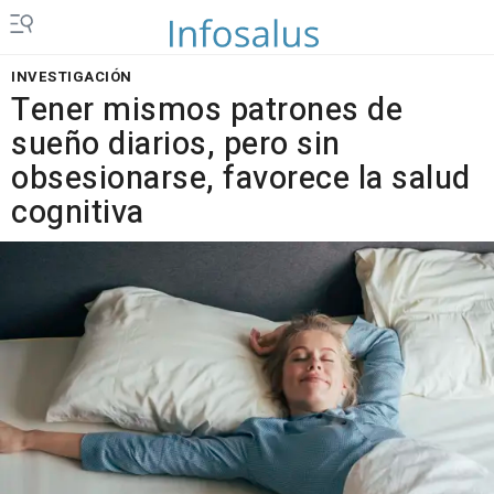
INVESTIGACIÓN
Tener mismos patrones de
sueño diarios, pero sin
obsesionarse, favorece la salud
cognitiva