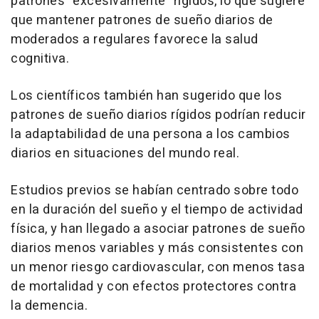
patrones "excesivamente" rígidos, lo que sugiere
que mantener patrones de sueño diarios de
moderados a regulares favorece la salud
cognitiva.
Los científicos también han sugerido que los
patrones de sueño diarios rígidos podrían reducir
la adaptabilidad de una persona a los cambios
diarios en situaciones del mundo real.
Estudios previos se habían centrado sobre todo
en la duración del sueño y el tiempo de actividad
física, y han llegado a asociar patrones de sueño
diarios menos variables y más consistentes con
un menor riesgo cardiovascular, con menos tasa
de mortalidad y con efectos protectores contra
la demencia.