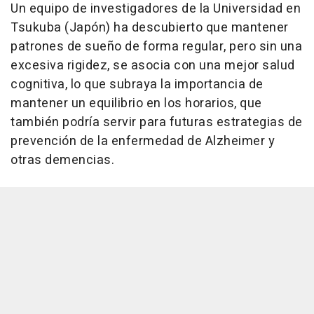
Un equipo de investigadores de la Universidad en
Tsukuba (Japón) ha descubierto que mantener
patrones de sueño de forma regular, pero sin una
excesiva rigidez, se asocia con una mejor salud
cognitiva, lo que subraya la importancia de
mantener un equilibrio en los horarios, que
también podría servir para futuras estrategias de
prevención de la enfermedad de Alzheimer y
otras demencias.