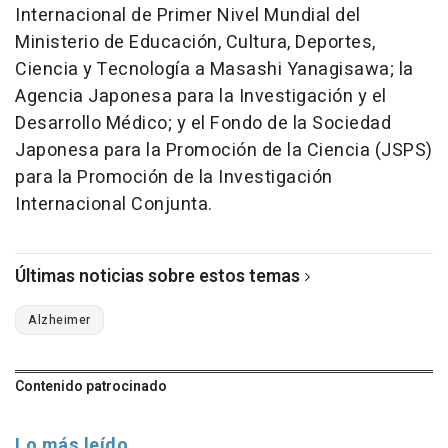
Internacional de Primer Nivel Mundial del
Ministerio de Educación, Cultura, Deportes,
Ciencia y Tecnología a Masashi Yanagisawa; la
Agencia Japonesa para la Investigación y el
Desarrollo Médico; y el Fondo de la Sociedad
Japonesa para la Promoción de la Ciencia (JSPS)
para la Promoción de la Investigación
Internacional Conjunta.
Últimas noticias sobre estos temas
Alzheimer
Contenido patrocinado
Lo más leído