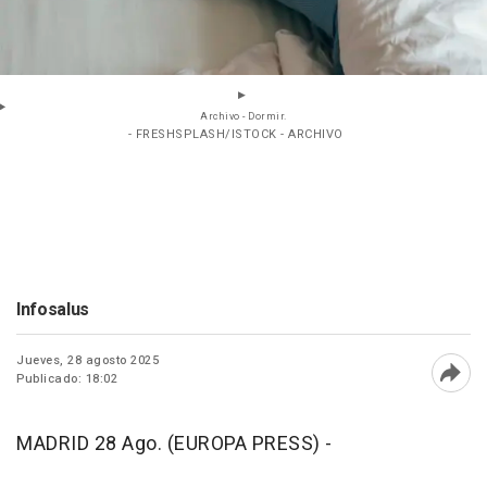
Archivo - Dormir.
- FRESHSPLASH/ISTOCK - ARCHIVO
Infosalus
Jueves, 28 agosto 2025
Publicado: 18:02
Abri
MADRID 28 Ago. (EUROPA PRESS) -