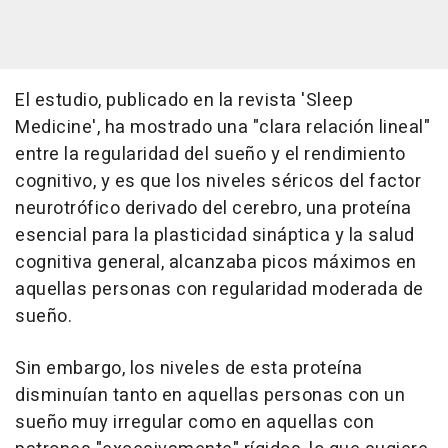
El estudio, publicado en la revista 'Sleep
Medicine', ha mostrado una "clara relación lineal"
entre la regularidad del sueño y el rendimiento
cognitivo, y es que los niveles séricos del factor
neurotrófico derivado del cerebro, una proteína
esencial para la plasticidad sináptica y la salud
cognitiva general, alcanzaba picos máximos en
aquellas personas con regularidad moderada de
sueño.
Sin embargo, los niveles de esta proteína
disminuían tanto en aquellas personas con un
sueño muy irregular como en aquellas con