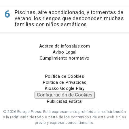
Piscinas, aire acondicionado, y tormentas de
verano: los riesgos que desconocen muchas
familias con niños asmáticos
Acerca de infosalus.com
Aviso Legal
Cumplimiento normativo
Política de Cookies
Política de Privacidad
Kiosko Google Play
Configuración de Cookies
Publicidad estatal
© 2026 Europa Press.
Está expresamente prohibida la redistribución
y la redifusión de todo o parte de los contenidos de esta web sin su
previo y expreso consentimiento.