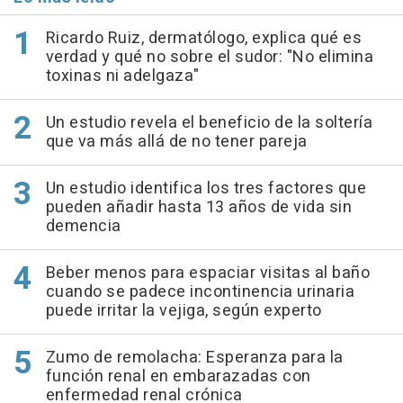
Ricardo Ruiz, dermatólogo, explica qué es
verdad y qué no sobre el sudor: "No elimina
toxinas ni adelgaza"
Un estudio revela el beneficio de la soltería
que va más allá de no tener pareja
Un estudio identifica los tres factores que
pueden añadir hasta 13 años de vida sin
demencia
Beber menos para espaciar visitas al baño
cuando se padece incontinencia urinaria
puede irritar la vejiga, según experto
Zumo de remolacha: Esperanza para la
función renal en embarazadas con
enfermedad renal crónica