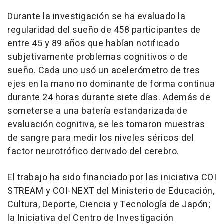
Durante la investigación se ha evaluado la
regularidad del sueño de 458 participantes de
entre 45 y 89 años que habían notificado
subjetivamente problemas cognitivos o de
sueño. Cada uno usó un acelerómetro de tres
ejes en la mano no dominante de forma continua
durante 24 horas durante siete días. Además de
someterse a una batería estandarizada de
evaluación cognitiva, se les tomaron muestras
de sangre para medir los niveles séricos del
factor neurotrófico derivado del cerebro.
El trabajo ha sido financiado por las iniciativa COI
STREAM y COI-NEXT del Ministerio de Educación,
Cultura, Deporte, Ciencia y Tecnología de Japón;
la Iniciativa del Centro de Investigación