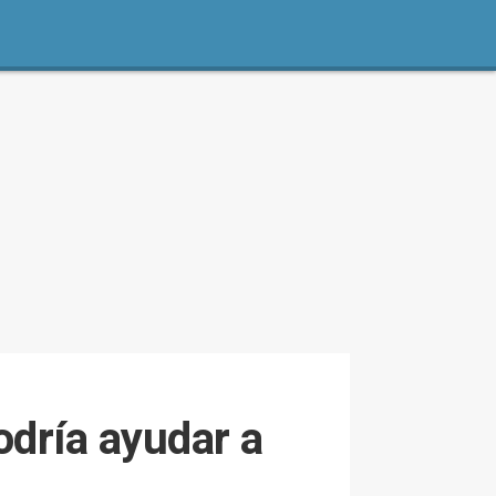
odría ayudar a