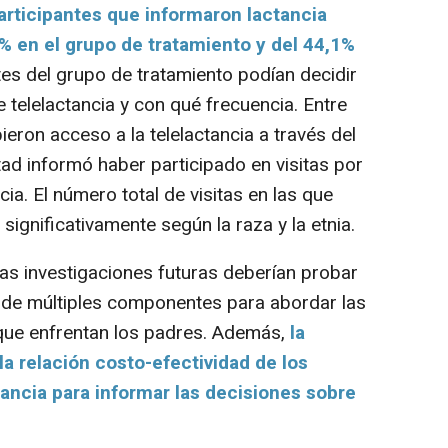
articipantes que informaron lactancia
% en el grupo de tratamiento y del 44,1%
tes del grupo de tratamiento podían decidir
de telelactancia y con qué frecuencia. Entre
ieron acceso a la telelactancia a través del
ad informó haber participado en visitas por
ia. El número total de visitas en las que
significativamente según la raza y la etnia.
s investigaciones futuras deberían probar
 de múltiples componentes para abordar las
 que enfrentan los padres. Además,
la
la relación costo-efectividad de los
ancia para informar las decisiones sobre