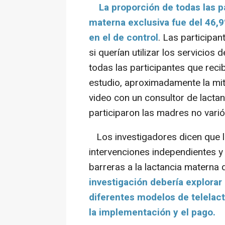
La proporción de todas las p
materna exclusiva fue del 46,9
en el de control
. Las participan
si querían utilizar los servicios 
todas las participantes que recib
estudio, aproximadamente la mit
video con un consultor de lactanc
participaron las madres no varió 
Los investigadores dicen que la
intervenciones independientes y
barreras a la lactancia materna
investigación debería explorar 
diferentes modelos de telelact
la implementación y el pago.