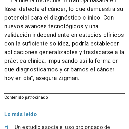
"La huella molecular infrarroja basada en
láser detecta el cáncer, lo que demuestra su
potencial para el diagnóstico clínico. Con
nuevos avances tecnológicos y una
validación independiente en estudios clínicos
con la suficiente solidez, podría establecer
aplicaciones generalizables y trasladarse a la
práctica clínica, impulsando así la forma en
que diagnosticamos y cribamos el cáncer
hoy en día", asegura Zigman.
Contenido patrocinado
Lo más leído
Un estudio asocia el uso prolongado de