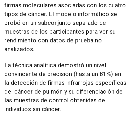
firmas moleculares asociadas con los cuatro
tipos de cáncer. El modelo informático se
probó en un subconjunto separado de
muestras de los participantes para ver su
rendimiento con datos de prueba no
analizados.
La técnica analítica demostró un nivel
convincente de precisión (hasta un 81%) en
la detección de firmas infrarrojas específicas
del cáncer de pulmón y su diferenciación de
las muestras de control obtenidas de
individuos sin cáncer.