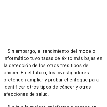
Sin embargo, el rendimiento del modelo
informático tuvo tasas de éxito más bajas en
la detección de los otros tres tipos de
cáncer. En el futuro, los investigadores
pretenden ampliar y probar el enfoque para
identificar otros tipos de cáncer y otras
afecciones de salud.