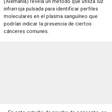
(Alemania) revela un método que utiliza luz
infrarroja pulsada para identificar perfiles
moleculares en el plasma sanguíneo que
podrían indicar la presencia de ciertos
cánceres comunes.