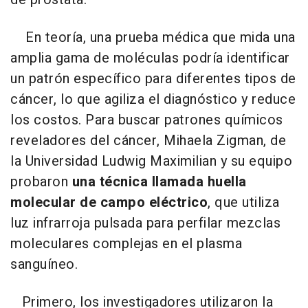
En teoría, una prueba médica que mida una
amplia gama de moléculas podría identificar
un patrón específico para diferentes tipos de
cáncer, lo que agiliza el diagnóstico y reduce
los costos. Para buscar patrones químicos
reveladores del cáncer, Mihaela Zigman, de
la Universidad Ludwig Maximilian y su equipo
probaron
una técnica llamada huella
molecular de campo eléctrico
, que utiliza
luz infrarroja pulsada para perfilar mezclas
moleculares complejas en el plasma
sanguíneo.
Primero, los investigadores utilizaron la