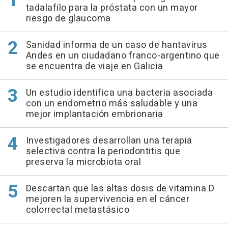
tadalafilo para la próstata con un mayor
riesgo de glaucoma
Sanidad informa de un caso de hantavirus
Andes en un ciudadano franco-argentino que
se encuentra de viaje en Galicia
Un estudio identifica una bacteria asociada
con un endometrio más saludable y una
mejor implantación embrionaria
Investigadores desarrollan una terapia
selectiva contra la periodontitis que
preserva la microbiota oral
Descartan que las altas dosis de vitamina D
mejoren la supervivencia en el cáncer
colorrectal metastásico