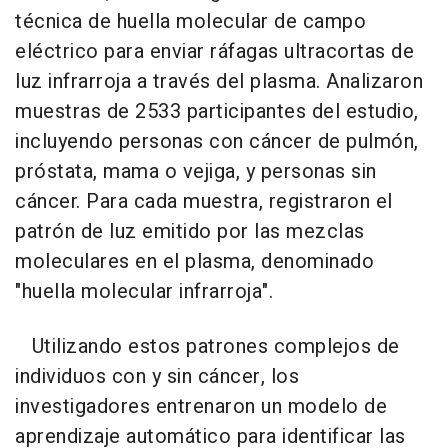
técnica de huella molecular de campo
eléctrico para enviar ráfagas ultracortas de
luz infrarroja a través del plasma. Analizaron
muestras de 2533 participantes del estudio,
incluyendo personas con cáncer de pulmón,
próstata, mama o vejiga, y personas sin
cáncer. Para cada muestra, registraron el
patrón de luz emitido por las mezclas
moleculares en el plasma, denominado
"huella molecular infrarroja".
Utilizando estos patrones complejos de
individuos con y sin cáncer, los
investigadores entrenaron un modelo de
aprendizaje automático para identificar las