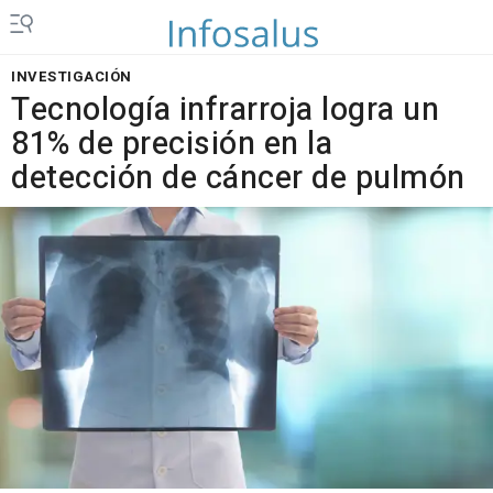
INVESTIGACIÓN
Tecnología infrarroja logra un
81% de precisión en la
detección de cáncer de pulmón