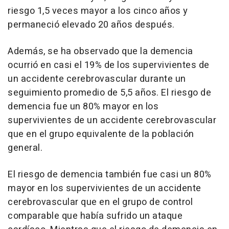
riesgo 1,5 veces mayor a los cinco años y
permaneció elevado 20 años después.
Además, se ha observado que la demencia
ocurrió en casi el 19% de los supervivientes de
un accidente cerebrovascular durante un
seguimiento promedio de 5,5 años. El riesgo de
demencia fue un 80% mayor en los
supervivientes de un accidente cerebrovascular
que en el grupo equivalente de la población
general.
El riesgo de demencia también fue casi un 80%
mayor en los supervivientes de un accidente
cerebrovascular que en el grupo de control
comparable que había sufrido un ataque