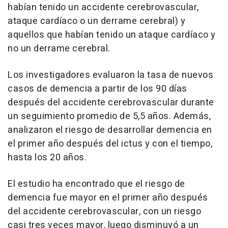
habían tenido un accidente cerebrovascular,
ataque cardíaco o un derrame cerebral) y
aquellos que habían tenido un ataque cardíaco y
no un derrame cerebral.
Los investigadores evaluaron la tasa de nuevos
casos de demencia a partir de los 90 días
después del accidente cerebrovascular durante
un seguimiento promedio de 5,5 años. Además,
analizaron el riesgo de desarrollar demencia en
el primer año después del ictus y con el tiempo,
hasta los 20 años.
El estudio ha encontrado que el riesgo de
demencia fue mayor en el primer año después
del accidente cerebrovascular, con un riesgo
casi tres veces mayor, luego disminuyó a un