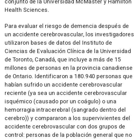
conjunto de la Universidad McMaster y Hamilton
Health Sciences.
Para evaluar el riesgo de demencia después de
un accidente cerebrovascular, los investigadores
utilizaron bases de datos del Instituto de
Ciencias de Evaluación Clínica de la Universidad
de Toronto, Canadá, que incluye a más de 15
millones de personas en la provincia canadiense
de Ontario. Identificaron a 180.940 personas que
habían sufrido un accidente cerebrovascular
reciente (ya sea un accidente cerebrovascular
isquémico (causado por un coágulo) o una
hemorragia intracerebral (sangrado dentro del
cerebro)) y compararon a los supervivientes del
accidente cerebrovascular con dos grupos de
control: personas de la población general que no