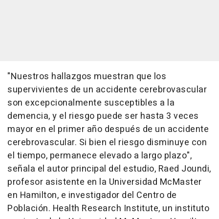
"Nuestros hallazgos muestran que los
supervivientes de un accidente cerebrovascular
son excepcionalmente susceptibles a la
demencia, y el riesgo puede ser hasta 3 veces
mayor en el primer año después de un accidente
cerebrovascular. Si bien el riesgo disminuye con
el tiempo, permanece elevado a largo plazo",
señala el autor principal del estudio, Raed Joundi,
profesor asistente en la Universidad McMaster
en Hamilton, e investigador del Centro de
Población. Health Research Institute, un instituto