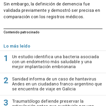
Sin embargo, la definición de demencia fue
validada previamente y demostró ser precisa en
comparación con los registros médicos.
Contenido patrocinado
Lo más leído
Un estudio identifica una bacteria asociada
con un endometrio más saludable y una
mejor implantación embrionaria
Sanidad informa de un caso de hantavirus
Andes en un ciudadano franco-argentino que
se encuentra de viaje en Galicia
Traumatólogo defiende preservar la