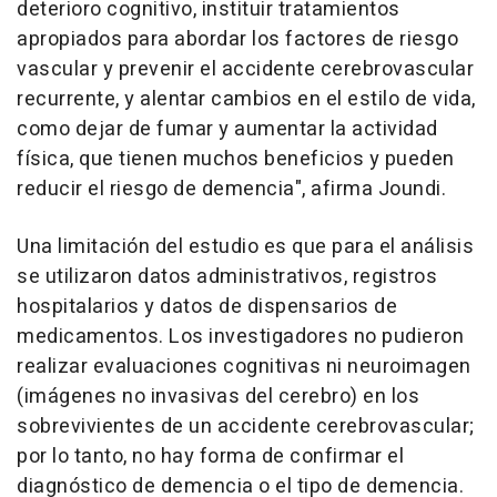
deterioro cognitivo, instituir tratamientos
apropiados para abordar los factores de riesgo
vascular y prevenir el accidente cerebrovascular
recurrente, y alentar cambios en el estilo de vida,
como dejar de fumar y aumentar la actividad
física, que tienen muchos beneficios y pueden
reducir el riesgo de demencia", afirma Joundi.
Una limitación del estudio es que para el análisis
se utilizaron datos administrativos, registros
hospitalarios y datos de dispensarios de
medicamentos. Los investigadores no pudieron
realizar evaluaciones cognitivas ni neuroimagen
(imágenes no invasivas del cerebro) en los
sobrevivientes de un accidente cerebrovascular;
por lo tanto, no hay forma de confirmar el
diagnóstico de demencia o el tipo de demencia.