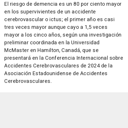
El riesgo de demencia es un 80 por ciento mayor
en los supervivientes de un accidente
cerebrovascular o ictus; el primer año es casi
tres veces mayor aunque cayo a 1,5 veces
mayor a los cinco años, según una investigación
preliminar coordinada en la Universidad
McMaster en Hamilton, Canadá, que se
presentará en la Conferencia Internacional sobre
Accidentes Cerebrovasculares de 2024 de la
Asociación Estadounidense de Accidentes
Cerebrovasculares.