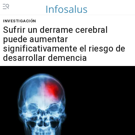
INVESTIGACIÓN
Sufrir un derrame cerebral
puede aumentar
significativamente el riesgo de
desarrollar demencia