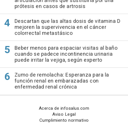
articulación antes que sustituirla por una
prótesis en casos de artrosis
Descartan que las altas dosis de vitamina D
mejoren la supervivencia en el cáncer
colorrectal metastásico
Beber menos para espaciar visitas al baño
cuando se padece incontinencia urinaria
puede irritar la vejiga, según experto
Zumo de remolacha: Esperanza para la
función renal en embarazadas con
enfermedad renal crónica
Acerca de infosalus.com
Aviso Legal
Cumplimiento normativo