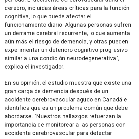
cerebro, incluidas áreas críticas para la función
cognitiva, lo que puede afectar el
funcionamiento diario. Algunas personas sufren
un derrame cerebral recurrente, lo que aumenta
aún más el riesgo de demencia, y otras pueden
experimentar un deterioro cognitivo progresivo
similar a una condición neurodegenerativa",
explica el investigador.
En su opinión, el estudio muestra que existe una
gran carga de demencia después de un
accidente cerebrovascular agudo en Canadá e
identifica que es un problema común que debe
abordarse. "Nuestros hallazgos refuerzan la
importancia de monitorear a las personas con
accidente cerebrovascular para detectar