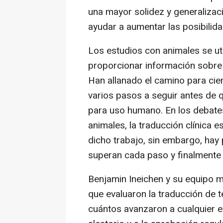
una mayor solidez y generalizac
ayudar a aumentar las posibilida
Los estudios con animales se uti
proporcionar información sobr
Han allanado el camino para cie
varios pasos a seguir antes de
para uso humano. En los debates 
animales, la traducción clínica e
dicho trabajo, sin embargo, hay
superan cada paso y finalmente
Benjamin Ineichen y su equipo m
que evaluaron la traducción de 
cuántos avanzaron a cualquier 