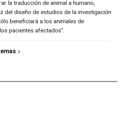
ar la traducción de animal a humano,
del diseño de estudios de la investigación
lo beneficiará a los animales de
los pacientes afectados".
 temas