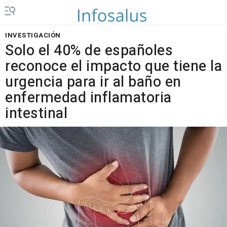
INVESTIGACIÓN
Solo el 40% de españoles
reconoce el impacto que tiene la
urgencia para ir al baño en
enfermedad inflamatoria
intestinal