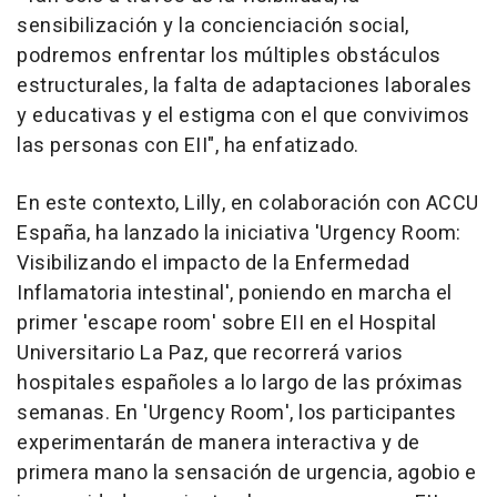
sensibilización y la concienciación social,
podremos enfrentar los múltiples obstáculos
estructurales, la falta de adaptaciones laborales
y educativas y el estigma con el que convivimos
las personas con EII", ha enfatizado.
En este contexto, Lilly, en colaboración con ACCU
España, ha lanzado la iniciativa 'Urgency Room:
Visibilizando el impacto de la Enfermedad
Inflamatoria intestinal', poniendo en marcha el
primer 'escape room' sobre EII en el Hospital
Universitario La Paz, que recorrerá varios
hospitales españoles a lo largo de las próximas
semanas. En 'Urgency Room', los participantes
experimentarán de manera interactiva y de
primera mano la sensación de urgencia, agobio e