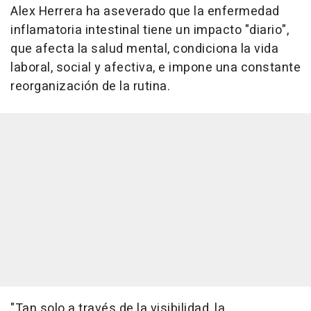
Alex Herrera ha aseverado que la enfermedad
inflamatoria intestinal tiene un impacto "diario",
que afecta la salud mental, condiciona la vida
laboral, social y afectiva, e impone una constante
reorganización de la rutina.
"Tan solo a través de la visibilidad, la