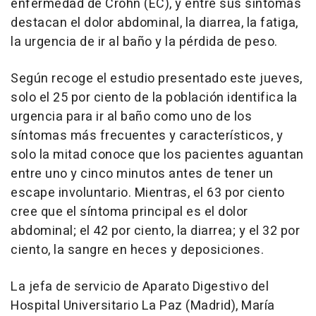
enfermedad de Crohn (EC), y entre sus síntomas
destacan el dolor abdominal, la diarrea, la fatiga,
la urgencia de ir al baño y la pérdida de peso.
Según recoge el estudio presentado este jueves,
solo el 25 por ciento de la población identifica la
urgencia para ir al baño como uno de los
síntomas más frecuentes y característicos, y
solo la mitad conoce que los pacientes aguantan
entre uno y cinco minutos antes de tener un
escape involuntario. Mientras, el 63 por ciento
cree que el síntoma principal es el dolor
abdominal; el 42 por ciento, la diarrea; y el 32 por
ciento, la sangre en heces y deposiciones.
La jefa de servicio de Aparato Digestivo del
Hospital Universitario La Paz (Madrid), María