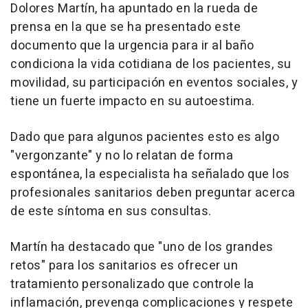
Dolores Martín, ha apuntado en la rueda de
prensa en la que se ha presentado este
documento que la urgencia para ir al baño
condiciona la vida cotidiana de los pacientes, su
movilidad, su participación en eventos sociales, y
tiene un fuerte impacto en su autoestima.
Dado que para algunos pacientes esto es algo
"vergonzante" y no lo relatan de forma
espontánea, la especialista ha señalado que los
profesionales sanitarios deben preguntar acerca
de este síntoma en sus consultas.
Martín ha destacado que "uno de los grandes
retos" para los sanitarios es ofrecer un
tratamiento personalizado que controle la
inflamación, prevenga complicaciones y respete