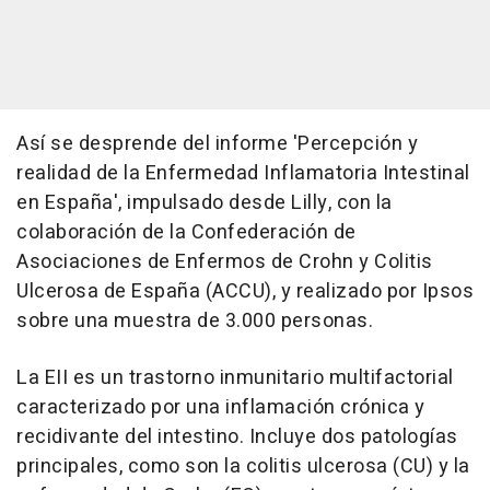
Así se desprende del informe 'Percepción y
realidad de la Enfermedad Inflamatoria Intestinal
en España', impulsado desde Lilly, con la
colaboración de la Confederación de
Asociaciones de Enfermos de Crohn y Colitis
Ulcerosa de España (ACCU), y realizado por Ipsos
sobre una muestra de 3.000 personas.
La EII es un trastorno inmunitario multifactorial
caracterizado por una inflamación crónica y
recidivante del intestino. Incluye dos patologías
principales, como son la colitis ulcerosa (CU) y la