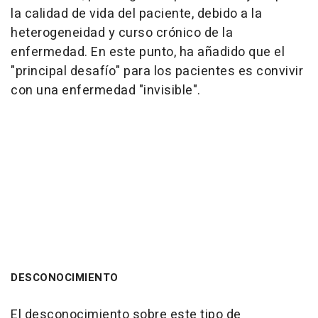
la calidad de vida del paciente, debido a la
heterogeneidad y curso crónico de la
enfermedad. En este punto, ha añadido que el
"principal desafío" para los pacientes es convivir
con una enfermedad "invisible".
DESCONOCIMIENTO
El desconocimiento sobre este tipo de