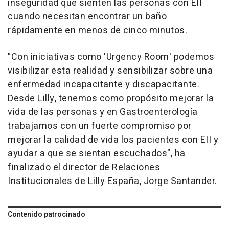
inseguridad que sienten las personas con EII
cuando necesitan encontrar un baño
rápidamente en menos de cinco minutos.
"Con iniciativas como 'Urgency Room' podemos
visibilizar esta realidad y sensibilizar sobre una
enfermedad incapacitante y discapacitante.
Desde Lilly, tenemos como propósito mejorar la
vida de las personas y en Gastroenterología
trabajamos con un fuerte compromiso por
mejorar la calidad de vida los pacientes con EII y
ayudar a que se sientan escuchados", ha
finalizado el director de Relaciones
Institucionales de Lilly España, Jorge Santander.
Contenido patrocinado