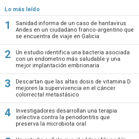
Lo más leído
Sanidad informa de un caso de hantavirus
Andes en un ciudadano franco-argentino que
se encuentra de viaje en Galicia
Un estudio identifica una bacteria asociada
con un endometrio más saludable y una
mejor implantación embrionaria
Descartan que las altas dosis de vitamina D
mejoren la supervivencia en el cáncer
colorrectal metastásico
Investigadores desarrollan una terapia
selectiva contra la periodontitis que
preserva la microbiota oral