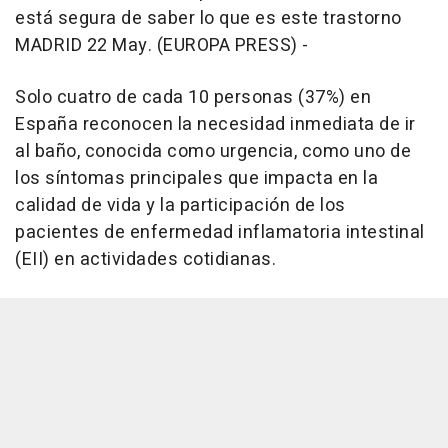
está segura de saber lo que es este trastorno
MADRID 22 May. (EUROPA PRESS) -
Solo cuatro de cada 10 personas (37%) en
España reconocen la necesidad inmediata de ir
al baño, conocida como urgencia, como uno de
los síntomas principales que impacta en la
calidad de vida y la participación de los
pacientes de enfermedad inflamatoria intestinal
(EII) en actividades cotidianas.