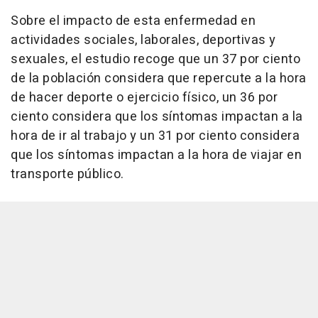
Sobre el impacto de esta enfermedad en
actividades sociales, laborales, deportivas y
sexuales, el estudio recoge que un 37 por ciento
de la población considera que repercute a la hora
de hacer deporte o ejercicio físico, un 36 por
ciento considera que los síntomas impactan a la
hora de ir al trabajo y un 31 por ciento considera
que los síntomas impactan a la hora de viajar en
transporte público.