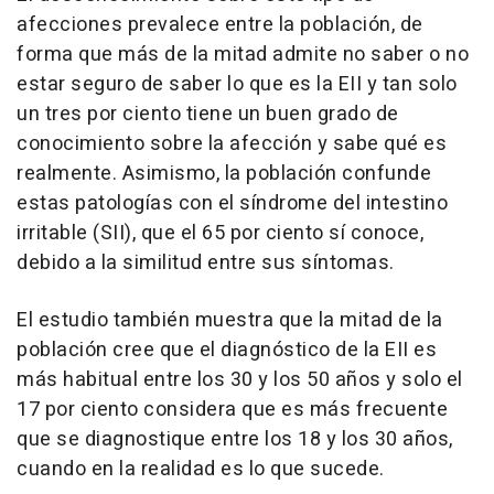
afecciones prevalece entre la población, de
forma que más de la mitad admite no saber o no
estar seguro de saber lo que es la EII y tan solo
un tres por ciento tiene un buen grado de
conocimiento sobre la afección y sabe qué es
realmente. Asimismo, la población confunde
estas patologías con el síndrome del intestino
irritable (SII), que el 65 por ciento sí conoce,
debido a la similitud entre sus síntomas.
El estudio también muestra que la mitad de la
población cree que el diagnóstico de la EII es
más habitual entre los 30 y los 50 años y solo el
17 por ciento considera que es más frecuente
que se diagnostique entre los 18 y los 30 años,
cuando en la realidad es lo que sucede.