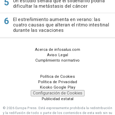
Un estudio señala que el sildenafilo podría
dificultar la metástasis del cáncer
El estreñimiento aumenta en verano: las
cuatro causas que alteran el ritmo intestinal
durante las vacaciones
Acerca de infosalus.com
Aviso Legal
Cumplimiento normativo
Política de Cookies
Política de Privacidad
Kiosko Google Play
Configuración de Cookies
Publicidad estatal
© 2026 Europa Press.
Está expresamente prohibida la redistribución
y la redifusión de todo o parte de los contenidos de esta web sin su