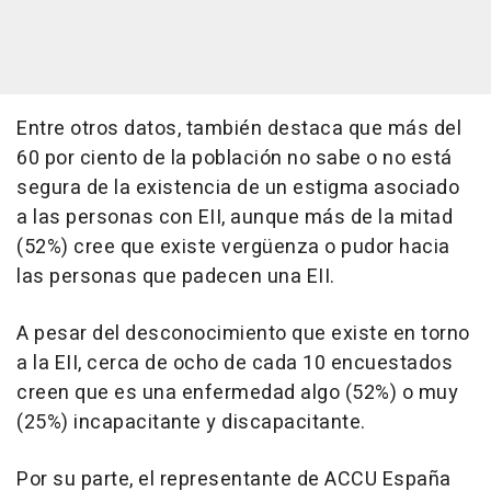
Entre otros datos, también destaca que más del
60 por ciento de la población no sabe o no está
segura de la existencia de un estigma asociado
a las personas con EII, aunque más de la mitad
(52%) cree que existe vergüenza o pudor hacia
las personas que padecen una EII.
A pesar del desconocimiento que existe en torno
a la EII, cerca de ocho de cada 10 encuestados
creen que es una enfermedad algo (52%) o muy
(25%) incapacitante y discapacitante.
Por su parte, el representante de ACCU España