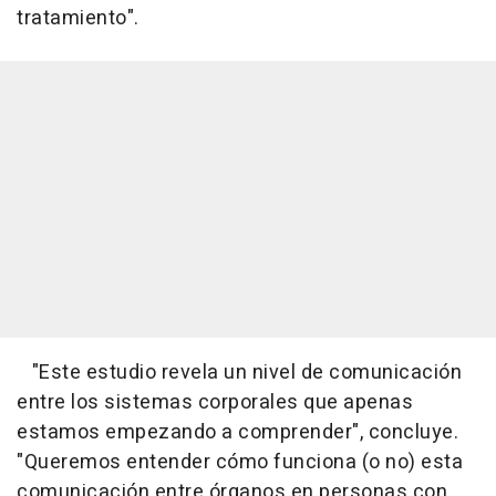
tratamiento".
"Este estudio revela un nivel de comunicación
entre los sistemas corporales que apenas
estamos empezando a comprender", concluye.
"Queremos entender cómo funciona (o no) esta
comunicación entre órganos en personas con