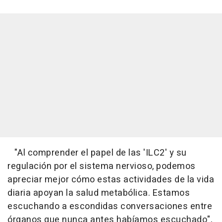
"Al comprender el papel de las 'ILC2' y su
regulación por el sistema nervioso, podemos
apreciar mejor cómo estas actividades de la vida
diaria apoyan la salud metabólica. Estamos
escuchando a escondidas conversaciones entre
órganos que nunca antes habíamos escuchado",