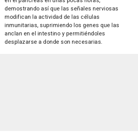
en el páncreas en unas pocas horas,
demostrando así que las señales nerviosas
modifican la actividad de las células
inmunitarias, suprimiendo los genes que las
anclan en el intestino y permitiéndoles
desplazarse a donde son necesarias.