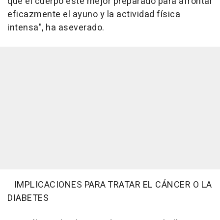
que el cuerpo esté mejor preparado para afrontar
eficazmente el ayuno y la actividad física
intensa", ha aseverado.
IMPLICACIONES PARA TRATAR EL CÁNCER O LA
DIABETES