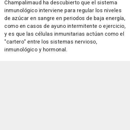
Champalimaud ha descubierto que el sistema
inmunológico interviene para regular los niveles
de azúcar en sangre en periodos de baja energía,
como en casos de ayuno intermitente o ejercicio,
y es que las células inmunitarias actúan como el
"cartero" entre los sistemas nervioso,
inmunológico y hormonal.