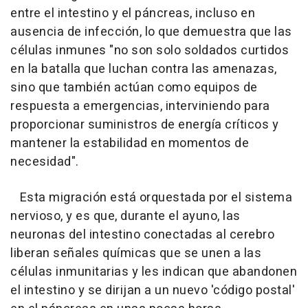
entre el intestino y el páncreas, incluso en
ausencia de infección, lo que demuestra que las
células inmunes "no son solo soldados curtidos
en la batalla que luchan contra las amenazas,
sino que también actúan como equipos de
respuesta a emergencias, interviniendo para
proporcionar suministros de energía críticos y
mantener la estabilidad en momentos de
necesidad".
Esta migración está orquestada por el sistema
nervioso, y es que, durante el ayuno, las
neuronas del intestino conectadas al cerebro
liberan señales químicas que se unen a las
células inmunitarias y les indican que abandonen
el intestino y se dirijan a un nuevo 'código postal'