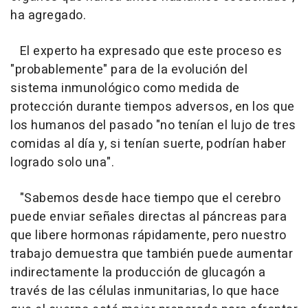
ha agregado.
El experto ha expresado que este proceso es
"probablemente" para de la evolución del
sistema inmunológico como medida de
protección durante tiempos adversos, en los que
los humanos del pasado "no tenían el lujo de tres
comidas al día y, si tenían suerte, podrían haber
logrado solo una".
"Sabemos desde hace tiempo que el cerebro
puede enviar señales directas al páncreas para
que libere hormonas rápidamente, pero nuestro
trabajo demuestra que también puede aumentar
indirectamente la producción de glucagón a
través de las células inmunitarias, lo que hace