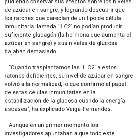
pudiendo observar sus efectos sobre los niveles
de azúcar en sangre, y logrando descubrir que
los ratones que carecían de un tipo de célula
inmunitaria llamada 'ILC2' no podían producir
suficiente glucagón (la hormona que aumenta el
azúcar en sangre) y sus niveles de glucosa
bajaban demasiado.
"Cuando trasplantamos las 'ILC2' a estos
ratones deficientes, su nivel de azúcar en sangre
volvió a la normalidad, lo que confirmó el papel
de estas células inmunitarias en la
estabilización de la glucosa cuando la energía
escasea", ha explicado Veiga-Fernandes.
Aunque en un primer momento los
investigadores apuntaban a que todo este