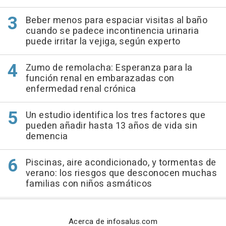
Beber menos para espaciar visitas al baño
cuando se padece incontinencia urinaria
puede irritar la vejiga, según experto
Zumo de remolacha: Esperanza para la
función renal en embarazadas con
enfermedad renal crónica
Un estudio identifica los tres factores que
pueden añadir hasta 13 años de vida sin
demencia
Piscinas, aire acondicionado, y tormentas de
verano: los riesgos que desconocen muchas
familias con niños asmáticos
Acerca de infosalus.com