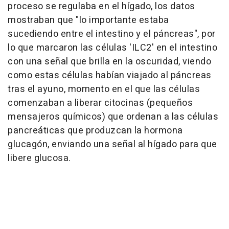
proceso se regulaba en el hígado, los datos
mostraban que "lo importante estaba
sucediendo entre el intestino y el páncreas", por
lo que marcaron las células 'ILC2' en el intestino
con una señal que brilla en la oscuridad, viendo
como estas células habían viajado al páncreas
tras el ayuno, momento en el que las células
comenzaban a liberar citocinas (pequeños
mensajeros químicos) que ordenan a las células
pancreáticas que produzcan la hormona
glucagón, enviando una señal al hígado para que
libere glucosa.