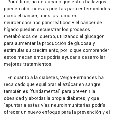
Por último, ha destacado que estos hallazgos
pueden abrir nuevas puertas para enfermedades
como el cáncer, pues los tumores
neuroendocrinos pancreáticos y el cáncer de
hígado pueden secuestrar los procesos
metabólicos del cuerpo, utilizando el glucagón
para aumentar la producción de glucosa y
estimular su crecimiento, por lo que comprender
estos mecanismos podría ayudar a desarrollar
mejores tratamientos.
En cuanto a la diabetes, Veiga-Fernandes ha
recalcado que equilibrar el azúcar en sangre
también es "fundamental" para prevenir la
obesidad y abordar la propia diabetes, y que
"apuntar a estas vías neuroinmunitarias podría
ofrecer un nuevo enfoque para la prevención y el