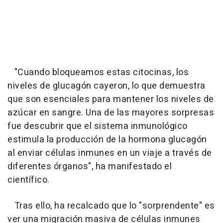
"Cuando bloqueamos estas citocinas, los
niveles de glucagón cayeron, lo que demuestra
que son esenciales para mantener los niveles de
azúcar en sangre. Una de las mayores sorpresas
fue descubrir que el sistema inmunológico
estimula la producción de la hormona glucagón
al enviar células inmunes en un viaje a través de
diferentes órganos", ha manifestado el
científico.
Tras ello, ha recalcado que lo "sorprendente" es
ver una migración masiva de células inmunes