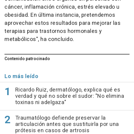
cáncer, inflamación crónica, estrés elevado u
obesidad. En última instancia, pretendemos
aprovechar estos resultados para mejorar las
terapias para trastornos hormonales y
metabólicos", ha concluido.
Contenido patrocinado
Lo más leído
Ricardo Ruiz, dermatólogo, explica qué es
verdad y qué no sobre el sudor: "No elimina
toxinas ni adelgaza"
Traumatólogo defiende preservar la
articulación antes que sustituirla por una
prótesis en casos de artrosis