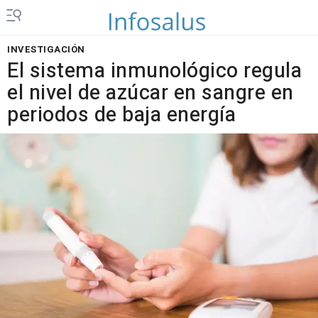
INVESTIGACIÓN
El sistema inmunológico regula
el nivel de azúcar en sangre en
periodos de baja energía