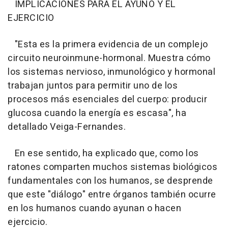
IMPLICACIONES PARA EL AYUNO Y EL
EJERCICIO
"Esta es la primera evidencia de un complejo
circuito neuroinmune-hormonal. Muestra cómo
los sistemas nervioso, inmunológico y hormonal
trabajan juntos para permitir uno de los
procesos más esenciales del cuerpo: producir
glucosa cuando la energía es escasa", ha
detallado Veiga-Fernandes.
En ese sentido, ha explicado que, como los
ratones comparten muchos sistemas biológicos
fundamentales con los humanos, se desprende
que este "diálogo" entre órganos también ocurre
en los humanos cuando ayunan o hacen
ejercicio.