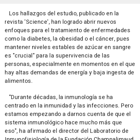
Los hallazgos del estudio, publicado en la
revista 'Science', han logrado abrir nuevos
enfoques para el tratamiento de enfermedades
como la diabetes, la obesidad o el cáncer, pues
mantener niveles estables de azúcar en sangre
es "crucial" para la supervivencia de las
personas, especialmente en momentos en el que
hay altas demandas de energía y baja ingesta de
alimentos.
"Durante décadas, la inmunología se ha
centrado en la inmunidad y las infecciones. Pero
estamos empezando a darnos cuenta de que el
sistema inmunológico hace mucho más que
eso", ha afirmado el director del Laboratorio de
Inmunofisiología de la Fundación Champalimaud,