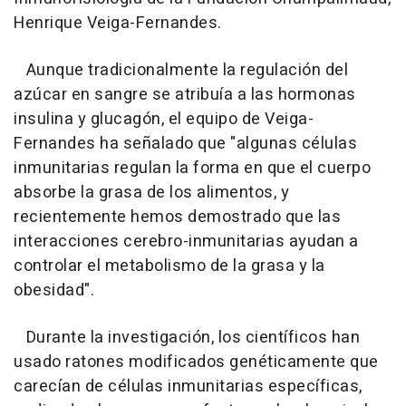
Henrique Veiga-Fernandes.
Aunque tradicionalmente la regulación del
azúcar en sangre se atribuía a las hormonas
insulina y glucagón, el equipo de Veiga-
Fernandes ha señalado que "algunas células
inmunitarias regulan la forma en que el cuerpo
absorbe la grasa de los alimentos, y
recientemente hemos demostrado que las
interacciones cerebro-inmunitarias ayudan a
controlar el metabolismo de la grasa y la
obesidad".
Durante la investigación, los científicos han
usado ratones modificados genéticamente que
carecían de células inmunitarias específicas,