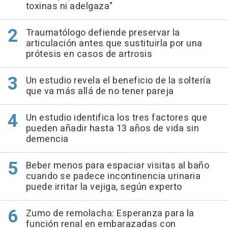
toxinas ni adelgaza"
Traumatólogo defiende preservar la
articulación antes que sustituirla por una
prótesis en casos de artrosis
Un estudio revela el beneficio de la soltería
que va más allá de no tener pareja
Un estudio identifica los tres factores que
pueden añadir hasta 13 años de vida sin
demencia
Beber menos para espaciar visitas al baño
cuando se padece incontinencia urinaria
puede irritar la vejiga, según experto
Zumo de remolacha: Esperanza para la
función renal en embarazadas con