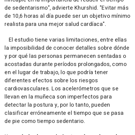
de sedentarismo", advierte Khurshid. "Evitar más
de 10,6 horas al día puede ser un objetivo mínimo
realista para una mejor salud cardíaca".
El estudio tiene varias limitaciones, entre ellas
la imposibilidad de conocer detalles sobre dónde
y por qué las personas permanecen sentadas o
acostadas durante períodos prolongados, como
en el lugar de trabajo, lo que podría tener
diferentes efectos sobre los riesgos
cardiovasculares. Los acelerómetros que se
llevan en la muñeca son imperfectos para
detectar la postura y, por lo tanto, pueden
clasificar erróneamente el tiempo que se pasa
de pie como tiempo sedentario.