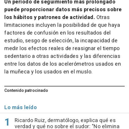
Un período de seguimiento más prolongado
puede proporcionar datos más precisos sobre
los hábitos y patrones de actividad.
Otras
limitaciones incluyen la posibilidad de que haya
factores de confusión en los resultados del
estudio, sesgo de selección, la incapacidad de
medir los efectos reales de reasignar el tiempo
sedentario a otras actividades y las diferencias
entre los datos de los acelerómetros usados en
la muñeca y los usados en el muslo.
Contenido patrocinado
Lo más leído
Ricardo Ruiz, dermatólogo, explica qué es
verdad y qué no sobre el sudor: "No elimina