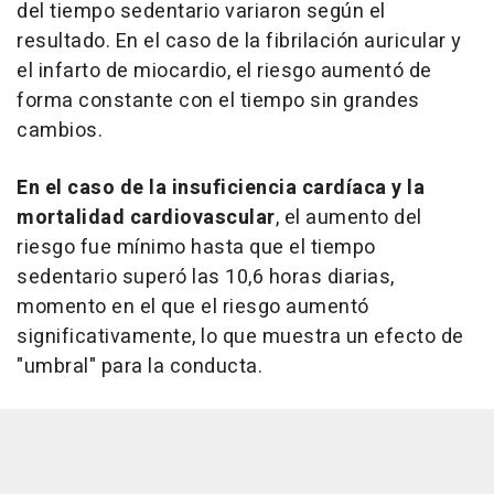
del tiempo sedentario variaron según el
resultado. En el caso de la fibrilación auricular y
el infarto de miocardio, el riesgo aumentó de
forma constante con el tiempo sin grandes
cambios.
En el caso de la insuficiencia cardíaca y la
mortalidad cardiovascular
, el aumento del
riesgo fue mínimo hasta que el tiempo
sedentario superó las 10,6 horas diarias,
momento en el que el riesgo aumentó
significativamente, lo que muestra un efecto de
"umbral" para la conducta.