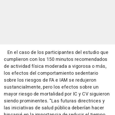
En el caso de los participantes del estudio que
cumplieron con los 150 minutos recomendados
de actividad física moderada a vigorosa o más,
los efectos del comportamiento sedentario
sobre los riesgos de FA e IAM se redujeron
sustancialmente, pero los efectos sobre un
mayor riesgo de mortalidad por IC y CV siguieron
siendo prominentes. "Las futuras directrices y
las iniciativas de salud pública deberían hacer
hincapié en la importancia de reducir el tiempo