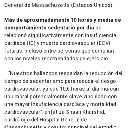
General de Massachusetts (Estados Unidos).
Más de aproximadamente 10 horas y media de
comportamiento sedentario por día
se
relacionó significativamente con insuficiencia
cardíaca (IC) y muerte cardiovascular (ECV)
futuras, incluso entre personas que cumplían
con los niveles recomendados de ejercicio.
"Nuestros hallazgos respaldan la reducción del
tiempo de sedentarismo para reducir el riesgo
cardiovascular, ya que 10,6 horas al día marcan
un umbral potencialmente clave vinculado con
una mayor insuficiencia cardíaca y mortalidad
cardiovascular", enfatiza Shaan Khurshid,
cardiólogo del Hospital General de
Massachusetts y coautor principal del estudio.