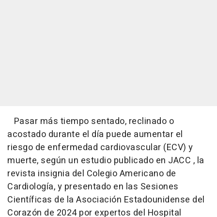
Pasar más tiempo sentado, reclinado o
acostado durante el día puede aumentar el
riesgo de enfermedad cardiovascular (ECV) y
muerte, según un estudio publicado en JACC , la
revista insignia del Colegio Americano de
Cardiología, y presentado en las Sesiones
Científicas de la Asociación Estadounidense del
Corazón de 2024 por expertos del Hospital