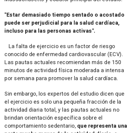
"Estar demasiado tiempo sentado o acostado
puede ser perjudicial para la salud cardíaca,
incluso para las personas activas".
La falta de ejercicio es un factor de riesgo
conocido de enfermedad cardiovascular (ECV).
Las pautas actuales recomiendan más de 150
minutos de actividad física moderada a intensa
por semana para promover la salud cardíaca.
Sin embargo, los expertos del estudio dicen que
el ejercicio es solo una pequeña fracción de la
actividad diaria total, y las pautas actuales no
brindan orientación específica sobre el
comportamiento sedentario,
que representa una