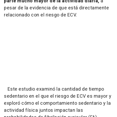
parte mucho mayor de la actividad diaria,
a
pesar de la evidencia de que está directamente
relacionado con el riesgo de ECV.
Este estudio examinó la cantidad de tiempo
sedentario en el que el riesgo de ECV es mayor y
exploró cómo el comportamiento sedentario y la
actividad física juntos impactan las