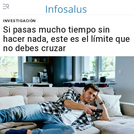
INVESTIGACIÓN
Si pasas mucho tiempo sin
hacer nada, este es el límite que
no debes cruzar