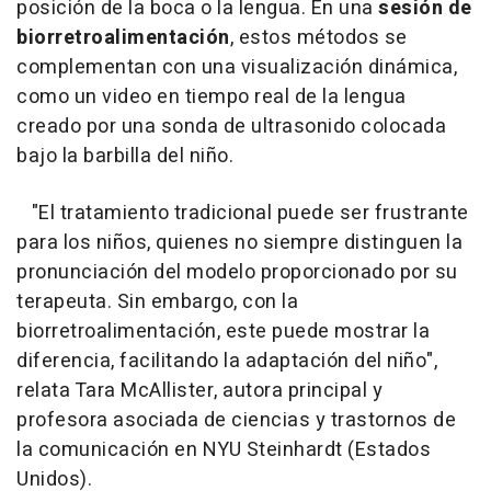
posición de la boca o la lengua. En una
sesión de
biorretroalimentación
, estos métodos se
complementan con una visualización dinámica,
como un video en tiempo real de la lengua
creado por una sonda de ultrasonido colocada
bajo la barbilla del niño.
"El tratamiento tradicional puede ser frustrante
para los niños, quienes no siempre distinguen la
pronunciación del modelo proporcionado por su
terapeuta. Sin embargo, con la
biorretroalimentación, este puede mostrar la
diferencia, facilitando la adaptación del niño",
relata Tara McAllister, autora principal y
profesora asociada de ciencias y trastornos de
la comunicación en NYU Steinhardt (Estados
Unidos).