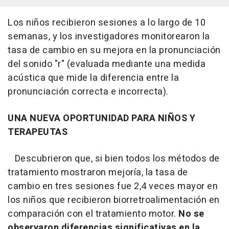
Los niños recibieron sesiones a lo largo de 10
semanas, y los investigadores monitorearon la
tasa de cambio en su mejora en la pronunciación
del sonido "r" (evaluada mediante una medida
acústica que mide la diferencia entre la
pronunciación correcta e incorrecta).
UNA NUEVA OPORTUNIDAD PARA NIÑOS Y
TERAPEUTAS
Descubrieron que, si bien todos los métodos de
tratamiento mostraron mejoría, la tasa de
cambio en tres sesiones fue 2,4 veces mayor en
los niños que recibieron biorretroalimentación en
comparación con el tratamiento motor.
No se
observaron diferencias significativas en la