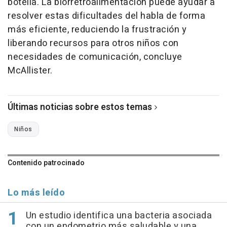
botella. La biorretroalimentación puede ayudar a
resolver estas dificultades del habla de forma
más eficiente, reduciendo la frustración y
liberando recursos para otros niños con
necesidades de comunicación, concluye
McAllister.
Últimas noticias sobre estos temas
Niños
Contenido patrocinado
Lo más leído
Un estudio identifica una bacteria asociada
con un endometrio más saludable y una