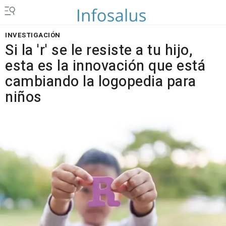
INVESTIGACIÓN
Si la 'r' se le resiste a tu hijo,
esta es la innovación que está
cambiando la logopedia para
niños