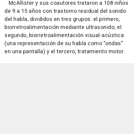
McAllister y sus coautores trataron a 108 niños
de 9 a 15 años con trastorno residual del sonido
del habla, divididos en tres grupos: el primero,
biorretroalimentación mediante ultrasonido; el
segundo, biorretroalimentación visual-acústica
(una representación de su habla como "ondas"
en una pantalla) y el tercero, tratamiento motor.