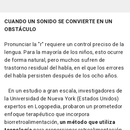
CUANDO UN SONIDO SE CONVIERTE EN UN
OBSTÁCULO
Pronunciar la "r" requiere un control preciso de la
lengua. Para la mayoría de los niños, esto ocurre
de forma natural, pero muchos sufren de
trastorno residual del habla, en el que los errores
del habla persisten después de los ocho años.
En un estudio a gran escala, investigadores de
la Universidad de Nueva York (Estados Unidos)
expertos en Logopedia, probaron un prometedor
enfoque terapéutico que incorpora
biorretroalimentación,
un método que utiliza