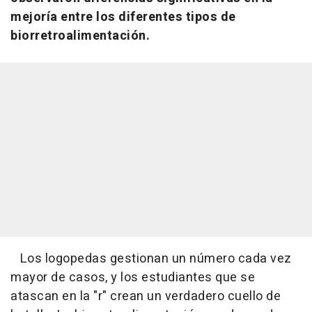
mejoría entre los diferentes tipos de
biorretroalimentación.
Los logopedas gestionan un número cada vez
mayor de casos, y los estudiantes que se
atascan en la "r" crean un verdadero cuello de