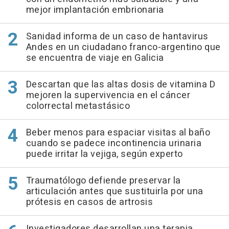
mejor implantación embrionaria
Sanidad informa de un caso de hantavirus
Andes en un ciudadano franco-argentino que
se encuentra de viaje en Galicia
Descartan que las altas dosis de vitamina D
mejoren la supervivencia en el cáncer
colorrectal metastásico
Beber menos para espaciar visitas al baño
cuando se padece incontinencia urinaria
puede irritar la vejiga, según experto
Traumatólogo defiende preservar la
articulación antes que sustituirla por una
prótesis en casos de artrosis
Investigadores desarrollan una terapia