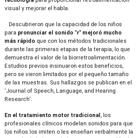
tecnología
para proporcionar retroalimentación
visual y mejorar el habla.
Descubrieron que la capacidad de los niños
para
pronunciar el sonido "r" mejoró mucho
más rápido
que con los métodos tradicionales
durante las primeras etapas de la terapia, lo que
demuestra el valor de la biorretroalimentación.
Estudios previos insinuaron estos beneficios,
pero se vieron limitados por el pequeño tamaño
de las muestras. Sus hallazgos se publican en el
'Journal of Speech, Language, and Hearing
Research'.
En el tratamiento motor tradicional
, los
profesionales clínicos modelan sonidos para que
los niños los imiten o les enseñan verbalmente la