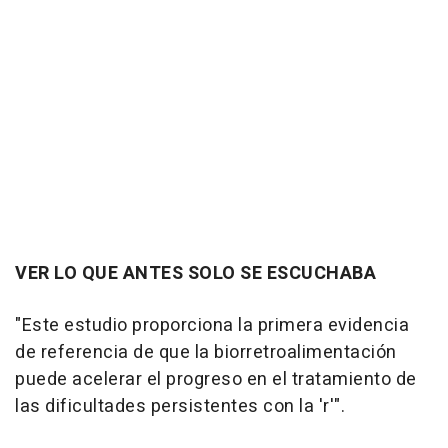
VER LO QUE ANTES SOLO SE ESCUCHABA
"Este estudio proporciona la primera evidencia
de referencia de que la biorretroalimentación
puede acelerar el progreso en el tratamiento de
las dificultades persistentes con la 'r'".