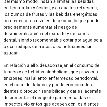
Del mismo modo, instan a limitar las bebidas
carbonatadas y ácidas, y es que los refrescos,
los zumos de frutas y las bebidas energéticas
contienen altos niveles de azúcar, lo que puede
precisamente aumentar el riesgo de
desmineralización del esmalte y de caries
dental, siendo recomendable optar por agua sola
o con rodajas de frutas, o por infusiones sin
azúcar.
En relación a ello, desaconsejan el consumo de
tabaco y de bebidas alcohólicas, que provocan
tinciones, mal aliento, enfermedad periodontal,
en el caso del tabaco, y puede erosionar los
dientes o producir sensibilidad y caries, además
de aumentar el riesgo de padecer caídas o
impactos violentos que acaben con los dientes