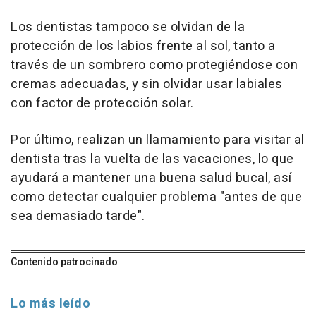
Los dentistas tampoco se olvidan de la
protección de los labios frente al sol, tanto a
través de un sombrero como protegiéndose con
cremas adecuadas, y sin olvidar usar labiales
con factor de protección solar.
Por último, realizan un llamamiento para visitar al
dentista tras la vuelta de las vacaciones, lo que
ayudará a mantener una buena salud bucal, así
como detectar cualquier problema "antes de que
sea demasiado tarde".
Contenido patrocinado
Lo más leído