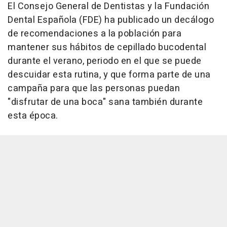
El Consejo General de Dentistas y la Fundación
Dental Española (FDE) ha publicado un decálogo
de recomendaciones a la población para
mantener sus hábitos de cepillado bucodental
durante el verano, periodo en el que se puede
descuidar esta rutina, y que forma parte de una
campaña para que las personas puedan
"disfrutar de una boca" sana también durante
esta época.