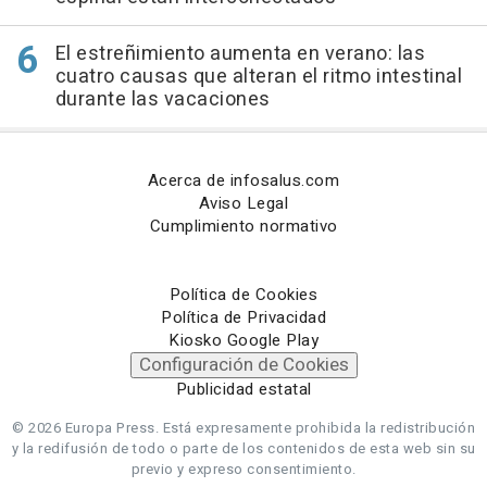
El estreñimiento aumenta en verano: las
cuatro causas que alteran el ritmo intestinal
durante las vacaciones
Acerca de infosalus.com
Aviso Legal
Cumplimiento normativo
Política de Cookies
Política de Privacidad
Kiosko Google Play
Configuración de Cookies
Publicidad estatal
© 2026 Europa Press.
Está expresamente prohibida la redistribución
y la redifusión de todo o parte de los contenidos de esta web sin su
previo y expreso consentimiento.