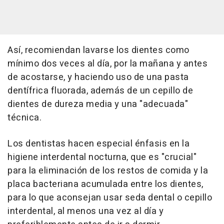
Así, recomiendan lavarse los dientes como
mínimo dos veces al día, por la mañana y antes
de acostarse, y haciendo uso de una pasta
dentífrica fluorada, además de un cepillo de
dientes de dureza media y una "adecuada"
técnica.
Los dentistas hacen especial énfasis en la
higiene interdental nocturna, que es "crucial"
para la eliminación de los restos de comida y la
placa bacteriana acumulada entre los dientes,
para lo que aconsejan usar seda dental o cepillo
interdental, al menos una vez al día y