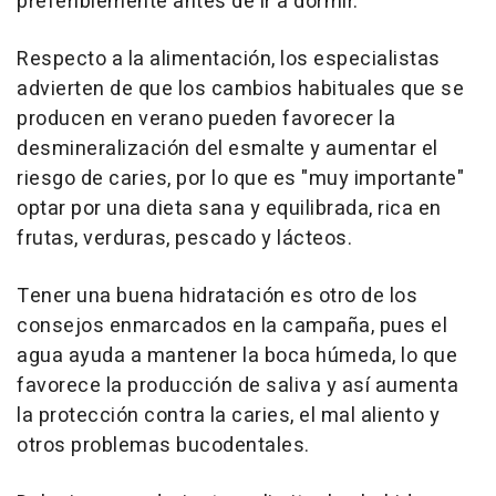
preferiblemente antes de ir a dormir.
Respecto a la alimentación, los especialistas
advierten de que los cambios habituales que se
producen en verano pueden favorecer la
desmineralización del esmalte y aumentar el
riesgo de caries, por lo que es "muy importante"
optar por una dieta sana y equilibrada, rica en
frutas, verduras, pescado y lácteos.
Tener una buena hidratación es otro de los
consejos enmarcados en la campaña, pues el
agua ayuda a mantener la boca húmeda, lo que
favorece la producción de saliva y así aumenta
la protección contra la caries, el mal aliento y
otros problemas bucodentales.