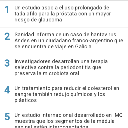
Un estudio asocia el uso prolongado de
tadalafilo para la próstata con un mayor
riesgo de glaucoma
Sanidad informa de un caso de hantavirus
Andes en un ciudadano franco-argentino que
se encuentra de viaje en Galicia
Investigadores desarrollan una terapia
selectiva contra la periodontitis que
preserva la microbiota oral
Un tratamiento para reducir el colesterol en
sangre también redujo químicos y los
plásticos
Un estudio internacional desarrollado en IMQ
muestra que los segmentos de la médula
espinal están interconectados