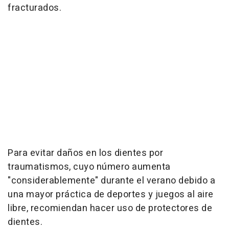
fracturados.
Para evitar daños en los dientes por
traumatismos, cuyo número aumenta
"considerablemente" durante el verano debido a
una mayor práctica de deportes y juegos al aire
libre, recomiendan hacer uso de protectores de
dientes.