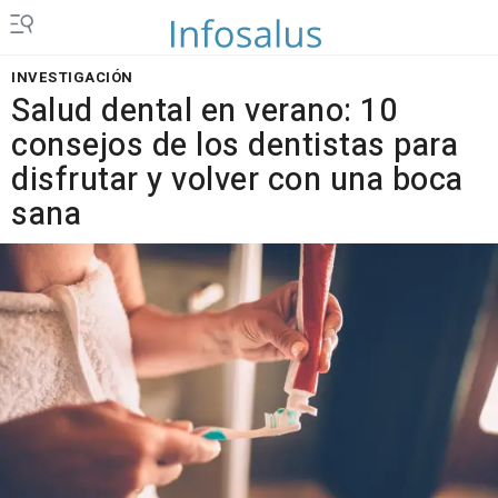
INVESTIGACIÓN
Salud dental en verano: 10
consejos de los dentistas para
disfrutar y volver con una boca
sana