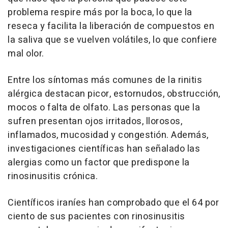
problema respire más por la boca, lo que la
reseca y facilita la liberación de compuestos en
la saliva que se vuelven volátiles, lo que confiere
mal olor.
Entre los síntomas más comunes de la rinitis
alérgica destacan picor, estornudos, obstrucción,
mocos o falta de olfato. Las personas que la
sufren presentan ojos irritados, llorosos,
inflamados, mucosidad y congestión. Además,
investigaciones científicas han señalado las
alergias como un factor que predispone la
rinosinusitis crónica.
Científicos iraníes han comprobado que el 64 por
ciento de sus pacientes con rinosinusitis