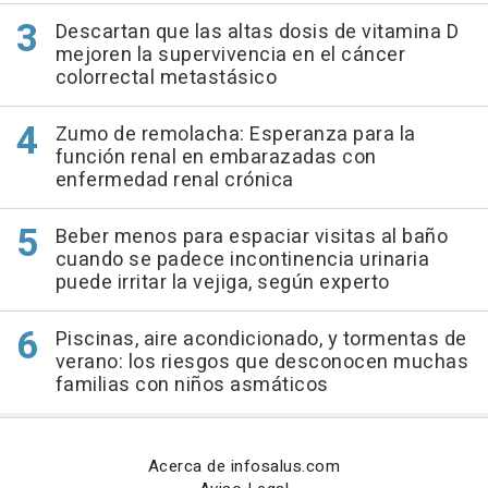
Descartan que las altas dosis de vitamina D
mejoren la supervivencia en el cáncer
colorrectal metastásico
Zumo de remolacha: Esperanza para la
función renal en embarazadas con
enfermedad renal crónica
Beber menos para espaciar visitas al baño
cuando se padece incontinencia urinaria
puede irritar la vejiga, según experto
Piscinas, aire acondicionado, y tormentas de
verano: los riesgos que desconocen muchas
familias con niños asmáticos
Acerca de infosalus.com