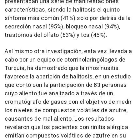
presentaban una serie de manifestaciones
características, siendo la halitosis el quinto
síntoma más común (41%) solo por detrás de la
secreción nasal (95%), bloqueo nasal (94%),
trastornos del olfato (63%) y tos (45%).
Así mismo otra investigación, esta vez llevada a
cabo por un equipo de otorrinolaringólogos de
Turquía, ha demostrado que la rinosinusitis
favorece la aparición de halitosis, en un estudio
que contó con la participación de 83 personas
cuyo aliento fue analizado a través de un
cromatógrafo de gases con el objetivo de medir
los niveles de compuestos volátiles de azufre,
causantes de mal aliento. Los resultados
revelaron que los pacientes con rinitis alérgica
emitían compuestos volátiles de azufre en su