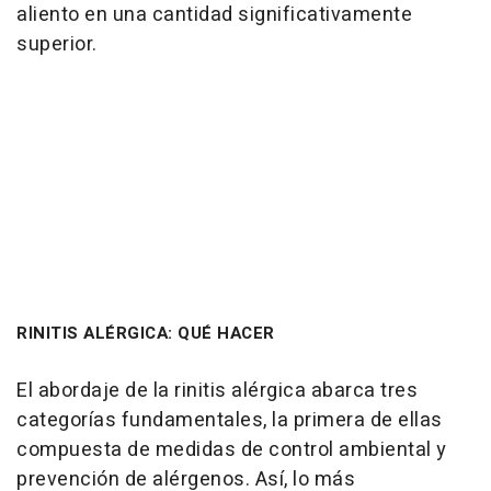
aliento en una cantidad significativamente
superior.
RINITIS ALÉRGICA: QUÉ HACER
El abordaje de la rinitis alérgica abarca tres
categorías fundamentales, la primera de ellas
compuesta de medidas de control ambiental y
prevención de alérgenos. Así, lo más