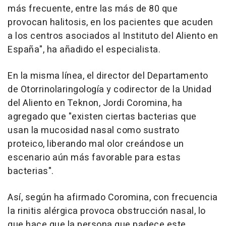
más frecuente, entre las más de 80 que
provocan halitosis, en los pacientes que acuden
a los centros asociados al Instituto del Aliento en
España", ha añadido el especialista.
En la misma línea, el director del Departamento
de Otorrinolaringología y codirector de la Unidad
del Aliento en Teknon, Jordi Coromina, ha
agregado que "existen ciertas bacterias que
usan la mucosidad nasal como sustrato
proteico, liberando mal olor creándose un
escenario aún más favorable para estas
bacterias".
Así, según ha afirmado Coromina, con frecuencia
la rinitis alérgica provoca obstrucción nasal, lo
que hace que la persona que padece este