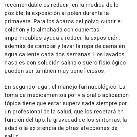
recomendable es reducir, en la medida de lo
posible, la exposición al polen durante la
primavera. Para los ácaros del polvo, cubrir el
colchón y la almohada con cubiertas
impermeables ayuda a reducir la exposición,
además de cambiar y lavar la ropa de cama en
agua caliente cada dos semanas. Los lavados
nasales con solución salina o suero fisiológico
pueden ser también muy beneficiosos.
En segundo lugar, el manejo farmacológico. La
toma de medicamentos por vía oral o aplicación
tópica tiene que estar supervisada siempre por
un profesional de la salud, que los recetará en
función del tipo, la gravedad de los síntomas, la
edad o la existencia de otras afecciones de
salud.