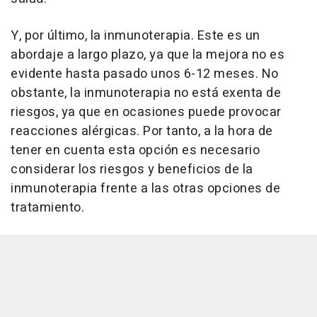
Y, por último, la inmunoterapia. Este es un
abordaje a largo plazo, ya que la mejora no es
evidente hasta pasado unos 6-12 meses. No
obstante, la inmunoterapia no está exenta de
riesgos, ya que en ocasiones puede provocar
reacciones alérgicas. Por tanto, a la hora de
tener en cuenta esta opción es necesario
considerar los riesgos y beneficios de la
inmunoterapia frente a las otras opciones de
tratamiento.