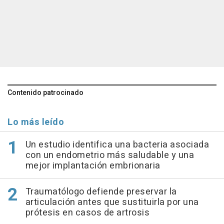
Contenido patrocinado
Lo más leído
Un estudio identifica una bacteria asociada
con un endometrio más saludable y una
mejor implantación embrionaria
Traumatólogo defiende preservar la
articulación antes que sustituirla por una
prótesis en casos de artrosis