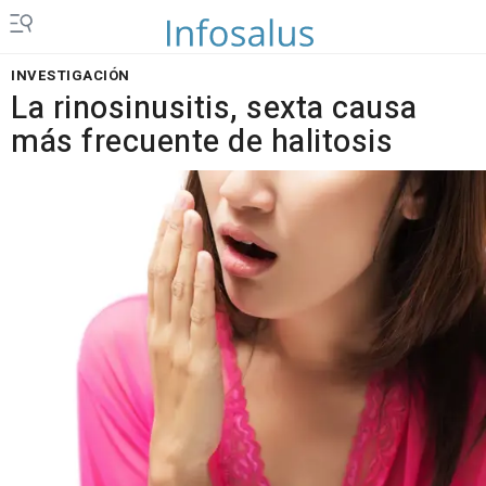
INVESTIGACIÓN
La rinosinusitis, sexta causa
más frecuente de halitosis