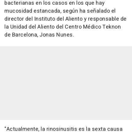
bacterianas en los casos en los que hay
mucosidad estancada, según ha señalado el
director del Instituto del Aliento y responsable de
la Unidad del Aliento del Centro Médico Teknon
de Barcelona, Jonas Nunes.
"Actualmente, la rinosinusitis es la sexta causa