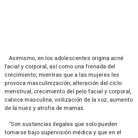
Asimismo, en los adolescentes origina acné
facial y corporal, así como una frenada del
crecimiento; mientras que a las mujeres les
provoca masculinización, alteración del ciclo
menstrual, crecimiento del pelo facial y corporal,
calvice masculina, virilización de la voz, aumento
de la nuez y atrofia de mamas.
"
Son sustancias ilegales que solo pueden
tomarse bajo supervisión médica y que en el