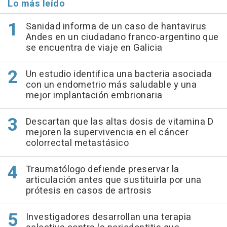
Lo más leído
Sanidad informa de un caso de hantavirus
Andes en un ciudadano franco-argentino que
se encuentra de viaje en Galicia
Un estudio identifica una bacteria asociada
con un endometrio más saludable y una
mejor implantación embrionaria
Descartan que las altas dosis de vitamina D
mejoren la supervivencia en el cáncer
colorrectal metastásico
Traumatólogo defiende preservar la
articulación antes que sustituirla por una
prótesis en casos de artrosis
Investigadores desarrollan una terapia