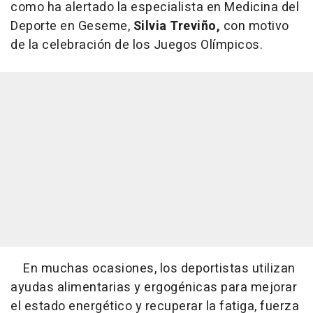
como ha alertado la especialista en Medicina del
Deporte en Geseme,
Silvia Treviño,
con motivo
de la celebración de los Juegos Olímpicos.
En muchas ocasiones, los deportistas utilizan
ayudas alimentarias y ergogénicas para mejorar
el estado energético y recuperar la fatiga, fuerza