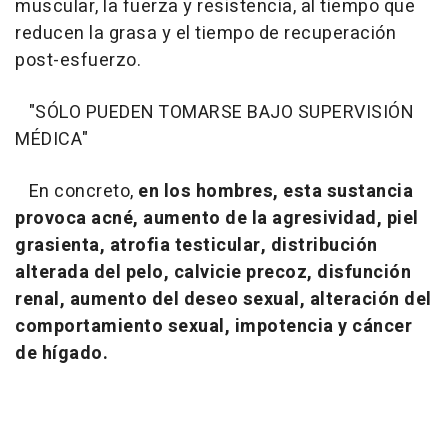
muscular, la fuerza y resistencia, al tiempo que
reducen la grasa y el tiempo de recuperación
post-esfuerzo.
"SÓLO PUEDEN TOMARSE BAJO SUPERVISIÓN
MÉDICA"
En concreto,
en los hombres, esta sustancia
provoca acné, aumento de la agresividad, piel
grasienta, atrofia testicular, distribución
alterada del pelo, calvicie precoz, disfunción
renal, aumento del deseo sexual, alteración del
comportamiento sexual, impotencia y cáncer
de hígado.