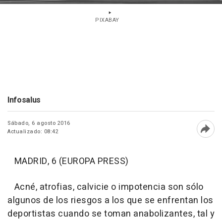
PIXABAY
Infosalus
Sábado, 6 agosto 2016
Actualizado: 08:42
Abri
MADRID, 6 (EUROPA PRESS)
Acné, atrofias, calvicie o impotencia son sólo
algunos de los riesgos a los que se enfrentan los
deportistas cuando se toman anabolizantes, tal y