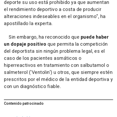
deporte su uso está prohibido ya que aumentan
el rendimiento deportivo a costa de producir
alteraciones indeseables en el organismo
", ha
apostillado la experta.
Sin embargo, ha reconocido que
puede haber
un dopaje positivo
que permita la competición
del deportista sin ningún problema legal, es el
caso de los pacientes asmáticos o
hiperreactivos en tratamiento con salbutamol o
salmeterol ('Ventolin') u otros, que siempre estén
prescritos por el médico de la entidad deportiva y
con un diagnóstico fiable.
Contenido patrocinado