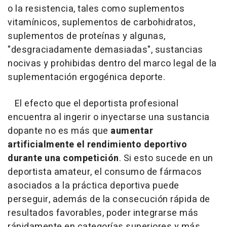
o la resistencia, tales como suplementos
vitamínicos, suplementos de carbohidratos,
suplementos de proteínas y algunas,
"desgraciadamente demasiadas", sustancias
nocivas y prohibidas dentro del marco legal de la
suplementación ergogénica deporte.
El efecto que el deportista profesional
encuentra al ingerir o inyectarse una sustancia
dopante no es más que
aumentar
artificialmente el rendimiento deportivo
durante una competición
. Si esto sucede en un
deportista amateur, el consumo de fármacos
asociados a la práctica deportiva puede
perseguir, además de la consecución rápida de
resultados favorables, poder integrarse más
rápidamente en categorías superiores y más