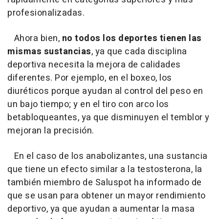
profesionalizadas.
Ahora bien,
no todos los deportes tienen las
mismas sustancias
, ya que cada disciplina
deportiva necesita la mejora de calidades
diferentes. Por ejemplo, en el boxeo, los
diuréticos porque ayudan al control del peso en
un bajo tiempo; y en el tiro con arco los
betabloqueantes, ya que disminuyen el temblor y
mejoran la precisión.
En el caso de los anabolizantes, una sustancia
que tiene un efecto similar a la testosterona, la
también miembro de Saluspot ha informado de
que se usan para obtener un mayor rendimiento
deportivo, ya que ayudan a aumentar la masa