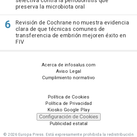
selectiva contra la periodontitis que
preserva la microbiota oral
Revisión de Cochrane no muestra evidencia
clara de que técnicas comunes de
transferencia de embrión mejoren éxito en
FIV
Acerca de infosalus.com
Aviso Legal
Cumplimiento normativo
Política de Cookies
Política de Privacidad
Kiosko Google Play
Configuración de Cookies
Publicidad estatal
© 2026 Europa Press.
Está expresamente prohibida la redistribución