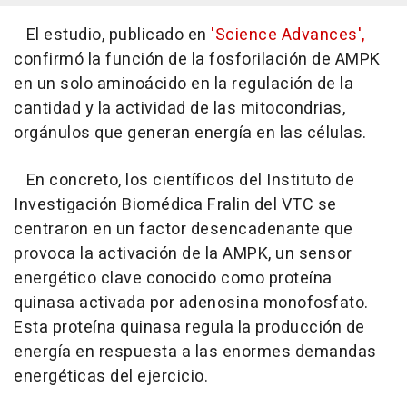
El estudio, publicado en
'Science Advances',
confirmó la función de la fosforilación de AMPK
en un solo aminoácido en la regulación de la
cantidad y la actividad de las mitocondrias,
orgánulos que generan energía en las células.
En concreto, los científicos del Instituto de
Investigación Biomédica Fralin del VTC se
centraron en un factor desencadenante que
provoca la activación de la AMPK, un sensor
energético clave conocido como proteína
quinasa activada por adenosina monofosfato.
Esta proteína quinasa regula la producción de
energía en respuesta a las enormes demandas
energéticas del ejercicio.