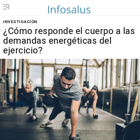
INVESTIGACIÓN
¿Cómo responde el cuerpo a las
demandas energéticas del
ejercicio?