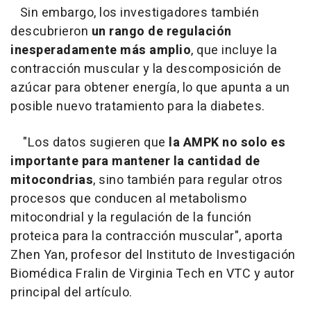
Sin embargo, los investigadores también
descubrieron
un rango de regulación
inesperadamente más amplio
, que incluye la
contracción muscular y la descomposición de
azúcar para obtener energía, lo que apunta a un
posible nuevo tratamiento para la diabetes.
"Los datos sugieren que
la AMPK no solo es
importante para mantener la cantidad de
mitocondrias
, sino también para regular otros
procesos que conducen al metabolismo
mitocondrial y la regulación de la función
proteica para la contracción muscular", aporta
Zhen Yan, profesor del Instituto de Investigación
Biomédica Fralin de Virginia Tech en VTC y autor
principal del artículo.