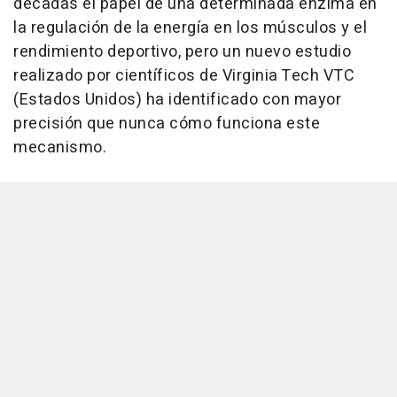
décadas el papel de una determinada enzima en
la regulación de la energía en los músculos y el
rendimiento deportivo, pero un nuevo estudio
realizado por científicos de Virginia Tech VTC
(Estados Unidos) ha identificado con mayor
precisión que nunca cómo funciona este
mecanismo.