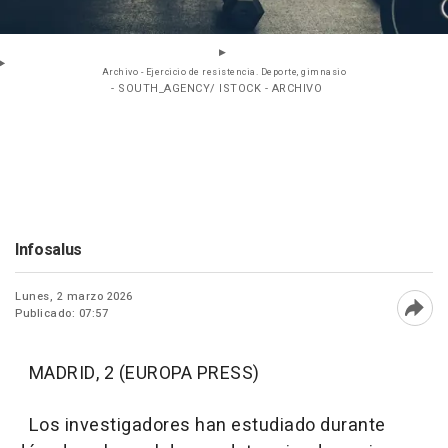
Archivo - Ejercicio de resistencia. Deporte, gimnasio
- SOUTH_AGENCY/ ISTOCK - ARCHIVO
Infosalus
Lunes, 2 marzo 2026
Publicado: 07:57
Abri
MADRID, 2 (EUROPA PRESS)
Los investigadores han estudiado durante