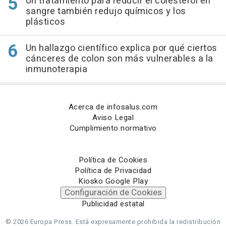
Un tratamiento para reducir el colesterol en
sangre también redujo químicos y los
plásticos
Un hallazgo científico explica por qué ciertos
cánceres de colon son más vulnerables a la
inmunoterapia
Acerca de infosalus.com
Aviso Legal
Cumplimiento normativo
Política de Cookies
Política de Privacidad
Kiosko Google Play
Configuración de Cookies
Publicidad estatal
© 2026 Europa Press.
Está expresamente prohibida la redistribución