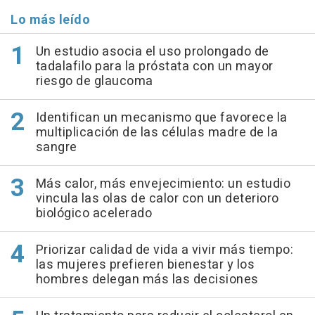
Lo más leído
Un estudio asocia el uso prolongado de
tadalafilo para la próstata con un mayor
riesgo de glaucoma
Identifican un mecanismo que favorece la
multiplicación de las células madre de la
sangre
Más calor, más envejecimiento: un estudio
vincula las olas de calor con un deterioro
biológico acelerado
Priorizar calidad de vida a vivir más tiempo:
las mujeres prefieren bienestar y los
hombres delegan más las decisiones