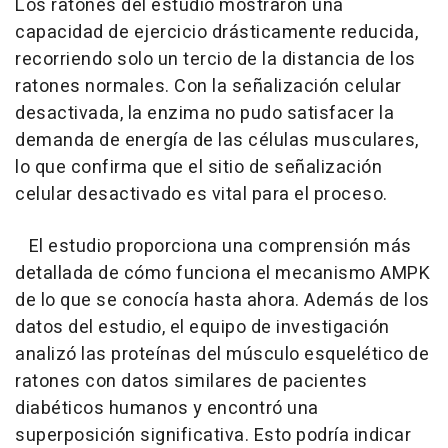
Los ratones del estudio mostraron una
capacidad de ejercicio drásticamente reducida,
recorriendo solo un tercio de la distancia de los
ratones normales. Con la señalización celular
desactivada, la enzima no pudo satisfacer la
demanda de energía de las células musculares,
lo que confirma que el sitio de señalización
celular desactivado es vital para el proceso.
El estudio proporciona una comprensión más
detallada de cómo funciona el mecanismo AMPK
de lo que se conocía hasta ahora. Además de los
datos del estudio, el equipo de investigación
analizó las proteínas del músculo esquelético de
ratones con datos similares de pacientes
diabéticos humanos y encontró una
superposición significativa. Esto podría indicar