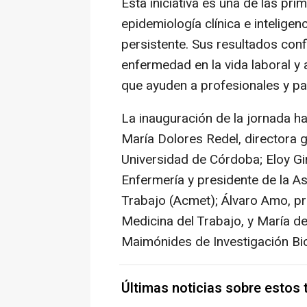
Esta iniciativa es una de las pri
epidemiología clínica e inteligenc
persistente. Sus resultados conf
enfermedad en la vida laboral y 
que ayuden a profesionales y pa
La inauguración de la jornada h
María Dolores Redel, directora g
Universidad de Córdoba; Eloy Gi
Enfermería y presidente de la 
Trabajo (Acmet); Álvaro Amo, p
Medicina del Trabajo, y María de
Maimónides de Investigación Bi
Últimas noticias sobre estos