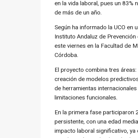
en la vida laboral, pues un 83%
de más de un año.
Según ha informado la UCO en una
Instituto Andaluz de Prevención
este viernes en la Facultad de M
Córdoba.
El proyecto combina tres áreas: a
creación de modelos predictivos m
de herramientas internacionales 
limitaciones funcionales.
En la primera fase participaron
persistente, con una edad medi
impacto laboral significativo, y