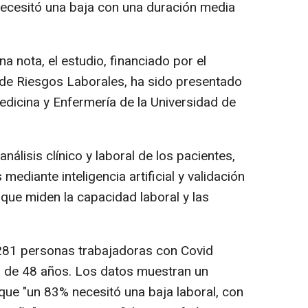
 necesitó una baja con una duración media
 nota, el estudio, financiado por el
 de Riesgos Laborales, ha sido presentado
edicina y Enfermería de la Universidad de
nálisis clínico y laboral de los pacientes,
ediante inteligencia artificial y validación
que miden la capacidad laboral y las
 281 personas trabajadoras con Covid
a de 48 años. Los datos muestran un
a que "un 83% necesitó una baja laboral, con