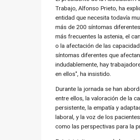
Trabajo, Alfonso Prieto, ha expl
entidad que necesita todavía mu
más de 200 síntomas diferentes
más frecuentes la astenia, el ca
o la afectación de las capacidad
síntomas diferentes que afecta
indudablemente, hay trabajadore
en ellos", ha insistido.
Durante la jornada se han abord
entre ellos, la valoración de la
persistente, la empatía y adapta
laboral, y la voz de los paciente
como las perspectivas para la prá