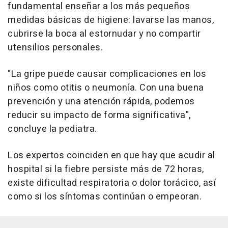
fundamental enseñar a los más pequeños
medidas básicas de higiene: lavarse las manos,
cubrirse la boca al estornudar y no compartir
utensilios personales.
"La gripe puede causar complicaciones en los
niños como otitis o neumonía. Con una buena
prevención y una atención rápida, podemos
reducir su impacto de forma significativa",
concluye la pediatra.
Los expertos coinciden en que hay que acudir al
hospital si la fiebre persiste más de 72 horas,
existe dificultad respiratoria o dolor torácico, así
como si los síntomas continúan o empeoran.