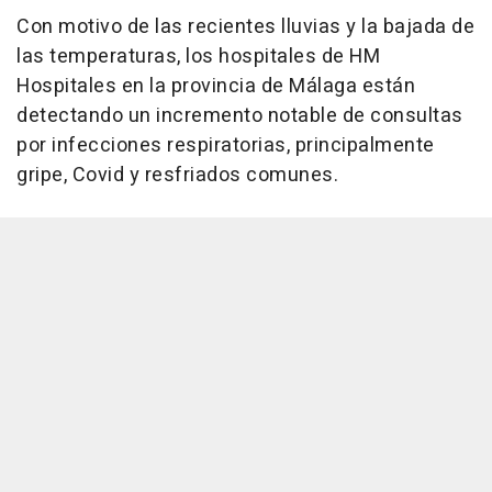
Con motivo de las recientes lluvias y la bajada de
las temperaturas, los hospitales de HM
Hospitales en la provincia de Málaga están
detectando un incremento notable de consultas
por infecciones respiratorias, principalmente
gripe, Covid y resfriados comunes.