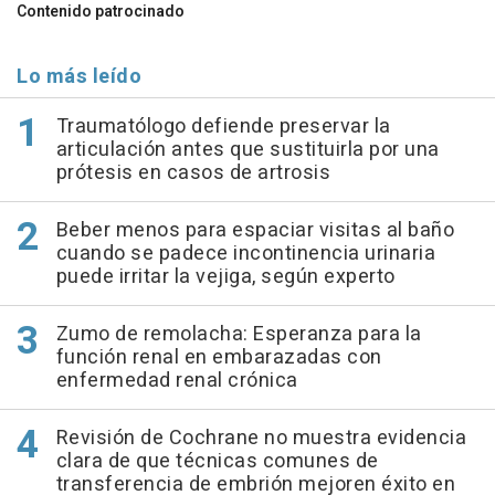
Contenido patrocinado
Lo más leído
Traumatólogo defiende preservar la
articulación antes que sustituirla por una
prótesis en casos de artrosis
Beber menos para espaciar visitas al baño
cuando se padece incontinencia urinaria
puede irritar la vejiga, según experto
Zumo de remolacha: Esperanza para la
función renal en embarazadas con
enfermedad renal crónica
Revisión de Cochrane no muestra evidencia
clara de que técnicas comunes de
transferencia de embrión mejoren éxito en