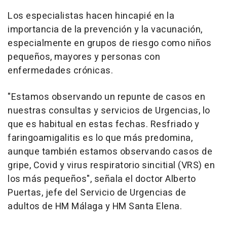
Los especialistas hacen hincapié en la
importancia de la prevención y la vacunación,
especialmente en grupos de riesgo como niños
pequeños, mayores y personas con
enfermedades crónicas.
"Estamos observando un repunte de casos en
nuestras consultas y servicios de Urgencias, lo
que es habitual en estas fechas. Resfriado y
faringoamigalitis es lo que más predomina,
aunque también estamos observando casos de
gripe, Covid y virus respiratorio sincitial (VRS) en
los más pequeños", señala el doctor Alberto
Puertas, jefe del Servicio de Urgencias de
adultos de HM Málaga y HM Santa Elena.