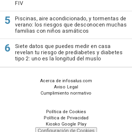
FIV
Piscinas, aire acondicionado, y tormentas de
verano: los riesgos que desconocen muchas
familias con niños asmáticos
Siete datos que puedes medir en casa
revelan tu riesgo de prediabetes y diabetes
tipo 2: uno es la longitud del muslo
Acerca de infosalus.com
Aviso Legal
Cumplimiento normativo
Política de Cookies
Política de Privacidad
Kiosko Google Play
Configuración de Cookies