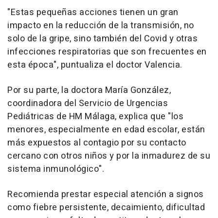
"Estas pequeñas acciones tienen un gran
impacto en la reducción de la transmisión, no
solo de la gripe, sino también del Covid y otras
infecciones respiratorias que son frecuentes en
esta época", puntualiza el doctor Valencia.
Por su parte, la doctora María González,
coordinadora del Servicio de Urgencias
Pediátricas de HM Málaga, explica que "los
menores, especialmente en edad escolar, están
más expuestos al contagio por su contacto
cercano con otros niños y por la inmadurez de su
sistema inmunológico".
Recomienda prestar especial atención a signos
como fiebre persistente, decaimiento, dificultad