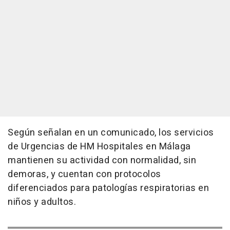
Según señalan en un comunicado, los servicios
de Urgencias de HM Hospitales en Málaga
mantienen su actividad con normalidad, sin
demoras, y cuentan con protocolos
diferenciados para patologías respiratorias en
niños y adultos.