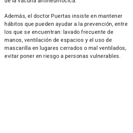
de la vacuna antineumocica.
Además, el doctor Puertas insiste en mantener
hábitos que pueden ayudar a la prevención, entre
los que se encuentran: lavado frecuente de
manos, ventilación de espacios y el uso de
mascarilla en lugares cerrados o mal ventilados,
evitar poner en riesgo a personas vulnerables.