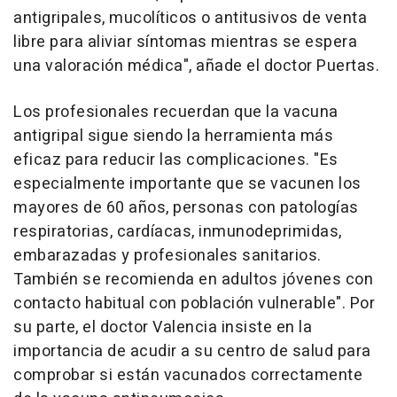
antigripales, mucolíticos o antitusivos de venta
libre para aliviar síntomas mientras se espera
una valoración médica", añade el doctor Puertas.
Los profesionales recuerdan que la vacuna
antigripal sigue siendo la herramienta más
eficaz para reducir las complicaciones. "Es
especialmente importante que se vacunen los
mayores de 60 años, personas con patologías
respiratorias, cardíacas, inmunodeprimidas,
embarazadas y profesionales sanitarios.
También se recomienda en adultos jóvenes con
contacto habitual con población vulnerable". Por
su parte, el doctor Valencia insiste en la
importancia de acudir a su centro de salud para
comprobar si están vacunados correctamente