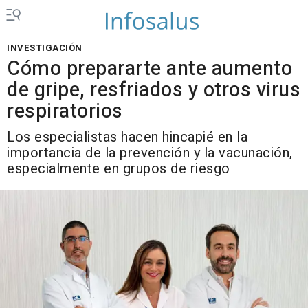
INVESTIGACIÓN
Cómo prepararte ante aumento
de gripe, resfriados y otros virus
respiratorios
Los especialistas hacen hincapié en la
importancia de la prevención y la vacunación,
especialmente en grupos de riesgo