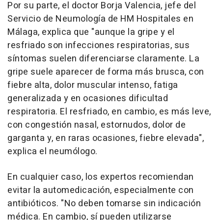
Por su parte, el doctor Borja Valencia, jefe del
Servicio de Neumología de HM Hospitales en
Málaga, explica que "aunque la gripe y el
resfriado son infecciones respiratorias, sus
síntomas suelen diferenciarse claramente. La
gripe suele aparecer de forma más brusca, con
fiebre alta, dolor muscular intenso, fatiga
generalizada y en ocasiones dificultad
respiratoria. El resfriado, en cambio, es más leve,
con congestión nasal, estornudos, dolor de
garganta y, en raras ocasiones, fiebre elevada",
explica el neumólogo.
En cualquier caso, los expertos recomiendan
evitar la automedicación, especialmente con
antibióticos. "No deben tomarse sin indicación
médica. En cambio, sí pueden utilizarse