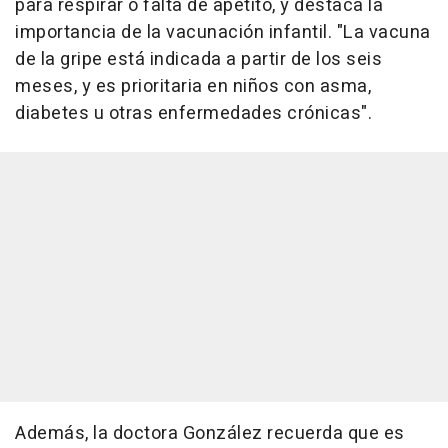
para respirar o falta de apetito, y destaca la
importancia de la vacunación infantil. "La vacuna
de la gripe está indicada a partir de los seis
meses, y es prioritaria en niños con asma,
diabetes u otras enfermedades crónicas".
Además, la doctora González recuerda que es