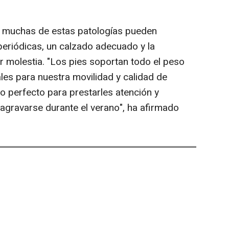
 muchas de estas patologías pueden
periódicas, un calzado adecuado y la
r molestia. "Los pies soportan todo el peso
les para nuestra movilidad y calidad de
o perfecto para prestarles atención y
agravarse durante el verano", ha afirmado