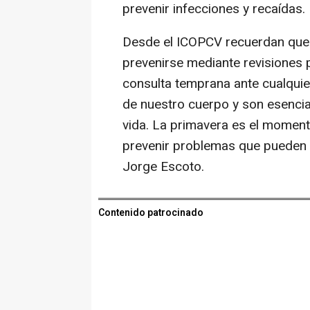
prevenir infecciones y recaídas.
Desde el ICOPCV recuerdan que
prevenirse mediante revisiones 
consulta temprana ante cualquie
de nuestro cuerpo y son esencia
vida. La primavera es el moment
prevenir problemas que pueden 
Jorge Escoto.
Contenido patrocinado