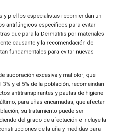
 y piel los especialistas recomiendan un
s antifúngicos específicos para evitar
tras que para la Dermatitis por materiales
 agente causante y la recomendación de
ltan fundamentales para evitar nuevas
e sudoración excesiva y mal olor, que
 3% y el 5% de la población, recomeindan
tos antitranspirantes y pautas de higiene
último, para uñas encarnadas, que afectan
blación, su tratamiento puede ser
iendo del grado de afectación e incluye la
econstrucciones de la uña y medidas para