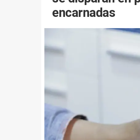
encarnadas