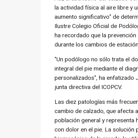
la actividad física al aire libre
aumento significativo" de determ
Ilustre Colegio Oficial de Podó
ha recordado que la prevención e
durante los cambios de estación
"Un podólogo no sólo trata el do
integral del pie mediante el dia
personalizados", ha enfatizado
junta directiva del ICOPCV.
Las diez patologías más frecuent
cambio de calzado, que afecta a
población general y representa 
con dolor en el pie. La solución 