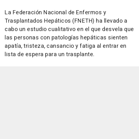
La Federación Nacional de Enfermos y
Trasplantados Hepáticos (FNETH) ha llevado a
cabo un estudio cualitativo en el que desvela que
las personas con patologías hepáticas sienten
apatía, tristeza, cansancio y fatiga al entrar en
lista de espera para un trasplante.