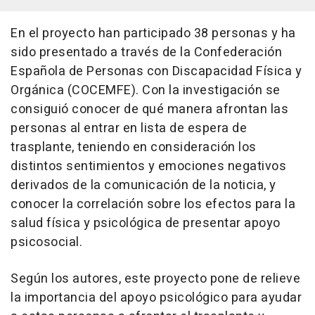
En el proyecto han participado 38 personas y ha
sido presentado a través de la Confederación
Española de Personas con Discapacidad Física y
Orgánica (COCEMFE). Con la investigación se
consiguió conocer de qué manera afrontan las
personas al entrar en lista de espera de
trasplante, teniendo en consideración los
distintos sentimientos y emociones negativos
derivados de la comunicación de la noticia, y
conocer la correlación sobre los efectos para la
salud física y psicológica de presentar apoyo
psicosocial.
Según los autores, este proyecto pone de relieve
la importancia del apoyo psicológico para ayudar