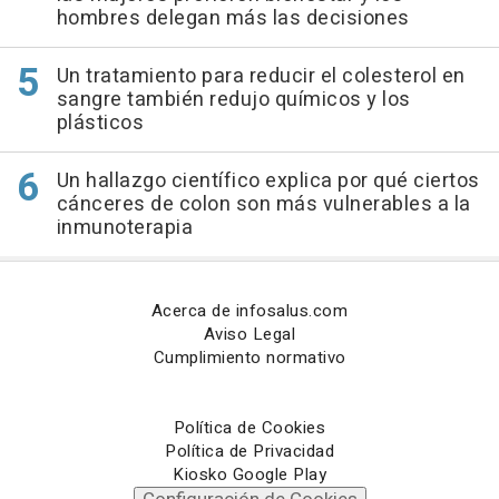
hombres delegan más las decisiones
Un tratamiento para reducir el colesterol en
sangre también redujo químicos y los
plásticos
Un hallazgo científico explica por qué ciertos
cánceres de colon son más vulnerables a la
inmunoterapia
Acerca de infosalus.com
Aviso Legal
Cumplimiento normativo
Política de Cookies
Política de Privacidad
Kiosko Google Play