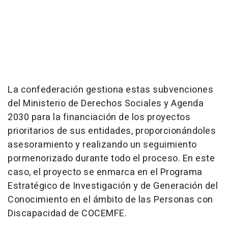
La confederación gestiona estas subvenciones
del Ministerio de Derechos Sociales y Agenda
2030 para la financiación de los proyectos
prioritarios de sus entidades, proporcionándoles
asesoramiento y realizando un seguimiento
pormenorizado durante todo el proceso. En este
caso, el proyecto se enmarca en el Programa
Estratégico de Investigación y de Generación del
Conocimiento en el ámbito de las Personas con
Discapacidad de COCEMFE.