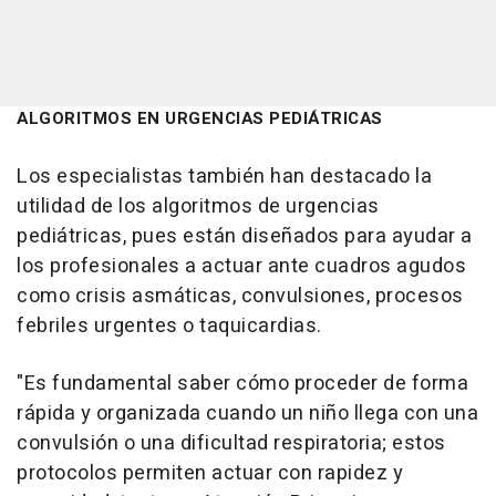
ALGORITMOS EN URGENCIAS PEDIÁTRICAS
Los especialistas también han destacado la
utilidad de los algoritmos de urgencias
pediátricas, pues están diseñados para ayudar a
los profesionales a actuar ante cuadros agudos
como crisis asmáticas, convulsiones, procesos
febriles urgentes o taquicardias.
"Es fundamental saber cómo proceder de forma
rápida y organizada cuando un niño llega con una
convulsión o una dificultad respiratoria; estos
protocolos permiten actuar con rapidez y