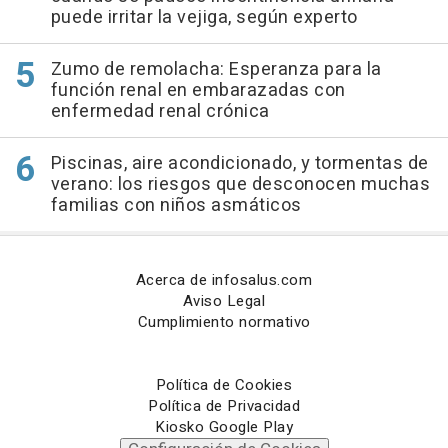
puede irritar la vejiga, según experto
Zumo de remolacha: Esperanza para la
función renal en embarazadas con
enfermedad renal crónica
Piscinas, aire acondicionado, y tormentas de
verano: los riesgos que desconocen muchas
familias con niños asmáticos
Acerca de infosalus.com
Aviso Legal
Cumplimiento normativo
Política de Cookies
Política de Privacidad
Kiosko Google Play