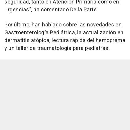
seguridad, tanto en Atención Primaria como en
Urgencias", ha comentado De la Parte.
Por último, han hablado sobre las novedades en
Gastroenterología Pediátrica, la actualización en
dermatitis atópica, lectura rápida del hemograma
y un taller de traumatología para pediatras.