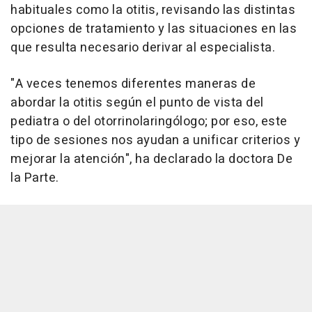
habituales como la otitis, revisando las distintas
opciones de tratamiento y las situaciones en las
que resulta necesario derivar al especialista.
"A veces tenemos diferentes maneras de
abordar la otitis según el punto de vista del
pediatra o del otorrinolaringólogo; por eso, este
tipo de sesiones nos ayudan a unificar criterios y
mejorar la atención", ha declarado la doctora De
la Parte.