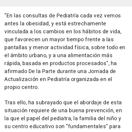
"En las consultas de Pediatría cada vez vemos
antes la obesidad, y está estrechamente
vinculada a los cambios en los hábitos de vida,
que favorecen un mayor tiempo frente a las
pantallas y menor actividad física, sobre todo en
el ámbito urbano, y a una alimentación más
rápida, basada en productos procesados", ha
afirmado De la Parte durante una Jornada de
Actualización en Pediatría organizada en el
propio centro.
Tras ello, ha subrayado que el abordaje de esta
situación requiere de una buena prevención, en
la que el papel del pediatra, la familia del niño y
su centro educativo son "fundamentales" para