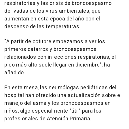
respiratorias y las crisis de broncoespasmo
derivadas de los virus ambientales, que
aumentan en esta época del año con el
descenso de las temperaturas.
"A partir de octubre empezamos a ver los
primeros catarros y broncoespasmos
relacionados con infecciones respiratorias, el
pico más alto suele llegar en diciembre", ha
añadido.
En esta mesa, las neumólogas pediátricas del
hospital han ofrecido una actualización sobre el
manejo del asma y los broncoespasmos en
niños, algo especialmente "útil" para los
profesionales de Atención Primaria.