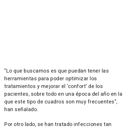
"Lo que buscamos es que puedan tener las
herramientas para poder optimizar los
tratamientos y mejorar el 'confort' de los
pacientes, sobre todo en una época del año en la
que este tipo de cuadros son muy frecuentes",
han señalado.
Por otro lado, se han tratado infecciones tan