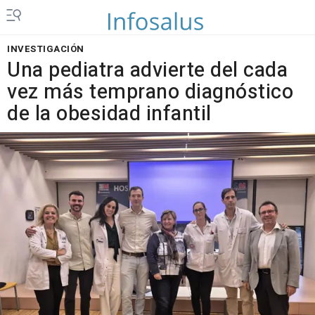
INVESTIGACIÓN
Una pediatra advierte del cada
vez más temprano diagnóstico
de la obesidad infantil