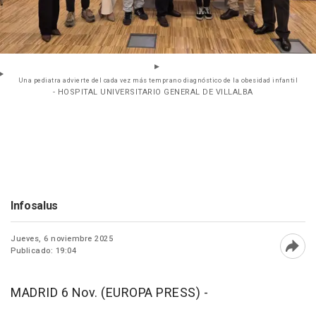
Una pediatra advierte del cada vez más temprano diagnóstico de la obesidad infantil
- HOSPITAL UNIVERSITARIO GENERAL DE VILLALBA
Infosalus
Jueves, 6 noviembre 2025
Publicado: 19:04
Abri
MADRID 6 Nov. (EUROPA PRESS) -