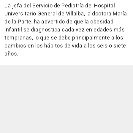
La jefa del Servicio de Pediatría del Hospital
Universitario General de Villalba, la doctora María
de la Parte, ha advertido de que la obesidad
infantil se diagnostica cada vez en edades más
tempranas, lo que se debe principalmente a los
cambios en los hábitos de vida a los seis o siete
años.