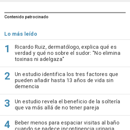
Contenido patrocinado
Lo más leído
Ricardo Ruiz, dermatólogo, explica qué es
verdad y qué no sobre el sudor: "No elimina
toxinas ni adelgaza"
Un estudio identifica los tres factores que
pueden añadir hasta 13 años de vida sin
demencia
Un estudio revela el beneficio de la soltería
que va más allá de no tener pareja
Beber menos para espaciar visitas al baño
cuando se padece incontinencia urinaria