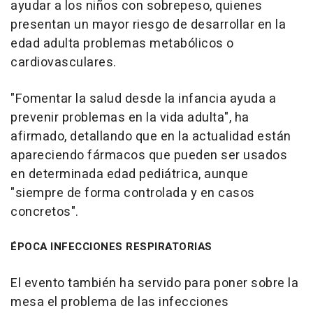
ayudar a los niños con sobrepeso, quienes
presentan un mayor riesgo de desarrollar en la
edad adulta problemas metabólicos o
cardiovasculares.
"Fomentar la salud desde la infancia ayuda a
prevenir problemas en la vida adulta", ha
afirmado, detallando que en la actualidad están
apareciendo fármacos que pueden ser usados
en determinada edad pediátrica, aunque
"siempre de forma controlada y en casos
concretos".
ÉPOCA INFECCIONES RESPIRATORIAS
El evento también ha servido para poner sobre la
mesa el problema de las infecciones