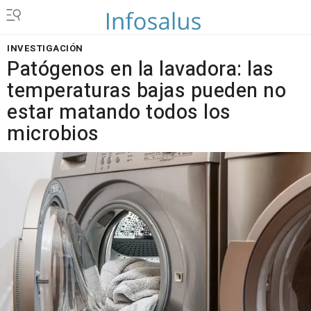
INVESTIGACIÓN
Patógenos en la lavadora: las
temperaturas bajas pueden no
estar matando todos los
microbios