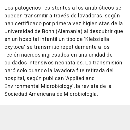
Los patógenos resistentes a los antibióticos se
pueden transmitir a través de lavadoras, según
han certificado por primera vez higienistas de la
Universidad de Bonn (Alemania) al descubrir que
en un hospital infantil un tipo de 'Klebsiella
oxytoca' se transmitió repetidamente a los
recién nacidos ingresados en una unidad de
cuidados intensivos neonatales. La transmisión
paró solo cuando la lavadora fue retirada del
hospital, según publican 'Applied and
Environmental Microbiology', la revista de la
Sociedad Americana de Microbiología.