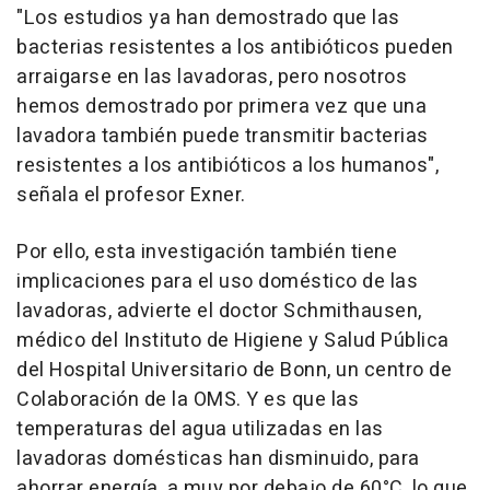
"Los estudios ya han demostrado que las
bacterias resistentes a los antibióticos pueden
arraigarse en las lavadoras, pero nosotros
hemos demostrado por primera vez que una
lavadora también puede transmitir bacterias
resistentes a los antibióticos a los humanos",
señala el profesor Exner.
Por ello, esta investigación también tiene
implicaciones para el uso doméstico de las
lavadoras, advierte el doctor Schmithausen,
médico del Instituto de Higiene y Salud Pública
del Hospital Universitario de Bonn, un centro de
Colaboración de la OMS. Y es que las
temperaturas del agua utilizadas en las
lavadoras domésticas han disminuido, para
ahorrar energía, a muy por debajo de 60°C, lo que