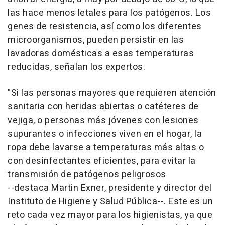
las hace menos letales para los patógenos. Los
genes de resistencia, así como los diferentes
microorganismos, pueden persistir en las
lavadoras domésticas a esas temperaturas
reducidas, señalan los expertos.
"Si las personas mayores que requieren atención
sanitaria con heridas abiertas o catéteres de
vejiga, o personas más jóvenes con lesiones
supurantes o infecciones viven en el hogar, la
ropa debe lavarse a temperaturas más altas o
con desinfectantes eficientes, para evitar la
transmisión de patógenos peligrosos
--destaca Martin Exner, presidente y director del
Instituto de Higiene y Salud Pública--. Este es un
reto cada vez mayor para los higienistas, ya que