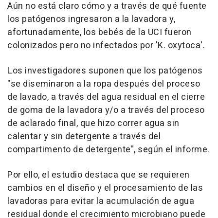
Aún no está claro cómo y a través de qué fuente
los patógenos ingresaron a la lavadora y,
afortunadamente, los bebés de la UCI fueron
colonizados pero no infectados por 'K. oxytoca'.
Los investigadores suponen que los patógenos
"se diseminaron a la ropa después del proceso
de lavado, a través del agua residual en el cierre
de goma de la lavadora y/o a través del proceso
de aclarado final, que hizo correr agua sin
calentar y sin detergente a través del
compartimento de detergente", según el informe.
Por ello, el estudio destaca que se requieren
cambios en el diseño y el procesamiento de las
lavadoras para evitar la acumulación de agua
residual donde el crecimiento microbiano puede