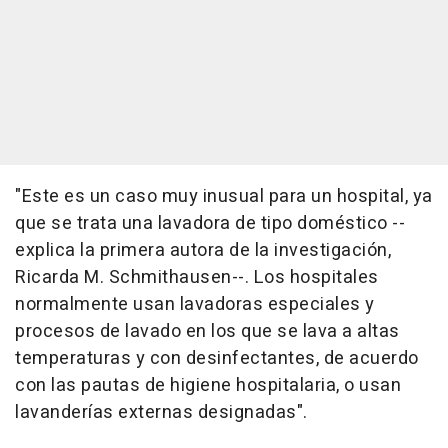
"Este es un caso muy inusual para un hospital, ya
que se trata una lavadora de tipo doméstico --
explica la primera autora de la investigación,
Ricarda M. Schmithausen--. Los hospitales
normalmente usan lavadoras especiales y
procesos de lavado en los que se lava a altas
temperaturas y con desinfectantes, de acuerdo
con las pautas de higiene hospitalaria, o usan
lavanderías externas designadas".