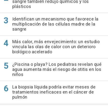
sangre también redujo químicos y los
plásticos
Identifican un mecanismo que favorece la
multiplicación de las células madre de la
sangre
Más calor, más envejecimiento: un estudio
vincula las olas de calor con un deterioro
biológico acelerado
¿Piscina o playa? Los pediatras revelan qué
agua aumenta más el riesgo de otitis en los
niños
La biopsia líquida podría evitar meses de
tratamientos ineficaces en el cáncer de
pulmón