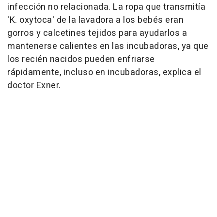
infección no relacionada. La ropa que transmitía
'K. oxytoca' de la lavadora a los bebés eran
gorros y calcetines tejidos para ayudarlos a
mantenerse calientes en las incubadoras, ya que
los recién nacidos pueden enfriarse
rápidamente, incluso en incubadoras, explica el
doctor Exner.