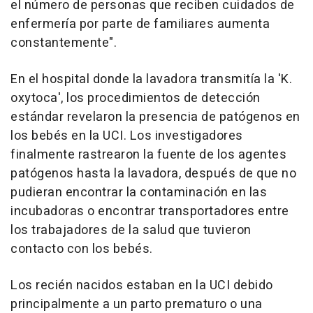
el número de personas que reciben cuidados de
enfermería por parte de familiares aumenta
constantemente".
En el hospital donde la lavadora transmitía la 'K.
oxytoca', los procedimientos de detección
estándar revelaron la presencia de patógenos en
los bebés en la UCI. Los investigadores
finalmente rastrearon la fuente de los agentes
patógenos hasta la lavadora, después de que no
pudieran encontrar la contaminación en las
incubadoras o encontrar transportadores entre
los trabajadores de la salud que tuvieron
contacto con los bebés.
Los recién nacidos estaban en la UCI debido
principalmente a un parto prematuro o una