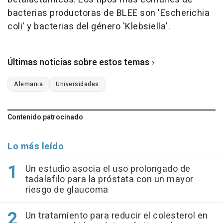
bacterias productoras de BLEE son 'Escherichia
coli' y bacterias del género 'Klebsiella'.
Últimas noticias sobre estos temas
Alemania
Universidades
Contenido patrocinado
Lo más leído
Un estudio asocia el uso prolongado de
tadalafilo para la próstata con un mayor
riesgo de glaucoma
Un tratamiento para reducir el colesterol en