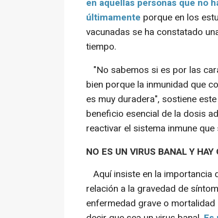
en aquellas personas que no h
últimamente
porque en los estu
vacunadas se ha constatado una
tiempo.
"No sabemos si es por las cara
bien porque la inmunidad que co
es muy duradera", sostiene este 
beneficio esencial de la dosis ad
reactivar el sistema inmune que
NO ES UN VIRUS BANAL Y HA
Aquí insiste en la importancia 
relación a la gravedad de sínto
enfermedad grave o mortalidad q