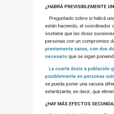
¿HABRÁ PREVISIBLEMENTE UN
Preguntado sobre si habrá una 
están haciendo, el coordinador d
sostiene que las dosis sucesivas
personas con un compromiso del
previamente sanas, con dos do
necesario
que se sigan poniend
La cuarta dosis a población g
posiblemente en personas vul
se pueda poner una vacuna difer
esterilizante, es decir, que elimin
¿HAY MÁS EFECTOS SECUNDA