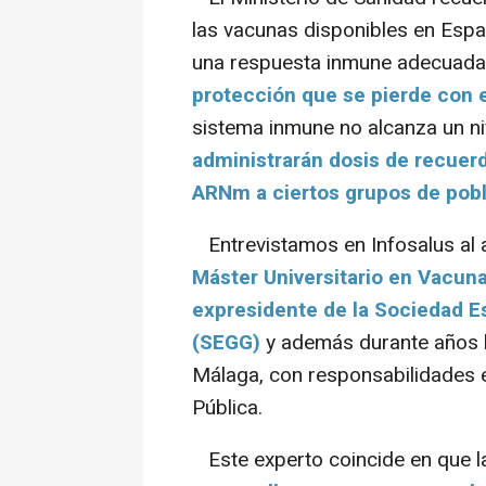
las vacunas disponibles en Espa
una respuesta inmune adecuada
protección que se pierde con 
sistema inmune no alcanza un n
administrarán dosis de recuer
ARNm a ciertos grupos de pobl
Entrevistamos en Infosalus al 
Máster Universitario en Vacuna
expresidente de la Sociedad Es
(SEGG)
y además durante años h
Málaga, con responsabilidades e
Pública.
Este experto coincide en que l