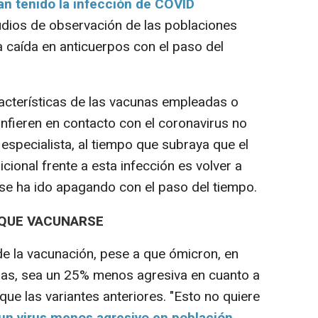
an tenido la infección de COVID
dios de observación de las poblaciones
 caída en anticuerpos con el paso del
cterísticas de las vacunas empleadas o
nfieren en contacto con el coronavirus no
especialista, al tiempo que subraya que el
icional frente a esta infección es volver a
 se ha ido apagando con el paso del tiempo.
Y QUE VACUNARSE
de la vacunación, pese a que ómicron, en
mas, sea un 25% menos agresiva en cuanto a
ue las variantes anteriores. "Esto no quiere