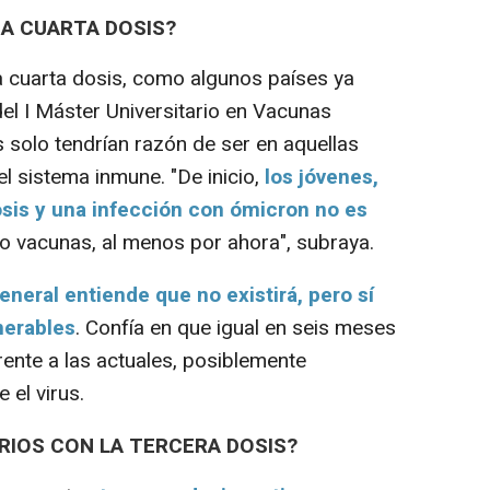
A CUARTA DOSIS?
cuarta dosis, como algunos países ya
el I Máster Universitario en Vacunas
 solo tendrían razón de ser en aquellas
 sistema inmune. "De inicio,
los jóvenes,
sis y una infección con ómicron no es
o vacunas, al menos por ahora", subraya.
eneral entiende que no existirá, pero sí
nerables
. Confía en que igual en seis meses
ente a las actuales, posiblemente
e el virus.
RIOS CON LA TERCERA DOSIS?