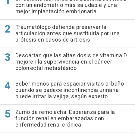
con un endometrio más saludable y una
mejor implantación embrionaria
Traumatólogo defiende preservar la
articulación antes que sustituirla por una
prótesis en casos de artrosis
Descartan que las altas dosis de vitamina D
mejoren la supervivencia en el cáncer
colorrectal metastásico
Beber menos para espaciar visitas al baño
cuando se padece incontinencia urinaria
puede irritar la vejiga, según experto
Zumo de remolacha: Esperanza para la
función renal en embarazadas con
enfermedad renal crónica