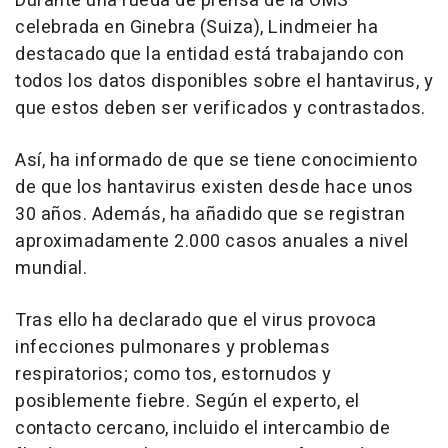
Durante una rueda de prensa de la OMS
celebrada en Ginebra (Suiza), Lindmeier ha
destacado que la entidad está trabajando con
todos los datos disponibles sobre el hantavirus, y
que estos deben ser verificados y contrastados.
Así, ha informado de que se tiene conocimiento
de que los hantavirus existen desde hace unos
30 años. Además, ha añadido que se registran
aproximadamente 2.000 casos anuales a nivel
mundial.
Tras ello ha declarado que el virus provoca
infecciones pulmonares y problemas
respiratorios; como tos, estornudos y
posiblemente fiebre. Según el experto, el
contacto cercano, incluido el intercambio de