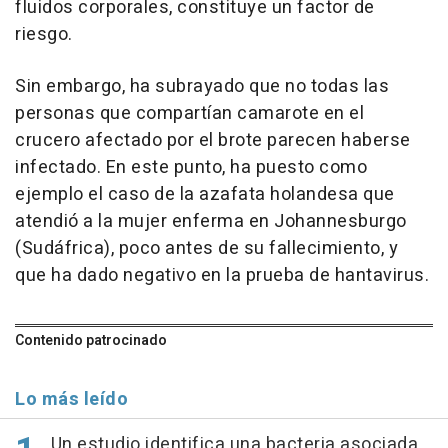
fluidos corporales, constituye un factor de
riesgo.
Sin embargo, ha subrayado que no todas las
personas que compartían camarote en el
crucero afectado por el brote parecen haberse
infectado. En este punto, ha puesto como
ejemplo el caso de la azafata holandesa que
atendió a la mujer enferma en Johannesburgo
(Sudáfrica), poco antes de su fallecimiento, y
que ha dado negativo en la prueba de hantavirus.
Contenido patrocinado
Lo más leído
Un estudio identifica una bacteria asociada