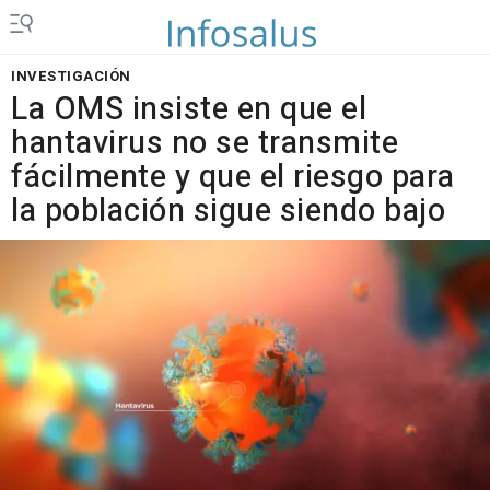
INVESTIGACIÓN
La OMS insiste en que el
hantavirus no se transmite
fácilmente y que el riesgo para
la población sigue siendo bajo