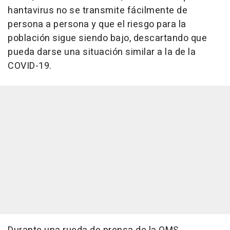
hantavirus no se transmite fácilmente de
persona a persona y que el riesgo para la
población sigue siendo bajo, descartando que
pueda darse una situación similar a la de la
COVID-19.