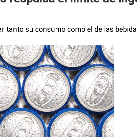
ar tanto su consumo como el de las bebid