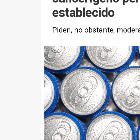
establecido
Piden, no obstante, moder