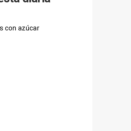
as con azúcar