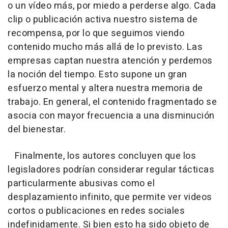
o un vídeo más, por miedo a perderse algo. Cada
clip o publicación activa nuestro sistema de
recompensa, por lo que seguimos viendo
contenido mucho más allá de lo previsto. Las
empresas captan nuestra atención y perdemos
la noción del tiempo. Esto supone un gran
esfuerzo mental y altera nuestra memoria de
trabajo. En general, el contenido fragmentado se
asocia con mayor frecuencia a una disminución
del bienestar.
Finalmente, los autores concluyen que los
legisladores podrían considerar regular tácticas
particularmente abusivas como el
desplazamiento infinito, que permite ver videos
cortos o publicaciones en redes sociales
indefinidamente. Si bien esto ha sido objeto de