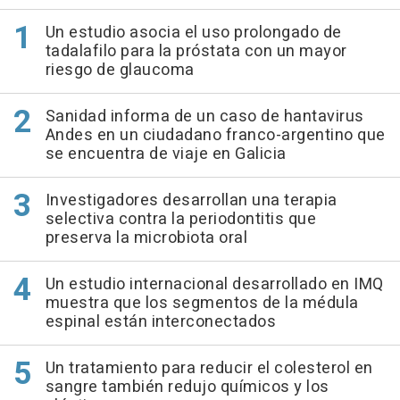
Un estudio asocia el uso prolongado de
tadalafilo para la próstata con un mayor
riesgo de glaucoma
Sanidad informa de un caso de hantavirus
Andes en un ciudadano franco-argentino que
se encuentra de viaje en Galicia
Investigadores desarrollan una terapia
selectiva contra la periodontitis que
preserva la microbiota oral
Un estudio internacional desarrollado en IMQ
muestra que los segmentos de la médula
espinal están interconectados
Un tratamiento para reducir el colesterol en
sangre también redujo químicos y los