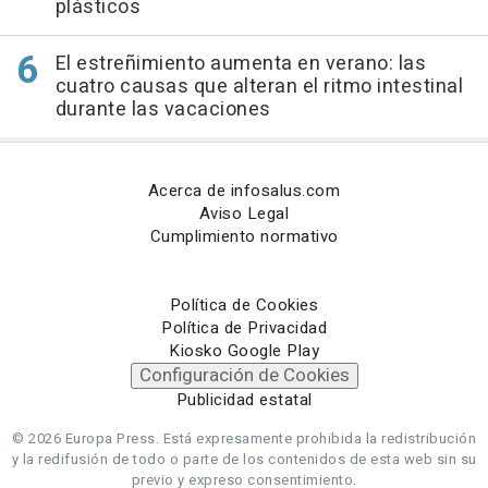
plásticos
El estreñimiento aumenta en verano: las
cuatro causas que alteran el ritmo intestinal
durante las vacaciones
Acerca de infosalus.com
Aviso Legal
Cumplimiento normativo
Política de Cookies
Política de Privacidad
Kiosko Google Play
Configuración de Cookies
Publicidad estatal
© 2026 Europa Press.
Está expresamente prohibida la redistribución
y la redifusión de todo o parte de los contenidos de esta web sin su
previo y expreso consentimiento.