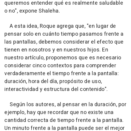
queremos entender qué es realmente saludable
o no", expone Shaleha.
A esta idea, Roque agrega que, "en lugar de
pensar solo en cuánto tiempo pasamos frente a
las pantallas, debemos considerar el efecto que
tienen en nosotros y en nuestros hijos. En
nuestro artículo, proponemos que es necesario
considerar cinco contextos para comprender
verdaderamente el tiempo frente a la pantalla:
duración, hora del día, propósito de uso,
interactividad y estructura del contenido".
Según los autores, al pensar en la duración, por
ejemplo, hay que recordar que no existe una
cantidad correcta de tiempo frente a la pantalla.
Un minuto frente a la pantalla puede ser el mejor