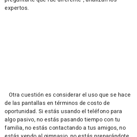
expertos.
Otra cuestión es considerar el uso que se hace
de las pantallas en términos de costo de
oportunidad. Si estás usando el teléfono para
algo pasivo, no estás pasando tiempo con tu
familia, no estás contactando a tus amigos, no
estás yendo al gimnasio, no estás preparándote