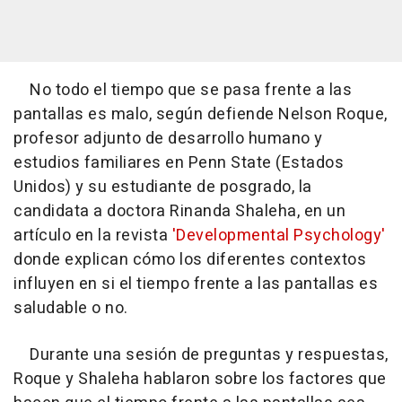
No todo el tiempo que se pasa frente a las
pantallas es malo, según defiende Nelson Roque,
profesor adjunto de desarrollo humano y
estudios familiares en Penn State (Estados
Unidos) y su estudiante de posgrado, la
candidata a doctora Rinanda Shaleha, en un
artículo en la revista
'Developmental Psychology'
donde explican cómo los diferentes contextos
influyen en si el tiempo frente a las pantallas es
saludable o no.
Durante una sesión de preguntas y respuestas,
Roque y Shaleha hablaron sobre los factores que