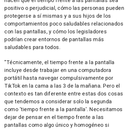
hacen que el tiempo frente a las pantallas sea
positivo o perjudicial, cómo las personas pueden
protegerse a sí mismas y a sus hijos de los
comportamientos poco saludables relacionados
con las pantallas, y cómo los legisladores
podrían crear entornos de pantallas más
saludables para todos.
"Técnicamente, el tiempo frente a la pantalla
incluye desde trabajar en una computadora
portátil hasta navegar compulsivamente por
TikTok en la cama a las 3 de la mañana. Pero el
contexto es tan diferente entre estas dos cosas
que tendemos a considerar solo la segunda
como 'tiempo frente a la pantalla'. Necesitamos
dejar de pensar en el tiempo frente a las
pantallas como algo único y homogéneo si