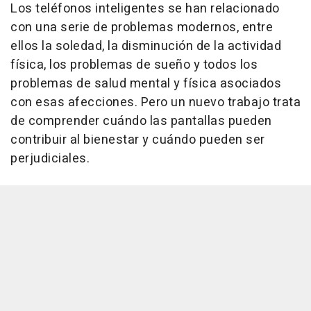
Los teléfonos inteligentes se han relacionado
con una serie de problemas modernos, entre
ellos la soledad, la disminución de la actividad
física, los problemas de sueño y todos los
problemas de salud mental y física asociados
con esas afecciones. Pero un nuevo trabajo trata
de comprender cuándo las pantallas pueden
contribuir al bienestar y cuándo pueden ser
perjudiciales.