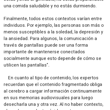
una comida saludable y no estás durmiendo.
Finalmente, todos estos contextos varían entre
individuos. Por ejemplo, las personas son más o
menos susceptibles a la soledad, la depresión y
la ansiedad. Para algunos, la comunicación a
través de pantallas puede ser una forma
importante de mantenerse conectados
socialmente aunque esto depende de cómo se
utilicen las pantallas".
En cuanto al tipo de contenido, los expertos
recuerdan que el contenido fragmentado obliga
al cerebro a cargar información continuamente
en sus memorias audiovisuales para luego
desecharla una y otra vez. Al no haber contexto,