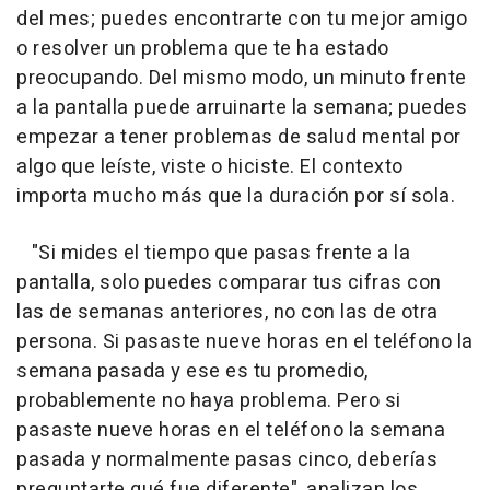
del mes; puedes encontrarte con tu mejor amigo
o resolver un problema que te ha estado
preocupando. Del mismo modo, un minuto frente
a la pantalla puede arruinarte la semana; puedes
empezar a tener problemas de salud mental por
algo que leíste, viste o hiciste. El contexto
importa mucho más que la duración por sí sola.
"Si mides el tiempo que pasas frente a la
pantalla, solo puedes comparar tus cifras con
las de semanas anteriores, no con las de otra
persona. Si pasaste nueve horas en el teléfono la
semana pasada y ese es tu promedio,
probablemente no haya problema. Pero si
pasaste nueve horas en el teléfono la semana
pasada y normalmente pasas cinco, deberías
preguntarte qué fue diferente", analizan los