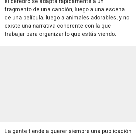
el cerebro se adapta rápidamente a un
fragmento de una canción, luego a una escena
de una película, luego a animales adorables, y no
existe una narrativa coherente con la que
trabajar para organizar lo que estás viendo.
La gente tiende a querer siempre una publicación