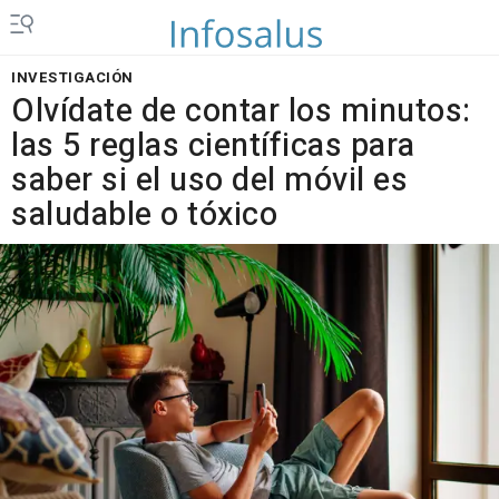
INVESTIGACIÓN
Olvídate de contar los minutos:
las 5 reglas científicas para
saber si el uso del móvil es
saludable o tóxico