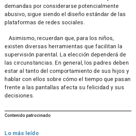
demandas por considerarse potencialmente
abusivo, sigue siendo el diseño estándar de las
plataformas de redes sociales.
Asimismo, recuerdan que, para los niños,
existen diversas herramientas que facilitan la
supervisión parental. La elección dependerá de
las circunstancias. En general, los padres deben
estar al tanto del comportamiento de sus hijos y
hablar con ellos sobre cómo el tiempo que pasan
frente a las pantallas afecta su felicidad y sus
decisiones.
Contenido patrocinado
Lo más leído