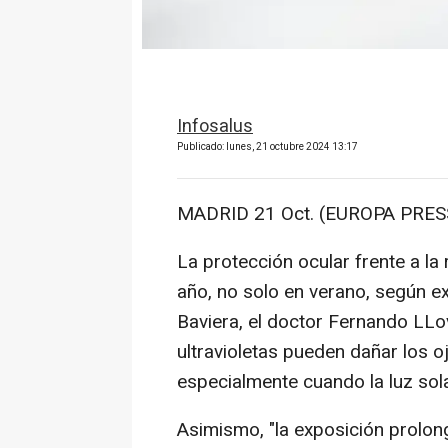
Infosalus
Publicado: lunes, 21 octubre 2024 13:17
MADRID 21 Oct. (EUROPA PRESS
La protección ocular frente a la 
año, no solo en verano, según ex
Baviera, el doctor Fernando LLo
ultravioletas pueden dañar los o
especialmente cuando la luz sola
Asimismo, "la exposición prolon