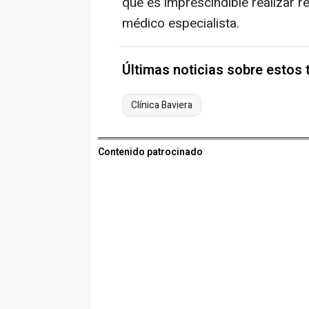
que es imprescindible realizar r
médico especialista.
Últimas noticias sobre estos
Clínica Baviera
Contenido patrocinado