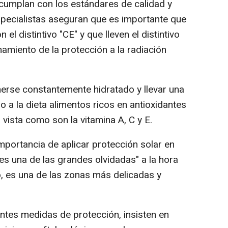
 cumplan con los estándares de calidad y
pecialistas aseguran que es importante que
l distintivo "CE" y que lleven el distintivo
amiento de la protección a la radiación
erse constantemente hidratado y llevar una
 a la dieta alimentos ricos en antioxidantes
 vista como son la vitamina A, C y E.
portancia de aplicar protección solar en
es una de las grandes olvidadas" a la hora
o, es una de las zonas más delicadas y
.
entes medidas de protección, insisten en