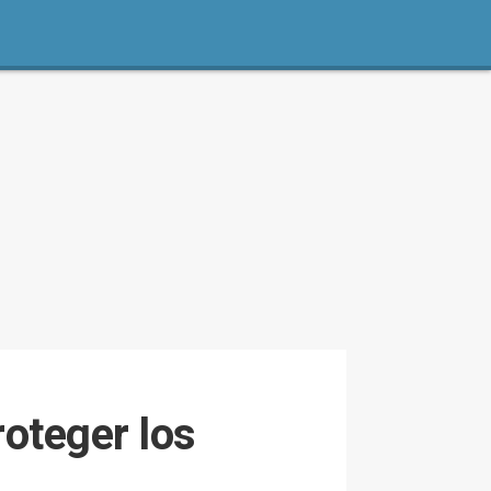
roteger los