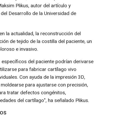
aksim Plikus, autor del artículo y
 del Desarrollo de la Universidad de
en la actualidad, la reconstrucción del
ción de tejido de la costilla del paciente, un
oroso e invasivo.
s específicos del paciente podrían derivarse
tilizarse para fabricar cartílago vivo
viduales. Con ayuda de la impresión 3D,
an moldearse para ajustarse con precisión,
ra tratar defectos congénitos,
dades del cartílago", ha señalado Plikus.
DOS