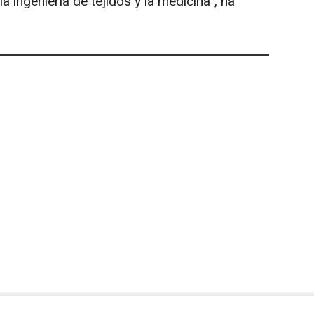
 ingeniería de tejidos y la medicina", ha