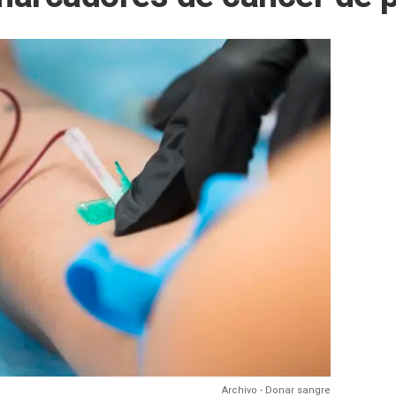
Archivo - Donar sangre