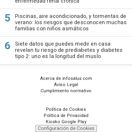
enfermedad renal crónica
Piscinas, aire acondicionado, y tormentas de
verano: los riesgos que desconocen muchas
familias con niños asmáticos
Siete datos que puedes medir en casa
revelan tu riesgo de prediabetes y diabetes
tipo 2: uno es la longitud del muslo
Acerca de infosalus.com
Aviso Legal
Cumplimiento normativo
Política de Cookies
Política de Privacidad
Kiosko Google Play
Configuración de Cookies