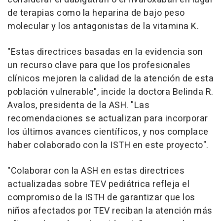
de terapias como la heparina de bajo peso
molecular y los antagonistas de la vitamina K.
"Estas directrices basadas en la evidencia son
un recurso clave para que los profesionales
clínicos mejoren la calidad de la atención de esta
población vulnerable", incide la doctora Belinda R.
Avalos, presidenta de la ASH. "Las
recomendaciones se actualizan para incorporar
los últimos avances científicos, y nos complace
haber colaborado con la ISTH en este proyecto".
"Colaborar con la ASH en estas directrices
actualizadas sobre TEV pediátrica refleja el
compromiso de la ISTH de garantizar que los
niños afectados por TEV reciban la atención más