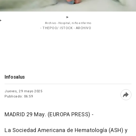
Archivo - Hospital, niño enfermo
- THEPOO/ ISTOCK - ARCHIVO
Infosalus
Jueves, 29 mayo 2025
Publicado: 06:59
Abri
MADRID 29 May. (EUROPA PRESS) -
La Sociedad Americana de Hematología (ASH) y