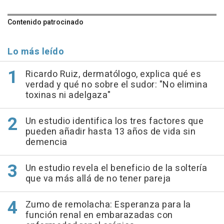
Contenido patrocinado
Lo más leído
Ricardo Ruiz, dermatólogo, explica qué es
verdad y qué no sobre el sudor: "No elimina
toxinas ni adelgaza"
Un estudio identifica los tres factores que
pueden añadir hasta 13 años de vida sin
demencia
Un estudio revela el beneficio de la soltería
que va más allá de no tener pareja
Zumo de remolacha: Esperanza para la
función renal en embarazadas con