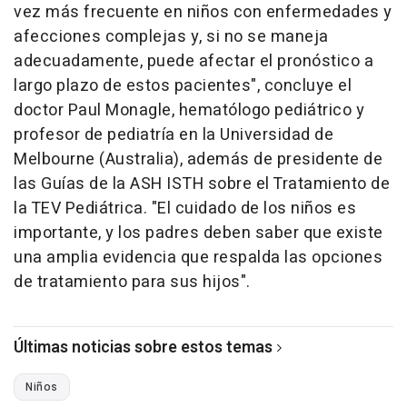
vez más frecuente en niños con enfermedades y
afecciones complejas y, si no se maneja
adecuadamente, puede afectar el pronóstico a
largo plazo de estos pacientes", concluye el
doctor Paul Monagle, hematólogo pediátrico y
profesor de pediatría en la Universidad de
Melbourne (Australia), además de presidente de
las Guías de la ASH ISTH sobre el Tratamiento de
la TEV Pediátrica. "El cuidado de los niños es
importante, y los padres deben saber que existe
una amplia evidencia que respalda las opciones
de tratamiento para sus hijos".
Últimas noticias sobre estos temas
Niños