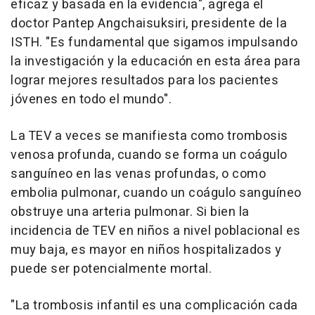
eficaz y basada en la evidencia", agrega el
doctor Pantep Angchaisuksiri, presidente de la
ISTH. "Es fundamental que sigamos impulsando
la investigación y la educación en esta área para
lograr mejores resultados para los pacientes
jóvenes en todo el mundo".
La TEV a veces se manifiesta como trombosis
venosa profunda, cuando se forma un coágulo
sanguíneo en las venas profundas, o como
embolia pulmonar, cuando un coágulo sanguíneo
obstruye una arteria pulmonar. Si bien la
incidencia de TEV en niños a nivel poblacional es
muy baja, es mayor en niños hospitalizados y
puede ser potencialmente mortal.
"La trombosis infantil es una complicación cada