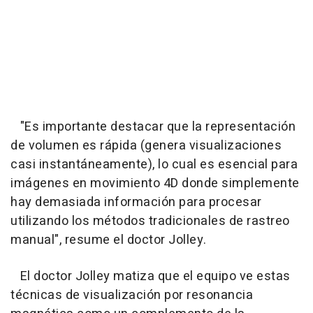
"Es importante destacar que la representación
de volumen es rápida (genera visualizaciones
casi instantáneamente), lo cual es esencial para
imágenes en movimiento 4D donde simplemente
hay demasiada información para procesar
utilizando los métodos tradicionales de rastreo
manual", resume el doctor Jolley.
El doctor Jolley matiza que el equipo ve estas
técnicas de visualización por resonancia