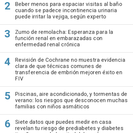
Beber menos para espaciar visitas al baño
cuando se padece incontinencia urinaria
puede irritar la vejiga, según experto
Zumo de remolacha: Esperanza para la
función renal en embarazadas con
enfermedad renal crónica
Revisión de Cochrane no muestra evidencia
clara de que técnicas comunes de
transferencia de embrión mejoren éxito en
FIV
Piscinas, aire acondicionado, y tormentas de
verano: los riesgos que desconocen muchas
familias con niños asmáticos
Siete datos que puedes medir en casa
revelan tu riesgo de prediabetes y diabetes