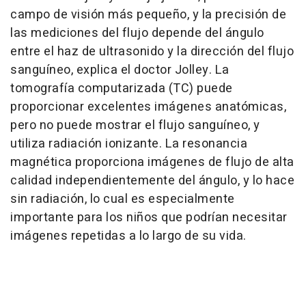
campo de visión más pequeño, y la precisión de
las mediciones del flujo depende del ángulo
entre el haz de ultrasonido y la dirección del flujo
sanguíneo, explica el doctor Jolley. La
tomografía computarizada (TC) puede
proporcionar excelentes imágenes anatómicas,
pero no puede mostrar el flujo sanguíneo, y
utiliza radiación ionizante. La resonancia
magnética proporciona imágenes de flujo de alta
calidad independientemente del ángulo, y lo hace
sin radiación, lo cual es especialmente
importante para los niños que podrían necesitar
imágenes repetidas a lo largo de su vida.