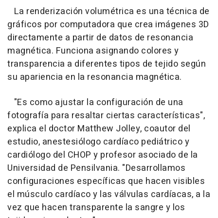
La renderización volumétrica es una técnica de
gráficos por computadora que crea imágenes 3D
directamente a partir de datos de resonancia
magnética. Funciona asignando colores y
transparencia a diferentes tipos de tejido según
su apariencia en la resonancia magnética.
"Es como ajustar la configuración de una
fotografía para resaltar ciertas características",
explica el doctor Matthew Jolley, coautor del
estudio, anestesiólogo cardíaco pediátrico y
cardiólogo del CHOP y profesor asociado de la
Universidad de Pensilvania. "Desarrollamos
configuraciones específicas que hacen visibles
el músculo cardíaco y las válvulas cardíacas, a la
vez que hacen transparente la sangre y los