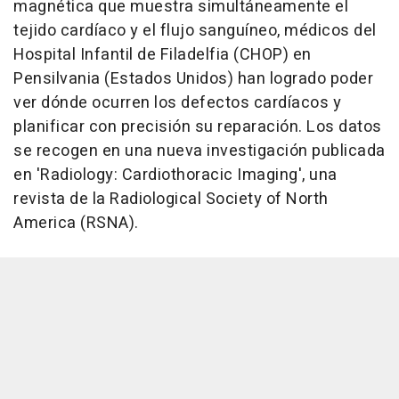
magnética que muestra simultáneamente el
tejido cardíaco y el flujo sanguíneo, médicos del
Hospital Infantil de Filadelfia (CHOP) en
Pensilvania (Estados Unidos) han logrado poder
ver dónde ocurren los defectos cardíacos y
planificar con precisión su reparación. Los datos
se recogen en una nueva investigación publicada
en 'Radiology: Cardiothoracic Imaging', una
revista de la Radiological Society of North
America (RSNA).