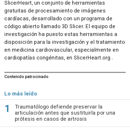
SlicerHeart, un conjunto de herramientas
gratuitas de procesamiento de imágenes
cardíacas, desarrollado con un programa de
código abierto llamado 3D Slicer. El equipo de
investigación ha puesto estas herramientas a
disposición para la investigación y el tratamiento
en medicina cardiovascular, especialmente en
cardiopatías congénitas, en SlicerHeart.org .
Contenido patrocinado
Lo más leído
Traumatólogo defiende preservar la
articulación antes que sustituirla por una
prótesis en casos de artrosis