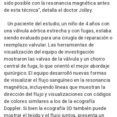
sido posible con la resonancia magnética antes
de esta técnica", detalla el doctor Jolley.
Un paciente del estudio, un niño de 4 años con
una válvula aórtica estrecha y con fugas, estaba
siendo evaluado para una cirugía de reparación o
reemplazo valvular. Las herramientas de
visualización del equipo de investigación
mostraron las valvas de la válvula y un chorro
central de fuga, lo que orientó el mejor abordaje
quirúrgico. El equipo desarrolló nuevas formas
de visualizar el flujo sanguíneo en la resonancia
magnética, incluyendo líneas que muestran la
dirección del flujo y visualizaciones con códigos
de colores similares a los de la ecografía
Doppler. Si bien la ecografía 3D también puede
mostrar el tejido y el flujo juntos, presenta un