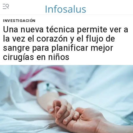
INVESTIGACIÓN
Una nueva técnica permite ver a
la vez el corazón y el flujo de
sangre para planificar mejor
cirugías en niños