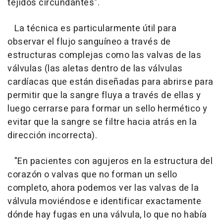
tejidos circundantes".
La técnica es particularmente útil para
observar el flujo sanguíneo a través de
estructuras complejas como las valvas de las
válvulas (las aletas dentro de las válvulas
cardíacas que están diseñadas para abrirse para
permitir que la sangre fluya a través de ellas y
luego cerrarse para formar un sello hermético y
evitar que la sangre se filtre hacia atrás en la
dirección incorrecta).
"En pacientes con agujeros en la estructura del
corazón o valvas que no forman un sello
completo, ahora podemos ver las valvas de la
válvula moviéndose e identificar exactamente
dónde hay fugas en una válvula, lo que no había