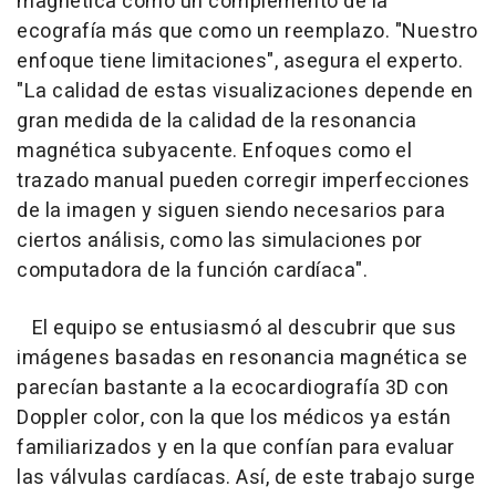
magnética como un complemento de la
ecografía más que como un reemplazo. "Nuestro
enfoque tiene limitaciones", asegura el experto.
"La calidad de estas visualizaciones depende en
gran medida de la calidad de la resonancia
magnética subyacente. Enfoques como el
trazado manual pueden corregir imperfecciones
de la imagen y siguen siendo necesarios para
ciertos análisis, como las simulaciones por
computadora de la función cardíaca".
El equipo se entusiasmó al descubrir que sus
imágenes basadas en resonancia magnética se
parecían bastante a la ecocardiografía 3D con
Doppler color, con la que los médicos ya están
familiarizados y en la que confían para evaluar
las válvulas cardíacas. Así, de este trabajo surge