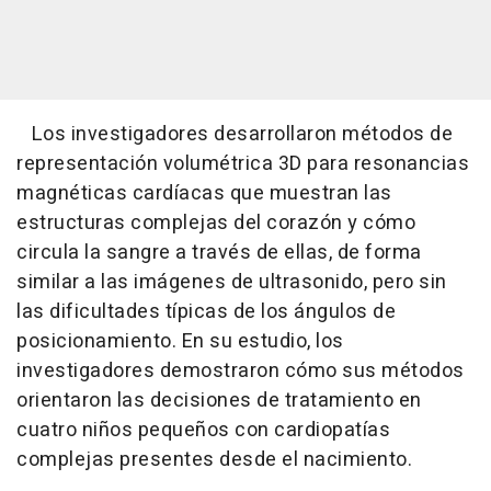
Los investigadores desarrollaron métodos de
representación volumétrica 3D para resonancias
magnéticas cardíacas que muestran las
estructuras complejas del corazón y cómo
circula la sangre a través de ellas, de forma
similar a las imágenes de ultrasonido, pero sin
las dificultades típicas de los ángulos de
posicionamiento. En su estudio, los
investigadores demostraron cómo sus métodos
orientaron las decisiones de tratamiento en
cuatro niños pequeños con cardiopatías
complejas presentes desde el nacimiento.