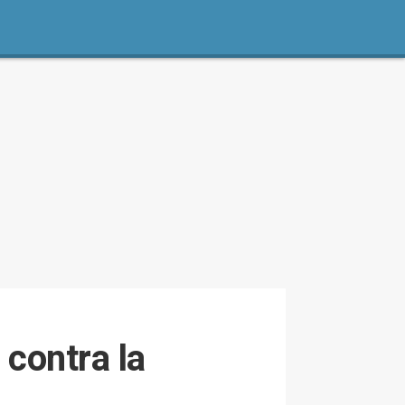
contra la