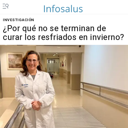
INVESTIGACIÓN
¿Por qué no se terminan de
curar los resfriados en invierno?