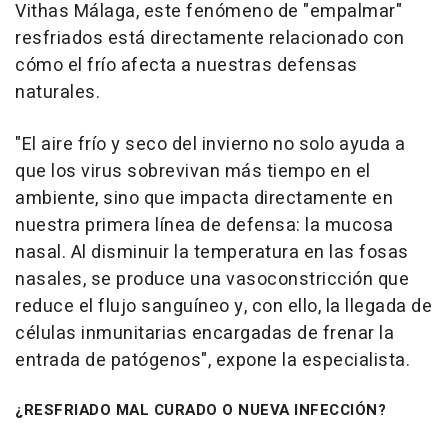
Vithas Málaga, este fenómeno de "empalmar"
resfriados está directamente relacionado con
cómo el frío afecta a nuestras defensas
naturales.
"El aire frío y seco del invierno no solo ayuda a
que los virus sobrevivan más tiempo en el
ambiente, sino que impacta directamente en
nuestra primera línea de defensa: la mucosa
nasal. Al disminuir la temperatura en las fosas
nasales, se produce una vasoconstricción que
reduce el flujo sanguíneo y, con ello, la llegada de
células inmunitarias encargadas de frenar la
entrada de patógenos", expone la especialista.
¿RESFRIADO MAL CURADO O NUEVA INFECCIÓN?