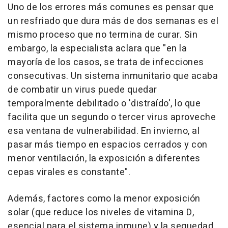
Uno de los errores más comunes es pensar que
un resfriado que dura más de dos semanas es el
mismo proceso que no termina de curar. Sin
embargo, la especialista aclara que "en la
mayoría de los casos, se trata de infecciones
consecutivas. Un sistema inmunitario que acaba
de combatir un virus puede quedar
temporalmente debilitado o 'distraído', lo que
facilita que un segundo o tercer virus aproveche
esa ventana de vulnerabilidad. En invierno, al
pasar más tiempo en espacios cerrados y con
menor ventilación, la exposición a diferentes
cepas virales es constante".
Además, factores como la menor exposición
solar (que reduce los niveles de vitamina D,
esencial para el sistema inmune) y la sequedad