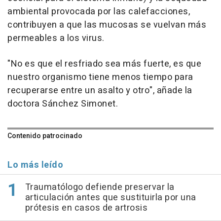
ambiental provocada por las calefacciones,
contribuyen a que las mucosas se vuelvan más
permeables a los virus.
"No es que el resfriado sea más fuerte, es que
nuestro organismo tiene menos tiempo para
recuperarse entre un asalto y otro", añade la
doctora Sánchez Simonet.
Contenido patrocinado
Lo más leído
Traumatólogo defiende preservar la
articulación antes que sustituirla por una
prótesis en casos de artrosis