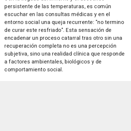
persistente de las temperaturas, es común
escuchar en las consultas médicas y en el
entorno social una queja recurrente: "no termino
de curar este resfriado". Esta sensación de
encadenar un proceso catarral tras otro sin una
recuperación completa no es una percepción
subjetiva, sino una realidad clínica que responde
a factores ambientales, biológicos y de
comportamiento social.