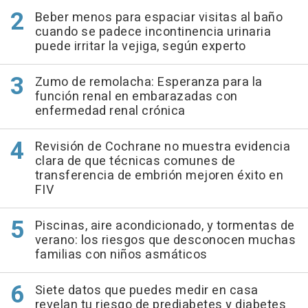
Beber menos para espaciar visitas al baño
cuando se padece incontinencia urinaria
puede irritar la vejiga, según experto
Zumo de remolacha: Esperanza para la
función renal en embarazadas con
enfermedad renal crónica
Revisión de Cochrane no muestra evidencia
clara de que técnicas comunes de
transferencia de embrión mejoren éxito en
FIV
Piscinas, aire acondicionado, y tormentas de
verano: los riesgos que desconocen muchas
familias con niños asmáticos
Siete datos que puedes medir en casa
revelan tu riesgo de prediabetes y diabetes