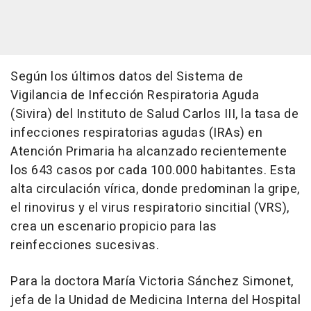
Según los últimos datos del Sistema de
Vigilancia de Infección Respiratoria Aguda
(Sivira) del Instituto de Salud Carlos III, la tasa de
infecciones respiratorias agudas (IRAs) en
Atención Primaria ha alcanzado recientemente
los 643 casos por cada 100.000 habitantes. Esta
alta circulación vírica, donde predominan la gripe,
el rinovirus y el virus respiratorio sincitial (VRS),
crea un escenario propicio para las
reinfecciones sucesivas.
Para la doctora María Victoria Sánchez Simonet,
jefa de la Unidad de Medicina Interna del Hospital