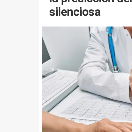
silenciosa