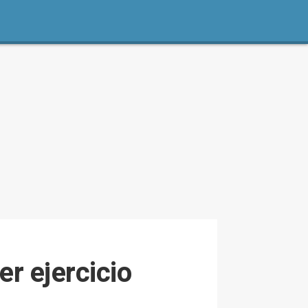
r ejercicio