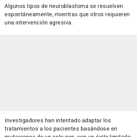
Algunos tipos de neuroblastoma se resuelven
espontáneamente, mientras que otros requieren
una intervención agresiva.
Investigadores han intentado adaptar los
tratamientos a los pacientes basándose en