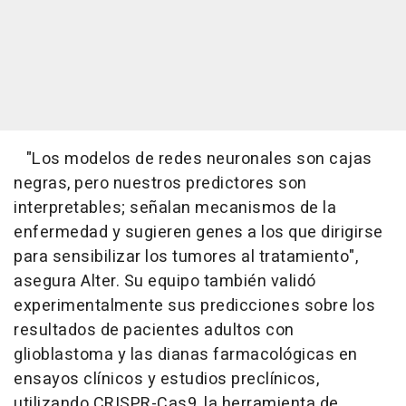
"Los modelos de redes neuronales son cajas
negras, pero nuestros predictores son
interpretables; señalan mecanismos de la
enfermedad y sugieren genes a los que dirigirse
para sensibilizar los tumores al tratamiento",
asegura Alter. Su equipo también validó
experimentalmente sus predicciones sobre los
resultados de pacientes adultos con
glioblastoma y las dianas farmacológicas en
ensayos clínicos y estudios preclínicos,
utilizando CRISPR-Cas9, la herramienta de