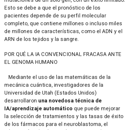
mutaciones de un solo gen, con un éxito limitado.
Esto se debe a que el pronóstico de los
pacientes depende de su perfil molecular
completo, que contiene millones o incluso miles
de millones de características, como el ADN y el
ARN de los tejidos y la sangre.
POR QUÉ LA IA CONVENCIONAL FRACASA ANTE
EL GENOMA HUMANO
Mediante el uso de las matemáticas de la
mecánica cuántica, investigadores de la
Universidad de Utah (Estados Unidos)
desarrollaron
una novedosa técnica de
IA/aprendizaje automático
que puede mejorar
la selección de tratamientos y las tasas de éxito
de los fármacos para el neuroblastoma, el