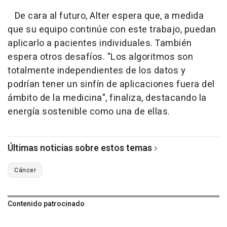
De cara al futuro, Alter espera que, a medida
que su equipo continúe con este trabajo, puedan
aplicarlo a pacientes individuales. También
espera otros desafíos. "Los algoritmos son
totalmente independientes de los datos y
podrían tener un sinfín de aplicaciones fuera del
ámbito de la medicina", finaliza, destacando la
energía sostenible como una de ellas.
Últimas noticias sobre estos temas
Cáncer
Contenido patrocinado