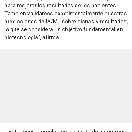
para mejorar los resultados de los pacientes.
También validamos experimentalmente nuestras
predicciones de IA/ML sobre dianas y resultados,
lo que se considera un objetivo fundamental en
biotecnología", afirma.
Esta técnica emplea un conjunto de algoritmos,