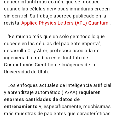
cáncer infantil más común, que se produce
cuando las células nerviosas inmaduras crecen
sin control. Su trabajo aparece publicado en la
revista
'Applied Physics Letters (APL) Quantum'
.
"Es mucho más que un solo gen: todo lo que
sucede en las células del paciente importa",
desarrolla Orly Alter, profesora asociada de
ingeniería biomédica en el Instituto de
Computación Científica e Imágenes de la
Universidad de Utah.
Los enfoques actuales de inteligencia artificial
y aprendizaje automático (IA/AA)
requieren
enormes cantidades de datos de
entrenamiento
y, específicamente, muchísimas
más muestras de pacientes que características