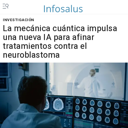
INVESTIGACIÓN
La mecánica cuántica impulsa
una nueva IA para afinar
tratamientos contra el
neuroblastoma