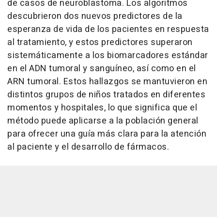
de casos de neuroblastoma. Los algoritmos
descubrieron dos nuevos predictores de la
esperanza de vida de los pacientes en respuesta
al tratamiento, y estos predictores superaron
sistemáticamente a los biomarcadores estándar
en el ADN tumoral y sanguíneo, así como en el
ARN tumoral. Estos hallazgos se mantuvieron en
distintos grupos de niños tratados en diferentes
momentos y hospitales, lo que significa que el
método puede aplicarse a la población general
para ofrecer una guía más clara para la atención
al paciente y el desarrollo de fármacos.