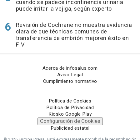
cuando se padece incontinencia urinaria
puede irritar la vejiga, según experto
Revisión de Cochrane no muestra evidencia
clara de que técnicas comunes de
transferencia de embrión mejoren éxito en
FIV
Acerca de infosalus.com
Aviso Legal
Cumplimiento normativo
Política de Cookies
Política de Privacidad
Kiosko Google Play
Configuración de Cookies
Publicidad estatal
© 2026 Europa Press.
Está expresamente prohibida la redistribución