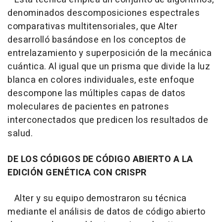
denominados descomposiciones espectrales
comparativas multitensoriales, que Alter
desarrolló basándose en los conceptos de
entrelazamiento y superposición de la mecánica
cuántica. Al igual que un prisma que divide la luz
blanca en colores individuales, este enfoque
descompone las múltiples capas de datos
moleculares de pacientes en patrones
interconectados que predicen los resultados de
salud.
DE LOS CÓDIGOS DE CÓDIGO ABIERTO A LA
EDICIÓN GENÉTICA CON CRISPR
Alter y su equipo demostraron su técnica
mediante el análisis de datos de código abierto