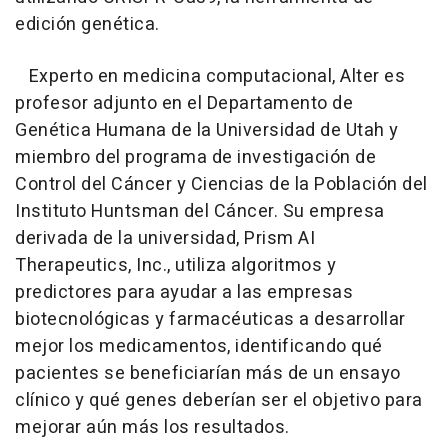
edición genética.
Experto en medicina computacional, Alter es
profesor adjunto en el Departamento de
Genética Humana de la Universidad de Utah y
miembro del programa de investigación de
Control del Cáncer y Ciencias de la Población del
Instituto Huntsman del Cáncer. Su empresa
derivada de la universidad, Prism AI
Therapeutics, Inc., utiliza algoritmos y
predictores para ayudar a las empresas
biotecnológicas y farmacéuticas a desarrollar
mejor los medicamentos, identificando qué
pacientes se beneficiarían más de un ensayo
clínico y qué genes deberían ser el objetivo para
mejorar aún más los resultados.