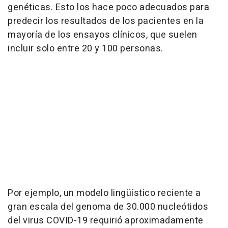
genéticas. Esto los hace poco adecuados para
predecir los resultados de los pacientes en la
mayoría de los ensayos clínicos, que suelen
incluir solo entre 20 y 100 personas.
Por ejemplo, un modelo lingüístico reciente a
gran escala del genoma de 30.000 nucleótidos
del virus COVID-19 requirió aproximadamente