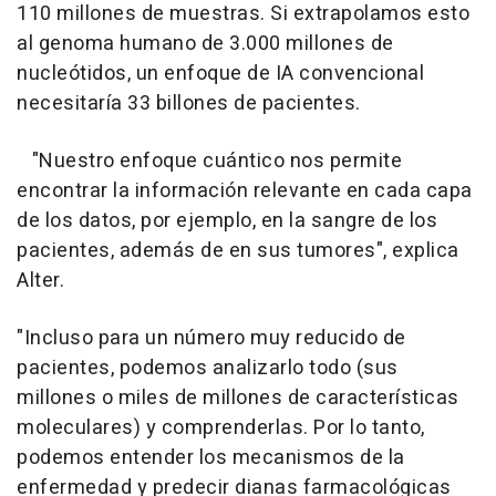
110 millones de muestras. Si extrapolamos esto
al genoma humano de 3.000 millones de
nucleótidos, un enfoque de IA convencional
necesitaría 33 billones de pacientes.
"Nuestro enfoque cuántico nos permite
encontrar la información relevante en cada capa
de los datos, por ejemplo, en la sangre de los
pacientes, además de en sus tumores", explica
Alter.
"Incluso para un número muy reducido de
pacientes, podemos analizarlo todo (sus
millones o miles de millones de características
moleculares) y comprenderlas. Por lo tanto,
podemos entender los mecanismos de la
enfermedad y predecir dianas farmacológicas