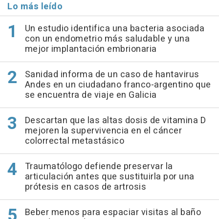
Lo más leído
Un estudio identifica una bacteria asociada
con un endometrio más saludable y una
mejor implantación embrionaria
Sanidad informa de un caso de hantavirus
Andes en un ciudadano franco-argentino que
se encuentra de viaje en Galicia
Descartan que las altas dosis de vitamina D
mejoren la supervivencia en el cáncer
colorrectal metastásico
Traumatólogo defiende preservar la
articulación antes que sustituirla por una
prótesis en casos de artrosis
Beber menos para espaciar visitas al baño