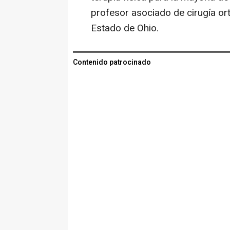
profesor asociado de cirugía or
Estado de Ohio.
Contenido patrocinado