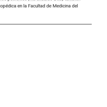
topédica en la Facultad de Medicina del