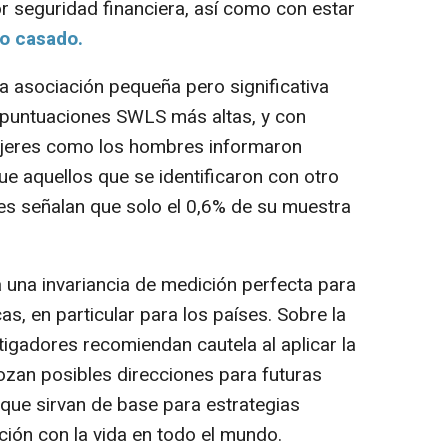
r seguridad financiera, así como con estar
o casado.
a asociación pequeña pero significativa
puntuaciones SWLS más altas, y con
mujeres como los hombres informaron
 aquellos que se identificaron con otro
es señalan que solo el 0,6% de su muestra
una invariancia de medición perfecta para
s, en particular para los países. Sobre la
tigadores recomiendan cautela al aplicar la
zan posibles direcciones para futuras
 que sirvan de base para estrategias
ción con la vida en todo el mundo.