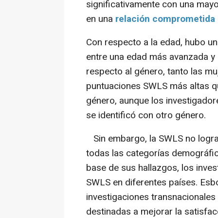
significativamente con una mayo
en una
relación comprometida 
Con respecto a la edad, hubo un
entre una edad más avanzada y 
respecto al género, tanto las 
puntuaciones SWLS más altas que
género, aunque los investigador
se identificó con otro género.
Sin embargo, la SWLS no logra 
todas las categorías demográfica
base de sus hallazgos, los inves
SWLS en diferentes países. Esbo
investigaciones transnacionales
destinadas a mejorar la satisfac