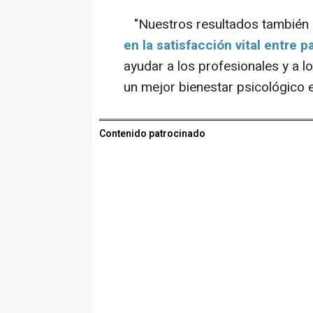
"Nuestros resultados también
en la satisfacción vital entre 
ayudar a los profesionales y a l
un mejor bienestar psicológico 
Contenido patrocinado