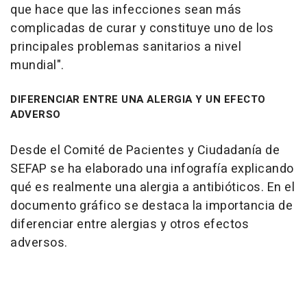
que hace que las infecciones sean más
complicadas de curar y constituye uno de los
principales problemas sanitarios a nivel
mundial".
DIFERENCIAR ENTRE UNA ALERGIA Y UN EFECTO
ADVERSO
Desde el Comité de Pacientes y Ciudadanía de
SEFAP se ha elaborado una infografía explicando
qué es realmente una alergia a antibióticos. En el
documento gráfico se destaca la importancia de
diferenciar entre alergias y otros efectos
adversos.