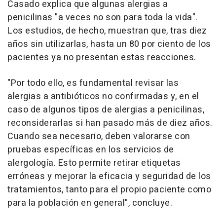
Casado explica que algunas alergias a
penicilinas "a veces no son para toda la vida".
Los estudios, de hecho, muestran que, tras diez
años sin utilizarlas, hasta un 80 por ciento de los
pacientes ya no presentan estas reacciones.
"Por todo ello, es fundamental revisar las
alergias a antibióticos no confirmadas y, en el
caso de algunos tipos de alergias a penicilinas,
reconsiderarlas si han pasado más de diez años.
Cuando sea necesario, deben valorarse con
pruebas específicas en los servicios de
alergología. Esto permite retirar etiquetas
erróneas y mejorar la eficacia y seguridad de los
tratamientos, tanto para el propio paciente como
para la población en general", concluye.