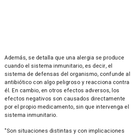
Además, se detalla que una alergia se produce
cuando el sistema inmunitario, es decir, el
sistema de defensas del organismo, confunde al
antibiótico con algo peligroso y reacciona contra
él. En cambio, en otros efectos adversos, los
efectos negativos son causados directamente
por el propio medicamento, sin que intervenga el
sistema inmunitario.
"Son situaciones distintas y con implicaciones