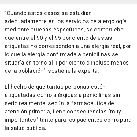
"Cuando estos casos se estudian
adecuadamente en los servicios de alergología
mediante pruebas específicas, se comprueba
que entre el 90 y el 95 por ciento de estas
etiquetas no corresponden a una alergia real, por
lo que la alergia confirmada a penicilinas se
situaría en torno al 1 por ciento o incluso menos
de la población", sostiene la experta.
El hecho de que tantas personas estén
etiquetadas como alérgicas a penicilinas sin
serlo realmente, según la farmacéutica de
atención primaria, tiene consecuencias "muy
importantes" tanto para los pacientes como para
la salud pública.