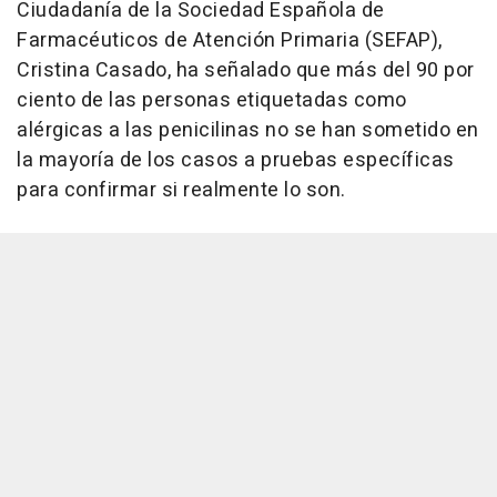
Ciudadanía de la Sociedad Española de
Farmacéuticos de Atención Primaria (SEFAP),
Cristina Casado, ha señalado que más del 90 por
ciento de las personas etiquetadas como
alérgicas a las penicilinas no se han sometido en
la mayoría de los casos a pruebas específicas
para confirmar si realmente lo son.