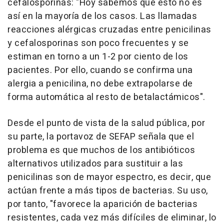
cefalosporinas: "Hoy sabemos que esto no es
así en la mayoría de los casos. Las llamadas
reacciones alérgicas cruzadas entre penicilinas
y cefalosporinas son poco frecuentes y se
estiman en torno a un 1-2 por ciento de los
pacientes. Por ello, cuando se confirma una
alergia a penicilina, no debe extrapolarse de
forma automática al resto de betalactámicos".
Desde el punto de vista de la salud pública, por
su parte, la portavoz de SEFAP señala que el
problema es que muchos de los antibióticos
alternativos utilizados para sustituir a las
penicilinas son de mayor espectro, es decir, que
actúan frente a más tipos de bacterias. Su uso,
por tanto, "favorece la aparición de bacterias
resistentes, cada vez más difíciles de eliminar, lo