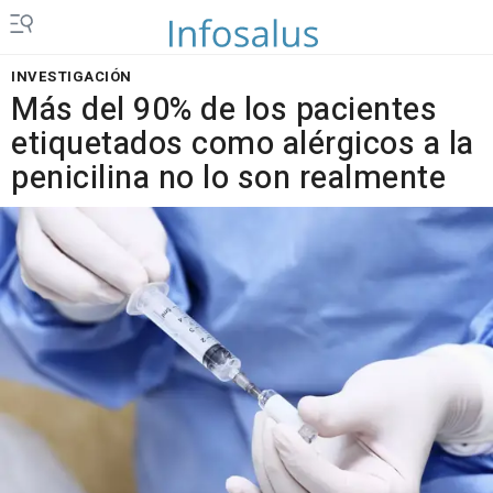
INVESTIGACIÓN
Más del 90% de los pacientes
etiquetados como alérgicos a la
penicilina no lo son realmente