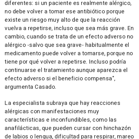
diferentes: si un paciente es realmente alérgico,
no debe volver a tomar ese antibiótico porque
existe un riesgo muy alto de que la reacción
vuelva a repetirse, incluso que sea más grave. En
cambio, cuando se trata de un efecto adverso no
alérgico -salvo que sea grave- habitualmente el
medicamento puede volver a tomarse, porque no
tiene por qué volver a repetirse. Incluso podría
continuarse el tratamiento aunque aparezca el
efecto adverso si el beneficio compensa",
argumenta Casado.
La especialista subraya que hay reacciones
alérgicas con manifestaciones muy
características e inconfundibles, como las
anafilácticas, que pueden cursar con hinchazón
de labios o lengua, dificultad para respirar, mareo