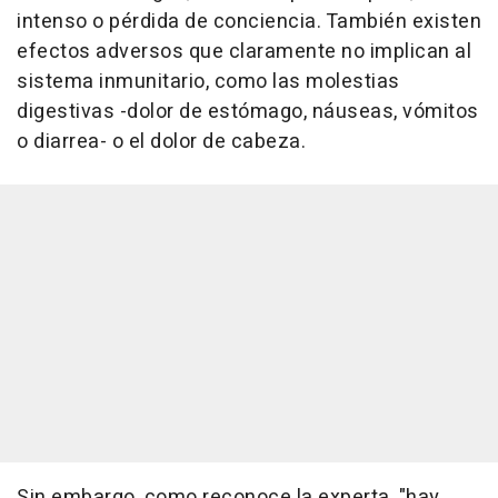
intenso o pérdida de conciencia. También existen
efectos adversos que claramente no implican al
sistema inmunitario, como las molestias
digestivas -dolor de estómago, náuseas, vómitos
o diarrea- o el dolor de cabeza.
Sin embargo, como reconoce la experta, "hay