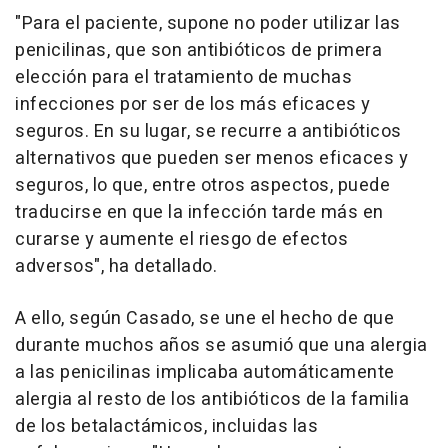
"Para el paciente, supone no poder utilizar las
penicilinas, que son antibióticos de primera
elección para el tratamiento de muchas
infecciones por ser de los más eficaces y
seguros. En su lugar, se recurre a antibióticos
alternativos que pueden ser menos eficaces y
seguros, lo que, entre otros aspectos, puede
traducirse en que la infección tarde más en
curarse y aumente el riesgo de efectos
adversos", ha detallado.
A ello, según Casado, se une el hecho de que
durante muchos años se asumió que una alergia
a las penicilinas implicaba automáticamente
alergia al resto de los antibióticos de la familia
de los betalactámicos, incluidas las