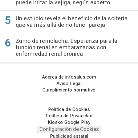
puede irritar la vejiga, según experto
Un estudio revela el beneficio de la soltería
que va más allá de no tener pareja
Zumo de remolacha: Esperanza para la
función renal en embarazadas con
enfermedad renal crónica
Acerca de infosalus.com
Aviso Legal
Cumplimiento normativo
Política de Cookies
Política de Privacidad
Kiosko Google Play
Configuración de Cookies
Publicidad estatal