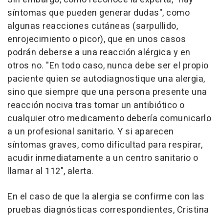
síntomas que pueden generar dudas", como
algunas reacciones cutáneas (sarpullido,
enrojecimiento o picor), que en unos casos
podrán deberse a una reacción alérgica y en
otros no. "En todo caso, nunca debe ser el propio
paciente quien se autodiagnostique una alergia,
sino que siempre que una persona presente una
reacción nociva tras tomar un antibiótico o
cualquier otro medicamento debería comunicarlo
a un profesional sanitario. Y si aparecen
síntomas graves, como dificultad para respirar,
acudir inmediatamente a un centro sanitario o
llamar al 112", alerta.
En el caso de que la alergia se confirme con las
pruebas diagnósticas correspondientes, Cristina