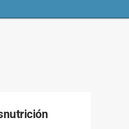
nutrición