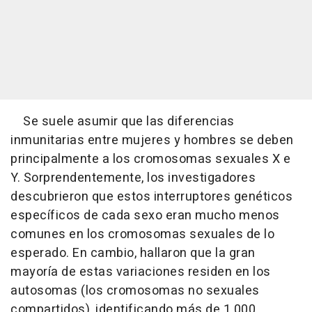
Se suele asumir que las diferencias
inmunitarias entre mujeres y hombres se deben
principalmente a los cromosomas sexuales X e
Y. Sorprendentemente, los investigadores
descubrieron que estos interruptores genéticos
específicos de cada sexo eran mucho menos
comunes en los cromosomas sexuales de lo
esperado. En cambio, hallaron que la gran
mayoría de estas variaciones residen en los
autosomas (los cromosomas no sexuales
compartidos), identificando más de 1.000