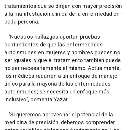
tratamientos que se dirijan con mayor precisión
a la manifestación clínica de la enfermedad en
cada persona.
"Nuestros hallazgos aportan pruebas
contundentes de que las enfermedades
autoinmunes en mujeres y hombres pueden no
ser iguales, y que el tratamiento también puede
no ser necesariamente el mismo. Actualmente,
los médicos recurren a un enfoque de manejo
único para la mayoría de las enfermedades
autoinmunes; se necesita un enfoque más
inclusivo", comenta Yazar.
"Si queremos aprovechar el potencial de la
medicina de precisión, debemos comprender