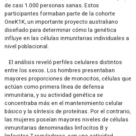
de casi 1.000 personas sanas. Estos
participantes formaban parte de la cohorte
OneK1K, un importante proyecto australiano
diseñado para determinar cómo la genética
influye en las células inmunitarias individuales a
nivel poblacional.
El análisis reveló perfiles celulares distintos
entre los sexos. Los hombres presentaban
mayores proporciones de monocitos, células que
actúan como primera línea de defensa
inmunitaria, y su actividad genética se
concentraba más en el mantenimiento celular
básico y la síntesis de proteínas. Por el contrario,
las mujeres poseían mayores niveles de células
inmunitarias denominadas linfocitos B y