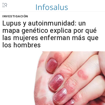
INVESTIGACIÓN
Lupus y autoinmunidad: un
mapa genético explica por qué
las mujeres enferman más que
los hombres