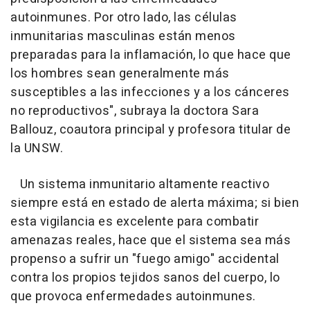
autoinmunes. Por otro lado, las células
inmunitarias masculinas están menos
preparadas para la inflamación, lo que hace que
los hombres sean generalmente más
susceptibles a las infecciones y a los cánceres
no reproductivos", subraya la doctora Sara
Ballouz, coautora principal y profesora titular de
la UNSW.
Un sistema inmunitario altamente reactivo
siempre está en estado de alerta máxima; si bien
esta vigilancia es excelente para combatir
amenazas reales, hace que el sistema sea más
propenso a sufrir un "fuego amigo" accidental
contra los propios tejidos sanos del cuerpo, lo
que provoca enfermedades autoinmunes.