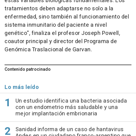
estas variables biológicas fundamentales. Los
tratamientos deben adaptarse no solo a la
enfermedad, sino también al funcionamiento del
sistema inmunitario del paciente a nivel
genético", finaliza el profesor Joseph Powell,
coautor principal y director del Programa de
Genómica Traslacional de Garvan.
Contenido patrocinado
Lo más leído
Un estudio identifica una bacteria asociada
con un endometrio más saludable y una
mejor implantación embrionaria
Sanidad informa de un caso de hantavirus
Andes en un ciudadano franco-argentino que