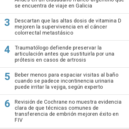
se encuentra de viaje en Galicia
Descartan que las altas dosis de vitamina D
mejoren la supervivencia en el cáncer
colorrectal metastásico
Traumatólogo defiende preservar la
articulación antes que sustituirla por una
prótesis en casos de artrosis
Beber menos para espaciar visitas al baño
cuando se padece incontinencia urinaria
puede irritar la vejiga, según experto
Revisión de Cochrane no muestra evidencia
clara de que técnicas comunes de
transferencia de embrión mejoren éxito en
FIV