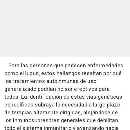
Para las personas que padecen enfermedades
como el lupus, estos hallazgos resaltan por qué
los tratamientos autoinmunes de uso
generalizado podrían no ser efectivos para
todos. La identificación de estas vías genéticas
específicas subraya la necesidad a largo plazo
de terapias altamente dirigidas, alejándose de
los inmunosupresores generales que debilitan
todo el sistema inmunitario y avanzando hacia