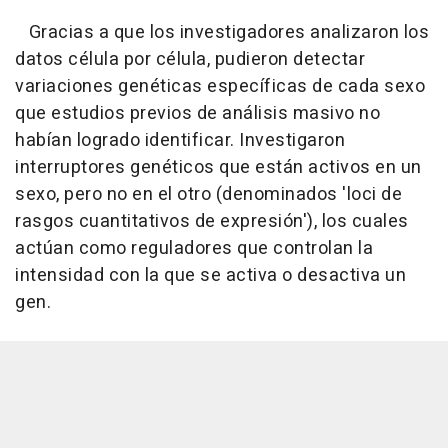
Gracias a que los investigadores analizaron los
datos célula por célula, pudieron detectar
variaciones genéticas específicas de cada sexo
que estudios previos de análisis masivo no
habían logrado identificar. Investigaron
interruptores genéticos que están activos en un
sexo, pero no en el otro (denominados 'loci de
rasgos cuantitativos de expresión'), los cuales
actúan como reguladores que controlan la
intensidad con la que se activa o desactiva un
gen.