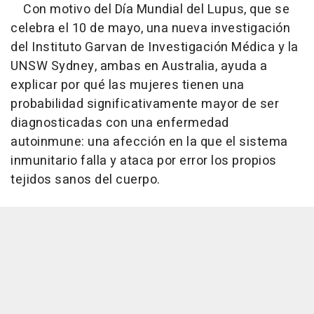
Con motivo del Día Mundial del Lupus, que se
celebra el 10 de mayo, una nueva investigación
del Instituto Garvan de Investigación Médica y la
UNSW Sydney, ambas en Australia, ayuda a
explicar por qué las mujeres tienen una
probabilidad significativamente mayor de ser
diagnosticadas con una enfermedad
autoinmune: una afección en la que el sistema
inmunitario falla y ataca por error los propios
tejidos sanos del cuerpo.