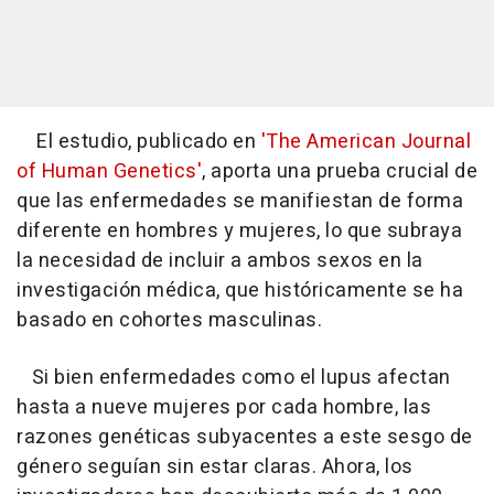
El estudio, publicado en
'The American Journal
of Human Genetics'
, aporta una prueba crucial de
que las enfermedades se manifiestan de forma
diferente en hombres y mujeres, lo que subraya
la necesidad de incluir a ambos sexos en la
investigación médica, que históricamente se ha
basado en cohortes masculinas.
Si bien enfermedades como el lupus afectan
hasta a nueve mujeres por cada hombre, las
razones genéticas subyacentes a este sesgo de
género seguían sin estar claras. Ahora, los