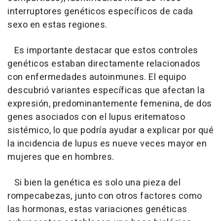
interruptores genéticos específicos de cada
sexo en estas regiones.
Es importante destacar que estos controles
genéticos estaban directamente relacionados
con enfermedades autoinmunes. El equipo
descubrió variantes específicas que afectan la
expresión, predominantemente femenina, de dos
genes asociados con el lupus eritematoso
sistémico, lo que podría ayudar a explicar por qué
la incidencia de lupus es nueve veces mayor en
mujeres que en hombres.
Si bien la genética es solo una pieza del
rompecabezas, junto con otros factores como
las hormonas, estas variaciones genéticas