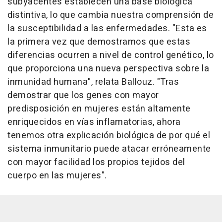
subyacentes establecen una base biológica
distintiva, lo que cambia nuestra comprensión de
la susceptibilidad a las enfermedades. "Esta es
la primera vez que demostramos que estas
diferencias ocurren a nivel de control genético, lo
que proporciona una nueva perspectiva sobre la
inmunidad humana", relata Ballouz. "Tras
demostrar que los genes con mayor
predisposición en mujeres están altamente
enriquecidos en vías inflamatorias, ahora
tenemos otra explicación biológica de por qué el
sistema inmunitario puede atacar erróneamente
con mayor facilidad los propios tejidos del
cuerpo en las mujeres".