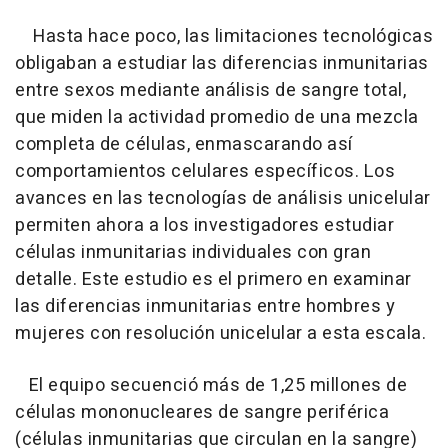
Hasta hace poco, las limitaciones tecnológicas
obligaban a estudiar las diferencias inmunitarias
entre sexos mediante análisis de sangre total,
que miden la actividad promedio de una mezcla
completa de células, enmascarando así
comportamientos celulares específicos. Los
avances en las tecnologías de análisis unicelular
permiten ahora a los investigadores estudiar
células inmunitarias individuales con gran
detalle. Este estudio es el primero en examinar
las diferencias inmunitarias entre hombres y
mujeres con resolución unicelular a esta escala.
El equipo secuenció más de 1,25 millones de
células mononucleares de sangre periférica
(células inmunitarias que circulan en la sangre)