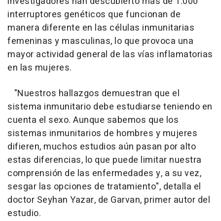
investigadores han descubierto más de 1.000
interruptores genéticos que funcionan de
manera diferente en las células inmunitarias
femeninas y masculinas, lo que provoca una
mayor actividad general de las vías inflamatorias
en las mujeres.
"Nuestros hallazgos demuestran que el
sistema inmunitario debe estudiarse teniendo en
cuenta el sexo. Aunque sabemos que los
sistemas inmunitarios de hombres y mujeres
difieren, muchos estudios aún pasan por alto
estas diferencias, lo que puede limitar nuestra
comprensión de las enfermedades y, a su vez,
sesgar las opciones de tratamiento", detalla el
doctor Seyhan Yazar, de Garvan, primer autor del
estudio.