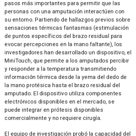
pasos más importantes para permitir que las
personas con una amputación interactúen con
su entorno. Partiendo de hallazgos previos sobre
sensaciones térmicas fantasmas (estimulación
de puntos específicos del brazo residual para
evocar percepciones en la mano faltante), los
investigadores han desarrollado un dispositivo, el
MiniTouch, que permite a los amputados percibir
y responder a la temperatura transmitiendo
información térmica desde la yema del dedo de
la mano protésica hasta el brazo residual del
amputado. El dispositivo utiliza componentes
electrónicos disponibles en el mercado, se
puede integrar en prótesis disponibles
comercialmente y no requiere cirugía.
El equipo de investigación probó la capacidad del