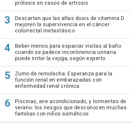
prótesis en casos de artrosis
Descartan que las altas dosis de vitamina D
mejoren la supervivencia en el cáncer
colorrectal metastásico
Beber menos para espaciar visitas al baño
cuando se padece incontinencia urinaria
puede irritar la vejiga, según experto
Zumo de remolacha: Esperanza para la
función renal en embarazadas con
enfermedad renal crónica
Piscinas, aire acondicionado, y tormentas de
verano: los riesgos que desconocen muchas
familias con niños asmáticos