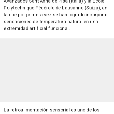
Avanzados Sant'Anna de Pisa (Italia) y la École
Polytechnique Fédérale de Lausanne (Suiza), en
la que por primera vez se han logrado incorporar
sensaciones de temperatura natural en una
extremidad artificial funcional.
La retroalimentación sensorial es uno de los