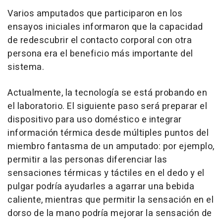
Varios amputados que participaron en los
ensayos iniciales informaron que la capacidad
de redescubrir el contacto corporal con otra
persona era el beneficio más importante del
sistema.
Actualmente, la tecnología se está probando en
el laboratorio. El siguiente paso será preparar el
dispositivo para uso doméstico e integrar
información térmica desde múltiples puntos del
miembro fantasma de un amputado: por ejemplo,
permitir a las personas diferenciar las
sensaciones térmicas y táctiles en el dedo y el
pulgar podría ayudarles a agarrar una bebida
caliente, mientras que permitir la sensación en el
dorso de la mano podría mejorar la sensación de