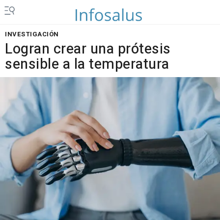
INVESTIGACIÓN
Logran crear una prótesis
sensible a la temperatura