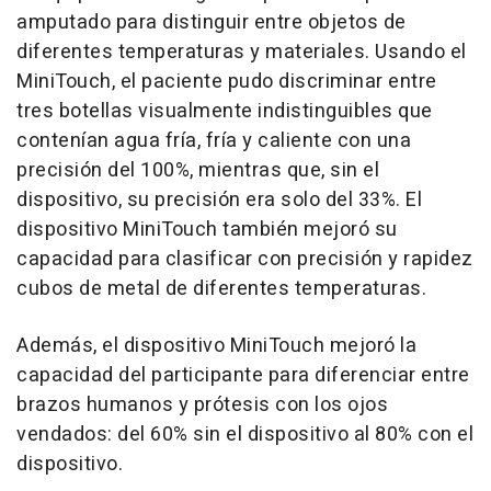
amputado para distinguir entre objetos de
diferentes temperaturas y materiales. Usando el
MiniTouch, el paciente pudo discriminar entre
tres botellas visualmente indistinguibles que
contenían agua fría, fría y caliente con una
precisión del 100%, mientras que, sin el
dispositivo, su precisión era solo del 33%. El
dispositivo MiniTouch también mejoró su
capacidad para clasificar con precisión y rapidez
cubos de metal de diferentes temperaturas.
Además, el dispositivo MiniTouch mejoró la
capacidad del participante para diferenciar entre
brazos humanos y prótesis con los ojos
vendados: del 60% sin el dispositivo al 80% con el
dispositivo.