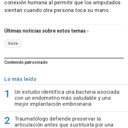
conexión humana al permitir que los amputados
sientan cuando otra persona toca su mano.
Últimas noticias sobre estos temas
Suiza
Contenido patrocinado
Lo más leído
Un estudio identifica una bacteria asociada
con un endometrio más saludable y una
mejor implantación embrionaria
Traumatólogo defiende preservar la
articulación antes que sustituirla por una