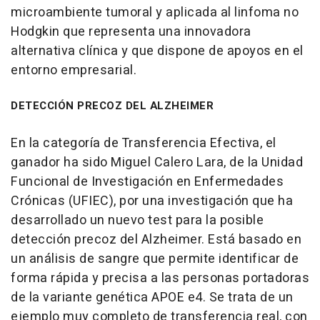
microambiente tumoral y aplicada al linfoma no
Hodgkin que representa una innovadora
alternativa clínica y que dispone de apoyos en el
entorno empresarial.
DETECCIÓN PRECOZ DEL ALZHEIMER
En la categoría de Transferencia Efectiva, el
ganador ha sido Miguel Calero Lara, de la Unidad
Funcional de Investigación en Enfermedades
Crónicas (UFIEC), por una investigación que ha
desarrollado un nuevo test para la posible
detección precoz del Alzheimer. Está basado en
un análisis de sangre que permite identificar de
forma rápida y precisa a las personas portadoras
de la variante genética APOE e4. Se trata de un
ejemplo muy completo de transferencia real, con