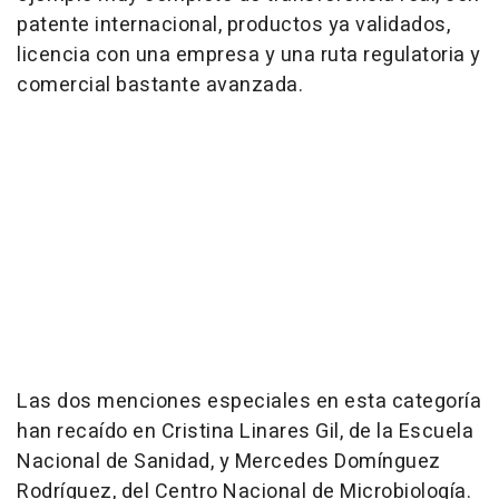
patente internacional, productos ya validados,
licencia con una empresa y una ruta regulatoria y
comercial bastante avanzada.
Las dos menciones especiales en esta categoría
han recaído en Cristina Linares Gil, de la Escuela
Nacional de Sanidad, y Mercedes Domínguez
Rodríguez, del Centro Nacional de Microbiología.