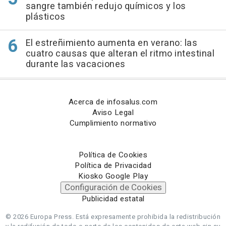
sangre también redujo químicos y los
plásticos
El estreñimiento aumenta en verano: las
cuatro causas que alteran el ritmo intestinal
durante las vacaciones
Acerca de infosalus.com
Aviso Legal
Cumplimiento normativo
Política de Cookies
Política de Privacidad
Kiosko Google Play
Configuración de Cookies
Publicidad estatal
© 2026 Europa Press.
Está expresamente prohibida la redistribución