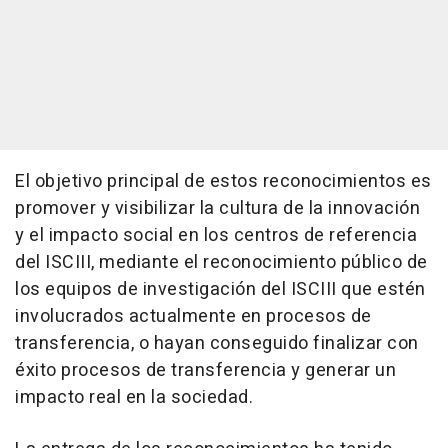
El objetivo principal de estos reconocimientos es
promover y visibilizar la cultura de la innovación
y el impacto social en los centros de referencia
del ISCIII, mediante el reconocimiento público de
los equipos de investigación del ISCIII que estén
involucrados actualmente en procesos de
transferencia, o hayan conseguido finalizar con
éxito procesos de transferencia y generar un
impacto real en la sociedad.