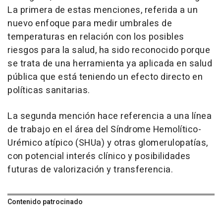
La primera de estas menciones, referida a un
nuevo enfoque para medir umbrales de
temperaturas en relación con los posibles
riesgos para la salud, ha sido reconocido porque
se trata de una herramienta ya aplicada en salud
pública que está teniendo un efecto directo en
políticas sanitarias.
La segunda mención hace referencia a una línea
de trabajo en el área del Síndrome Hemolítico-
Urémico atípico (SHUa) y otras glomerulopatías,
con potencial interés clínico y posibilidades
futuras de valorización y transferencia.
Contenido patrocinado