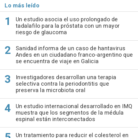
Lo más leído
Un estudio asocia el uso prolongado de
tadalafilo para la próstata con un mayor
riesgo de glaucoma
Sanidad informa de un caso de hantavirus
Andes en un ciudadano franco-argentino que
se encuentra de viaje en Galicia
Investigadores desarrollan una terapia
selectiva contra la periodontitis que
preserva la microbiota oral
Un estudio internacional desarrollado en IMQ
muestra que los segmentos de la médula
espinal están interconectados
Un tratamiento para reducir el colesterol en