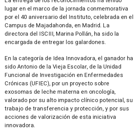
La entrega de los reconocimientos ha tenido
lugar en el marco de la jornada conmemorativa
por el 40 aniversario del Instituto, celebrada en el
Campus de Majadahonda, en Madrid. La
directora del ISCIII, Marina Pollán, ha sido la
encargada de entregar los galardones.
En la categoría de Idea Innovadora, el ganador ha
sido Antonio de la Vieja Escolar, de la Unidad
Funcional de Investigación en Enfermedades
Crónicas (UFIEC), por un proyecto sobre
exosomas de leche materna en oncología,
valorado por su alto impacto clínico potencial, su
trabajo de transferencia y protección, y por sus
acciones de valorización de esta iniciativa
innovadora.