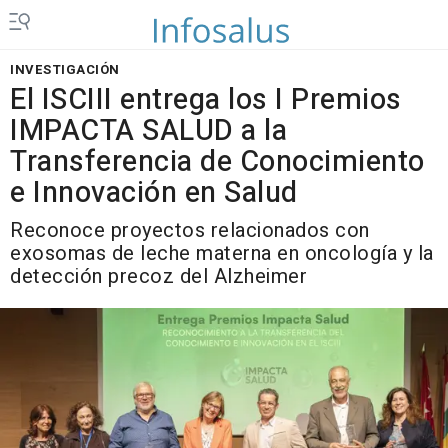
INVESTIGACIÓN
El ISCIII entrega los I Premios
IMPACTA SALUD a la
Transferencia de Conocimiento
e Innovación en Salud
Reconoce proyectos relacionados con
exosomas de leche materna en oncología y la
detección precoz del Alzheimer