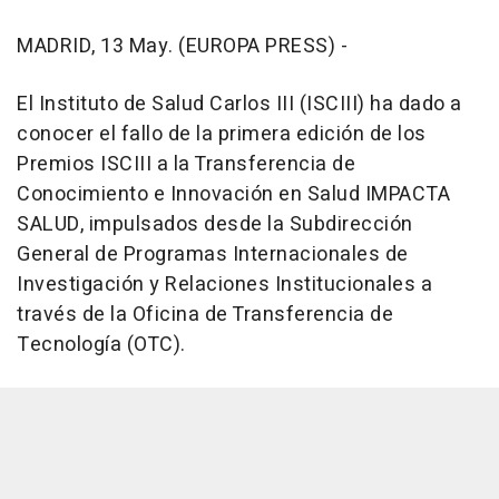
MADRID, 13 May. (EUROPA PRESS) -
El Instituto de Salud Carlos III (ISCIII) ha dado a
conocer el fallo de la primera edición de los
Premios ISCIII a la Transferencia de
Conocimiento e Innovación en Salud IMPACTA
SALUD, impulsados desde la Subdirección
General de Programas Internacionales de
Investigación y Relaciones Institucionales a
través de la Oficina de Transferencia de
Tecnología (OTC).