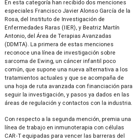
En esta categoría han recibido dos menciones
especiales Francisco Javier Alonso García de la
Rosa, del Instituto de Investigación de
Enfermedades Raras (IIER), y Beatriz Martín
Antonio, del Área de Terapias Avanzadas
(DDMTA). La primera de estas menciones
reconoce una línea de investigación sobre
sarcoma de Ewing, un cáncer infantil poco
común, que supone una nueva alternativa a los
tratamientos actuales y que se acompaña de
una hoja de ruta avanzada con financiación para
seguir la investigación, y pasos ya dados en las
áreas de regulación y contactos con la industria.
Con respecto a la segunda mención, premia una
línea de trabajo en inmunoterapia con células
CAR-T equipadas para vencer las barreras del