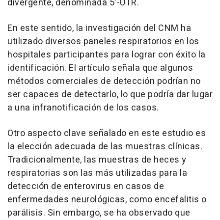
divergente, denominada 5'-UTR.
En este sentido, la investigación del CNM ha
utilizado diversos paneles respiratorios en los
hospitales participantes para lograr con éxito la
identificación. El artículo señala que algunos
métodos comerciales de detección podrían no
ser capaces de detectarlo, lo que podría dar lugar
a una infranotificación de los casos.
Otro aspecto clave señalado en este estudio es
la elección adecuada de las muestras clínicas.
Tradicionalmente, las muestras de heces y
respiratorias son las más utilizadas para la
detección de enterovirus en casos de
enfermedades neurológicas, como encefalitis o
parálisis. Sin embargo, se ha observado que