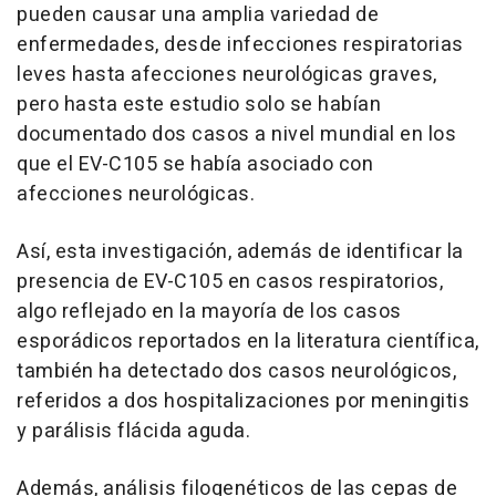
pueden causar una amplia variedad de
enfermedades, desde infecciones respiratorias
leves hasta afecciones neurológicas graves,
pero hasta este estudio solo se habían
documentado dos casos a nivel mundial en los
que el EV-C105 se había asociado con
afecciones neurológicas.
Así, esta investigación, además de identificar la
presencia de EV-C105 en casos respiratorios,
algo reflejado en la mayoría de los casos
esporádicos reportados en la literatura científica,
también ha detectado dos casos neurológicos,
referidos a dos hospitalizaciones por meningitis
y parálisis flácida aguda.
Además, análisis filogenéticos de las cepas de