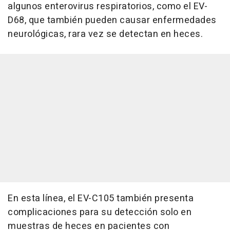
algunos enterovirus respiratorios, como el EV-
D68, que también pueden causar enfermedades
neurológicas, rara vez se detectan en heces.
En esta línea, el EV-C105 también presenta
complicaciones para su detección solo en
muestras de heces en pacientes con