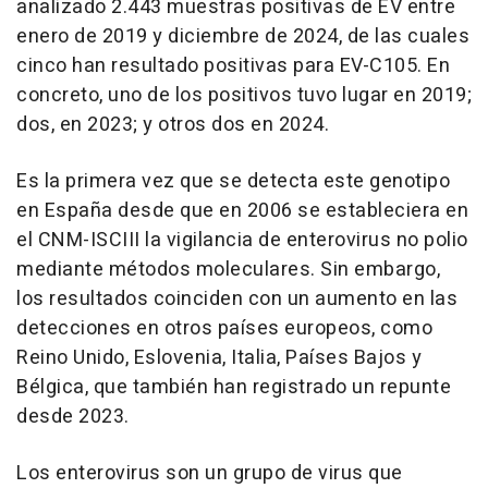
analizado 2.443 muestras positivas de EV entre
enero de 2019 y diciembre de 2024, de las cuales
cinco han resultado positivas para EV-C105. En
concreto, uno de los positivos tuvo lugar en 2019;
dos, en 2023; y otros dos en 2024.
Es la primera vez que se detecta este genotipo
en España desde que en 2006 se estableciera en
el CNM-ISCIII la vigilancia de enterovirus no polio
mediante métodos moleculares. Sin embargo,
los resultados coinciden con un aumento en las
detecciones en otros países europeos, como
Reino Unido, Eslovenia, Italia, Países Bajos y
Bélgica, que también han registrado un repunte
desde 2023.
Los enterovirus son un grupo de virus que