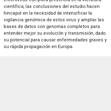
científica, las conclusiones del estudio hacen
hincapié en la necesidad de intensificar la
vigilancia genómica de estos virus y ampliar las
bases de datos con genomas completos para
entender mejor su evolución y transmisión, dado
su potencial para causar enfermedades graves y
su rápida propagación en Europa.