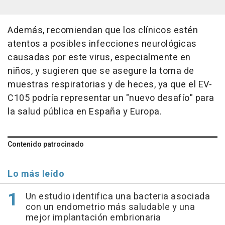
Además, recomiendan que los clínicos estén
atentos a posibles infecciones neurológicas
causadas por este virus, especialmente en
niños, y sugieren que se asegure la toma de
muestras respiratorias y de heces, ya que el EV-
C105 podría representar un "nuevo desafío" para
la salud pública en España y Europa.
Contenido patrocinado
Lo más leído
Un estudio identifica una bacteria asociada
con un endometrio más saludable y una
mejor implantación embrionaria