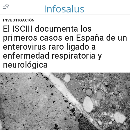
INVESTIGACIÓN
El ISCIII documenta los
primeros casos en España de un
enterovirus raro ligado a
enfermedad respiratoria y
neurológica