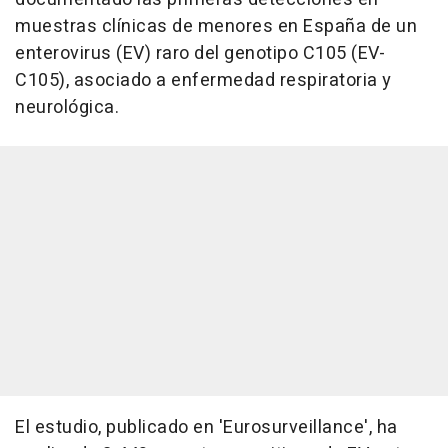
muestras clínicas de menores en España de un
enterovirus (EV) raro del genotipo C105 (EV-
C105), asociado a enfermedad respiratoria y
neurológica.
El estudio, publicado en 'Eurosurveillance', ha