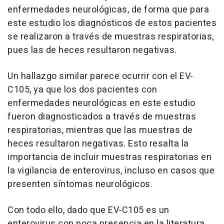
enfermedades neurológicas, de forma que para
este estudio los diagnósticos de estos pacientes
se realizaron a través de muestras respiratorias,
pues las de heces resultaron negativas.
Un hallazgo similar parece ocurrir con el EV-
C105, ya que los dos pacientes con
enfermedades neurológicas en este estudio
fueron diagnosticados a través de muestras
respiratorias, mientras que las muestras de
heces resultaron negativas. Esto resalta la
importancia de incluir muestras respiratorias en
la vigilancia de enterovirus, incluso en casos que
presenten síntomas neurológicos.
Con todo ello, dado que EV-C105 es un
enterovirus con poca presencia en la literatura