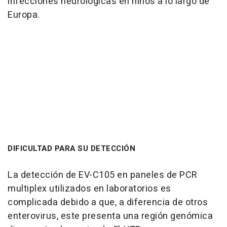
infecciones neurológicas en niños a lo largo de
Europa.
DIFICULTAD PARA SU DETECCIÓN
La detección de EV-C105 en paneles de PCR
multiplex utilizados en laboratorios es
complicada debido a que, a diferencia de otros
enterovirus, este presenta una región genómica