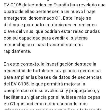
EV-C105 detectadas en España han revelado que
cuatro de ellas pertenecen a un nuevo linaje
emergente, denominado C1. Este linaje se
distingue por cuatro mutaciones en regiones
clave del virus, que podrían estar relacionadas
con su capacidad para evadir el sistema
inmunológico o para transmitirse más
rápidamente.
En este contexto, la investigación destaca la
necesidad de fortalecer la vigilancia genómica
para ampliar las bases de datos de secuencias
del EV-C105, lo que permitirá mejorar la
comprensión de su evolución y propagación, y
facilitar su vigilancia por si hubiera más cepas
en C1 que pudieran estar causando más