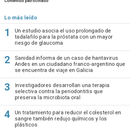
Contenido patrocinado
Lo más leído
Un estudio asocia el uso prolongado de
tadalafilo para la próstata con un mayor
riesgo de glaucoma
Sanidad informa de un caso de hantavirus
Andes en un ciudadano franco-argentino que
se encuentra de viaje en Galicia
Investigadores desarrollan una terapia
selectiva contra la periodontitis que
preserva la microbiota oral
Un tratamiento para reducir el colesterol en
sangre también redujo químicos y los
plásticos