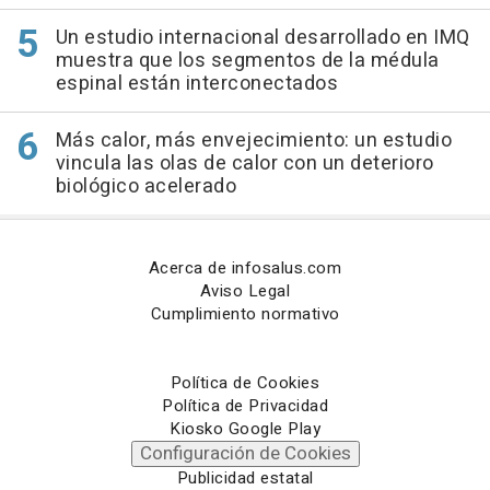
Un estudio internacional desarrollado en IMQ
muestra que los segmentos de la médula
espinal están interconectados
Más calor, más envejecimiento: un estudio
vincula las olas de calor con un deterioro
biológico acelerado
Acerca de infosalus.com
Aviso Legal
Cumplimiento normativo
Política de Cookies
Política de Privacidad
Kiosko Google Play
Configuración de Cookies
Publicidad estatal