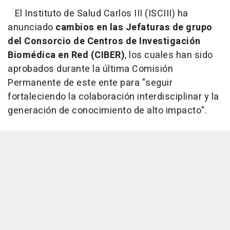
El Instituto de Salud Carlos III (ISCIII) ha
anunciado
cambios en las Jefaturas de grupo
del Consorcio de Centros de Investigación
Biomédica en Red (CIBER)
, los cuales han sido
aprobados durante la última Comisión
Permanente de este ente para "seguir
fortaleciendo la colaboración interdisciplinar y la
generación de conocimiento de alto impacto".