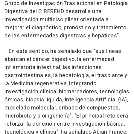
Grupo de Investigación Traslacional en Patología
Digestiva del CIBEREHD desarrolla una
investigación multidisciplinar orientada a
mejorar el diagnóstico, pronóstico y tratamiento
de las enfermedades digestivas y hepáticas".
En este sentido, ha señalado que "sus líneas
abarcan el cáncer digestivo, la enfermedad
inflamatoria intestinal, las infecciones
gastrointestinales, la hepatología, el trasplante y
la Medicina regenerativa, integrando
investigación clínica, biomarcadores, tecnologías
ómicas, biopsia líquida, Inteligencia Artificial (IA),
modelado molecular, cribado de compuestos,
microbiota y bioingeniería". "El principal reto será
reforzar la conexión entre investigación básica,
tecnológica y clínica", ha señalado Abian Franco.