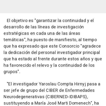
El objetivo es "garantizar la continuidad y el
desarrollo de las líneas de investigación
estratégicas en cada una de las áreas
temáticas", ha puesto de manifiesto, al tiempo
que ha expresado que este Consorcio "agradece
la dedicación del personal investigador principal
que ha estado al frente durante estos años y que
ha favorecido el relevo y la continuidad de los
grupos".
"El investigador Yaroslau Compta Hirnyj pasa a
ser jefe de grupo del CIBER de Enfermedades
Neurodegenerativas (CIBERNED-IDIBAPS),
sustituyendo a María José Marti Domenech", ha