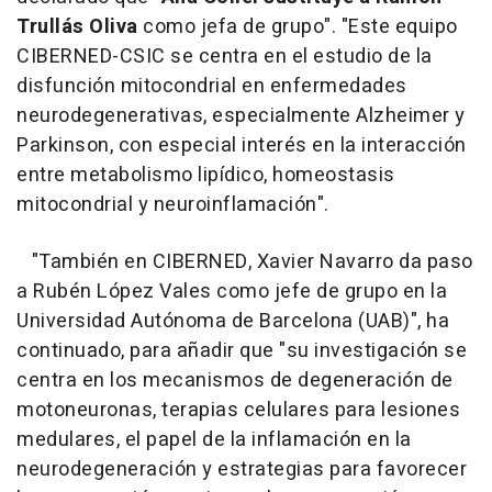
Trullás Oliva
como jefa de grupo". "Este equipo
CIBERNED-CSIC se centra en el estudio de la
disfunción mitocondrial en enfermedades
neurodegenerativas, especialmente Alzheimer y
Parkinson, con especial interés en la interacción
entre metabolismo lipídico, homeostasis
mitocondrial y neuroinflamación".
"También en CIBERNED, Xavier Navarro da paso
a Rubén López Vales como jefe de grupo en la
Universidad Autónoma de Barcelona (UAB)", ha
continuado, para añadir que "su investigación se
centra en los mecanismos de degeneración de
motoneuronas, terapias celulares para lesiones
medulares, el papel de la inflamación en la
neurodegeneración y estrategias para favorecer