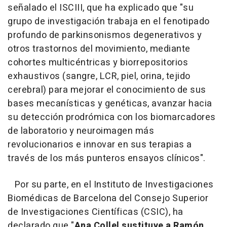
señalado el ISCIII, que ha explicado que "su
grupo de investigación trabaja en el fenotipado
profundo de parkinsonismos degenerativos y
otros trastornos del movimiento, mediante
cohortes multicéntricas y biorrepositorios
exhaustivos (sangre, LCR, piel, orina, tejido
cerebral) para mejorar el conocimiento de sus
bases mecanísticas y genéticas, avanzar hacia
su detección prodrómica con los biomarcadores
de laboratorio y neuroimagen más
revolucionarios e innovar en sus terapias a
través de los más punteros ensayos clínicos".
Por su parte, en el Instituto de Investigaciones
Biomédicas de Barcelona del Consejo Superior
de Investigaciones Científicas (CSIC), ha
declarado que "
Ana Collel sustituye a Ramón