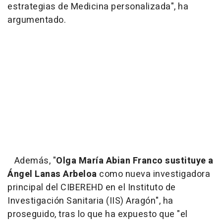
estrategias de Medicina personalizada", ha
argumentado.
Además, "
Olga María Abian Franco sustituye a
Ángel Lanas Arbeloa
como nueva investigadora
principal del CIBEREHD en el Instituto de
Investigación Sanitaria (IIS) Aragón", ha
proseguido, tras lo que ha expuesto que "el