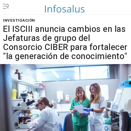
INVESTIGACIÓN
El ISCIII anuncia cambios en las
Jefaturas de grupo del
Consorcio CIBER para fortalecer
"la generación de conocimiento"