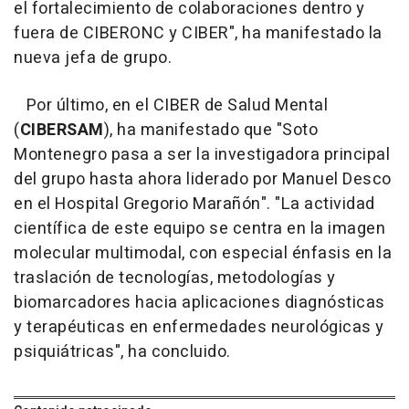
el fortalecimiento de colaboraciones dentro y
fuera de CIBERONC y CIBER", ha manifestado la
nueva jefa de grupo.
Por último, en el CIBER de Salud Mental
(
CIBERSAM
), ha manifestado que "Soto
Montenegro pasa a ser la investigadora principal
del grupo hasta ahora liderado por Manuel Desco
en el Hospital Gregorio Marañón". "La actividad
científica de este equipo se centra en la imagen
molecular multimodal, con especial énfasis en la
traslación de tecnologías, metodologías y
biomarcadores hacia aplicaciones diagnósticas
y terapéuticas en enfermedades neurológicas y
psiquiátricas", ha concluido.