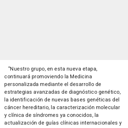
"Nuestro grupo, en esta nueva etapa,
continuará promoviendo la Medicina
personalizada mediante el desarrollo de
estrategias avanzadas de diagnóstico genético,
la identificación de nuevas bases genéticas del
cáncer hereditario, la caracterización molecular
y clínica de síndromes ya conocidos, la
actualización de guías clínicas internacionales y