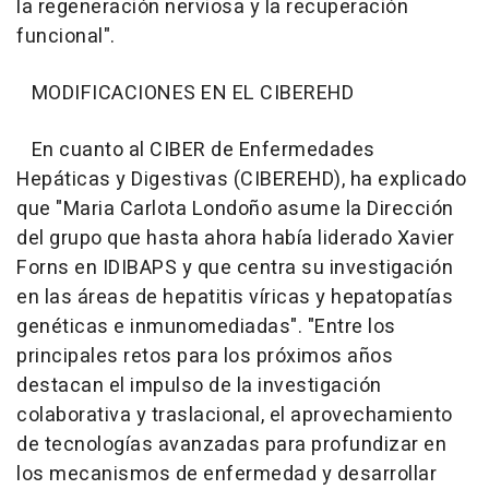
la regeneración nerviosa y la recuperación
funcional".
MODIFICACIONES EN EL CIBEREHD
En cuanto al CIBER de Enfermedades
Hepáticas y Digestivas (CIBEREHD), ha explicado
que "Maria Carlota Londoño asume la Dirección
del grupo que hasta ahora había liderado Xavier
Forns en IDIBAPS y que centra su investigación
en las áreas de hepatitis víricas y hepatopatías
genéticas e inmunomediadas". "Entre los
principales retos para los próximos años
destacan el impulso de la investigación
colaborativa y traslacional, el aprovechamiento
de tecnologías avanzadas para profundizar en
los mecanismos de enfermedad y desarrollar