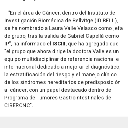
"En el área de Cáncer, dentro del Instituto de
Investigación Biomédica de Bellvitge (IDIBELL),
se ha nombrado a Laura Valle Velasco como jefa
de grupo, tras la salida de Gabriel Capellá como
IP", ha informado el
ISCIII
, que ha agregado que
"el grupo que ahora dirige la doctora Valle es un
equipo multidisciplinar de referencia nacional e
internacional dedicado a mejorar el diagnóstico,
la estratificación del riesgo y el manejo clínico
de los síndromes hereditarios de predisposición
al cáncer, con un papel destacado dentro del
Programa de Tumores Gastrointestinales de
CIBERONC".