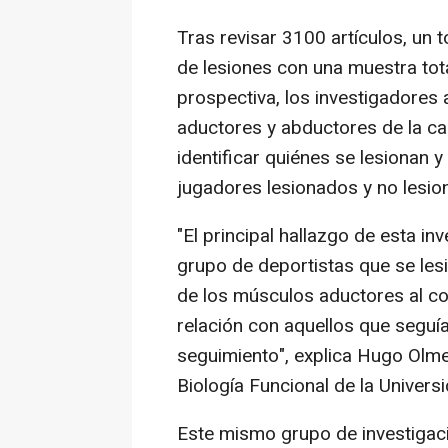
Tras revisar 3100 artículos, un t
de lesiones con una muestra tot
prospectiva, los investigadores 
aductores y abductores de la c
identificar quiénes se lesionan y
jugadores lesionados y no lesio
"El principal hallazgo de esta i
grupo de deportistas que se lesi
de los músculos aductores al c
relación con aquellos que seguí
seguimiento", explica Hugo Olme
Biología Funcional de la Univers
Este mismo grupo de investigaci