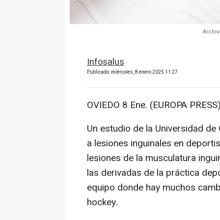
Archiv
Infosalus
Publicado: miércoles, 8 enero 2025 11:27
OVIEDO 8 Ene. (EUROPA PRESS)
Un estudio de la Universidad de
a lesiones inguinales en deportis
lesiones de la musculatura ingui
las derivadas de la práctica de
equipo donde hay muchos cambio
hockey.