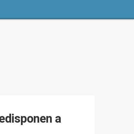
redisponen a