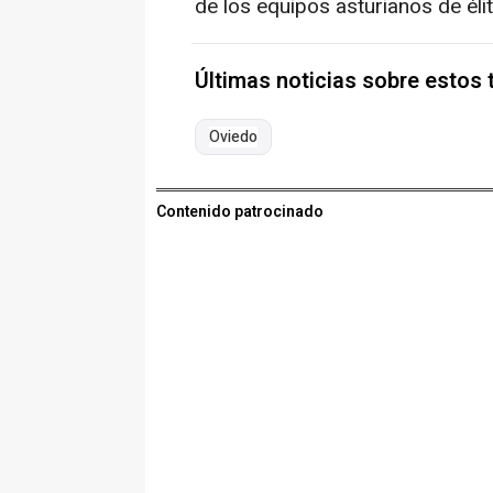
de los equipos asturianos de élit
Últimas noticias sobre estos
Oviedo
Contenido patrocinado