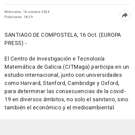
Miércoles, 16 octubre 2024
Publicado: 18:29
Abri
SANTIAGO DE COMPOSTELA, 16 Oct. (EUROPA
PRESS) -
El Centro de Investigación e Tecnoloxía
Matemática de Galicia (CITMaga) participa en un
estudio internacional, junto con universidades
como Harvard, Stanford, Cambridge y Oxford,
para determinar las consecuencias de la covid-
19 en diversos ámbitos, no solo el sanitario, sino
también el económico y el medioambiental.