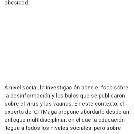
obesidad.
A nivel social, la investigación pone el foco sobre
la desinformación y los bulos que se publicaron
sobre el virus y las vaunas. En este contexto, el
experto del CITMaga propone abordarlo desde un
enfoque multidisciplinar, en el que la educación
llegue a todos los niveles sociales, pero sobre