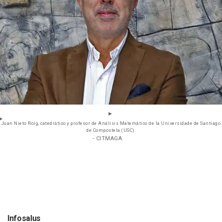
Juan Nieto Roig, catedrático y profesor de Análisis Matemático de la Universidade de Santiago
de Compostela (USC).
- CITMAGA
Infosalus