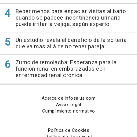
Beber menos para espaciar visitas al baño
cuando se padece incontinencia urinaria
puede irritar la vejiga, según experto
Un estudio revela el beneficio de la soltería
que va más allá de no tener pareja
Zumo de remolacha: Esperanza para la
función renal en embarazadas con
enfermedad renal crónica
Acerca de infosalus.com
Aviso Legal
Cumplimiento normativo
Política de Cookies
Política de Privacidad