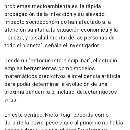
problemas medioambientales, la rápida
propagación de la infección y su elevado
impacto socioeconómico han afectado a la
atención sanitaria, la situación económica y la
riqueza, y la salud mental de las personas de
todo el planeta", señala el investigador.
Desde un "enfoque interdisciplinar", el estudio
emplea herramientas como modelos
matemáticos predictivos e inteligencia artificial
para poder determinar la evolución de una
próxima pandemia e, incluso, detectar nuevos
virus.
En este sentido, Nieto Roig recuerda cómo
durante la covid, pese a que al principio no había