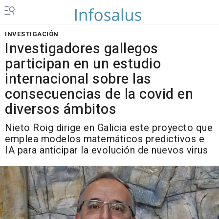
INVESTIGACIÓN
Investigadores gallegos
participan en un estudio
internacional sobre las
consecuencias de la covid en
diversos ámbitos
Nieto Roig dirige en Galicia este proyecto que
emplea modelos matemáticos predictivos e
IA para anticipar la evolución de nuevos virus