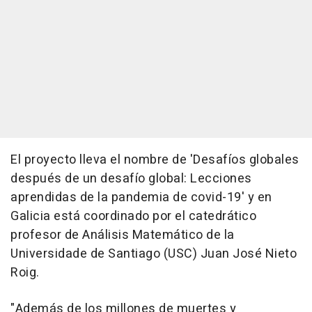
El proyecto lleva el nombre de 'Desafíos globales
después de un desafío global: Lecciones
aprendidas de la pandemia de covid-19' y en
Galicia está coordinado por el catedrático
profesor de Análisis Matemático de la
Universidade de Santiago (USC) Juan José Nieto
Roig.
"Además de los millones de muertes y