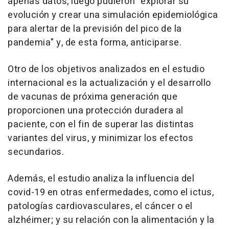
apenas datos, luego pudieron "explorar su
evolución y crear una simulación epidemiológica
para alertar de la previsión del pico de la
pandemia" y, de esta forma, anticiparse.
Otro de los objetivos analizados en el estudio
internacional es la actualización y el desarrollo
de vacunas de próxima generación que
proporcionen una protección duradera al
paciente, con el fin de superar las distintas
variantes del virus, y minimizar los efectos
secundarios.
Además, el estudio analiza la influencia del
covid-19 en otras enfermedades, como el ictus,
patologías cardiovasculares, el cáncer o el
alzhéimer; y su relación con la alimentación y la