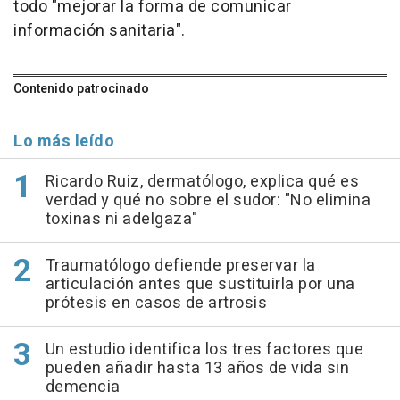
todo "mejorar la forma de comunicar
información sanitaria".
Contenido patrocinado
Lo más leído
Ricardo Ruiz, dermatólogo, explica qué es
verdad y qué no sobre el sudor: "No elimina
toxinas ni adelgaza"
Traumatólogo defiende preservar la
articulación antes que sustituirla por una
prótesis en casos de artrosis
Un estudio identifica los tres factores que
pueden añadir hasta 13 años de vida sin
demencia