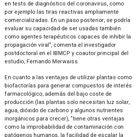
en tests de diagnóstico del coronavirus, como
por ejemplo las tiras reactivas ampliamente
comercializadas. En un paso posterior, se podría
evaluar su capacidad de ser usadas también
como agentes terapéuticos capaces de inhibir la
propagación viral", comenta el investigador
postdoctoral en el IBMCP y coautor principal del
estudio, Fernando Merwaiss.
En cuanto a las ventajas de utilizar plantas como
biofactorías para generar compuestos de interés
farmacológico, además del bajo coste de
producción (las plantas solo necesitan luz solar,
agua, dióxido de carbono y algunos nutrientes
inorgánicos para crecer), "tiene otras ventajas
como la improbabilidad de contaminación con
patógenos humanos, la facilidad de escalar la