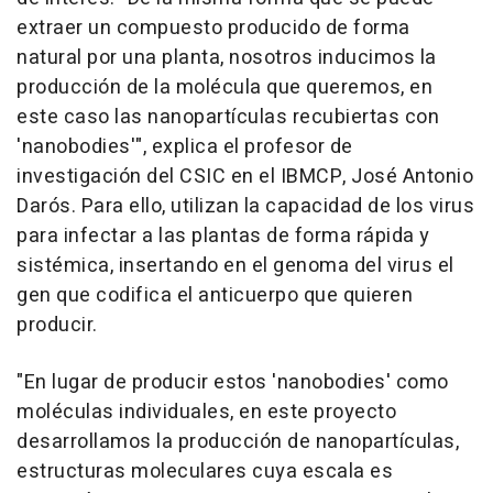
extraer un compuesto producido de forma
natural por una planta, nosotros inducimos la
producción de la molécula que queremos, en
este caso las nanopartículas recubiertas con
'nanobodies'", explica el profesor de
investigación del CSIC en el IBMCP, José Antonio
Darós. Para ello, utilizan la capacidad de los virus
para infectar a las plantas de forma rápida y
sistémica, insertando en el genoma del virus el
gen que codifica el anticuerpo que quieren
producir.
"En lugar de producir estos 'nanobodies' como
moléculas individuales, en este proyecto
desarrollamos la producción de nanopartículas,
estructuras moleculares cuya escala es