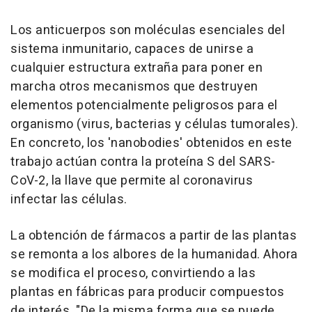
Los anticuerpos son moléculas esenciales del
sistema inmunitario, capaces de unirse a
cualquier estructura extraña para poner en
marcha otros mecanismos que destruyen
elementos potencialmente peligrosos para el
organismo (virus, bacterias y células tumorales).
En concreto, los 'nanobodies' obtenidos en este
trabajo actúan contra la proteína S del SARS-
CoV-2, la llave que permite al coronavirus
infectar las células.
La obtención de fármacos a partir de las plantas
se remonta a los albores de la humanidad. Ahora
se modifica el proceso, convirtiendo a las
plantas en fábricas para producir compuestos
de interés. "De la misma forma que se puede