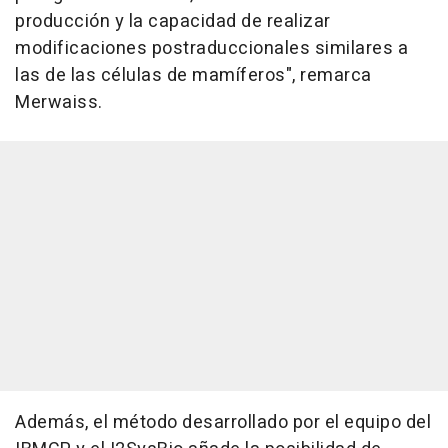
producción y la capacidad de realizar
modificaciones postraduccionales similares a
las de las células de mamíferos", remarca
Merwaiss.
Además, el método desarrollado por el equipo del