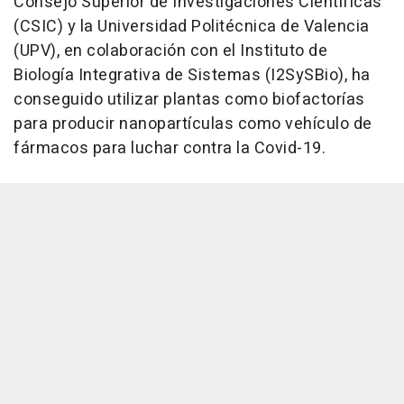
Consejo Superior de Investigaciones Científicas
(CSIC) y la Universidad Politécnica de Valencia
(UPV), en colaboración con el Instituto de
Biología Integrativa de Sistemas (I2SySBio), ha
conseguido utilizar plantas como biofactorías
para producir nanopartículas como vehículo de
fármacos para luchar contra la Covid-19.