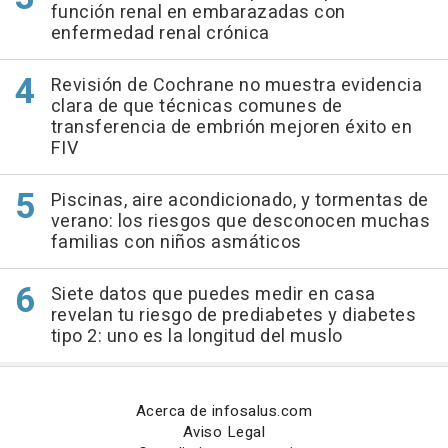
función renal en embarazadas con
enfermedad renal crónica
Revisión de Cochrane no muestra evidencia
clara de que técnicas comunes de
transferencia de embrión mejoren éxito en
FIV
Piscinas, aire acondicionado, y tormentas de
verano: los riesgos que desconocen muchas
familias con niños asmáticos
Siete datos que puedes medir en casa
revelan tu riesgo de prediabetes y diabetes
tipo 2: uno es la longitud del muslo
Acerca de infosalus.com
Aviso Legal