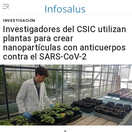
INVESTIGACIÓN
Investigadores del CSIC utilizan
plantas para crear
nanopartículas con anticuerpos
contra el SARS-CoV-2