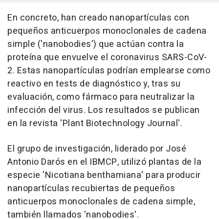
En concreto, han creado nanopartículas con
pequeños anticuerpos monoclonales de cadena
simple ('nanobodies') que actúan contra la
proteína que envuelve el coronavirus SARS-CoV-
2. Estas nanopartículas podrían emplearse como
reactivo en tests de diagnóstico y, tras su
evaluación, como fármaco para neutralizar la
infección del virus. Los resultados se publican
en la revista 'Plant Biotechnology Journal'.
El grupo de investigación, liderado por José
Antonio Darós en el IBMCP, utilizó plantas de la
especie 'Nicotiana benthamiana' para producir
nanopartículas recubiertas de pequeños
anticuerpos monoclonales de cadena simple,
también llamados 'nanobodies'.