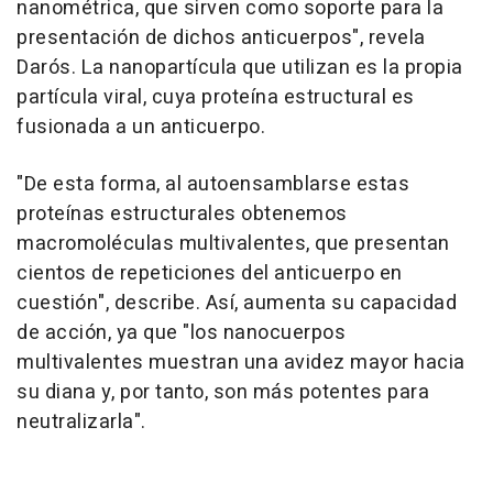
nanométrica, que sirven como soporte para la
presentación de dichos anticuerpos", revela
Darós. La nanopartícula que utilizan es la propia
partícula viral, cuya proteína estructural es
fusionada a un anticuerpo.
"De esta forma, al autoensamblarse estas
proteínas estructurales obtenemos
macromoléculas multivalentes, que presentan
cientos de repeticiones del anticuerpo en
cuestión", describe. Así, aumenta su capacidad
de acción, ya que "los nanocuerpos
multivalentes muestran una avidez mayor hacia
su diana y, por tanto, son más potentes para
neutralizarla".