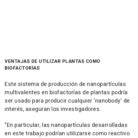
VENTAJAS DE UTILIZAR PLANTAS COMO
BIOFACTORÍAS
Este sistema de producción de nanopartículas
multivalentes en biofactorías de plantas podría
ser usado para producir cualquier 'nanobody' de
interés, aseguran los investigadores.
"En particular, las nanopartículas desarrolladas
en este trabajo podrían utilizarse como reactivo