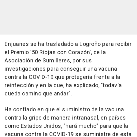
Enjuanes se ha trasladado a Logroño para recibir
el Premio '50 Riojas con Corazón', de la
Asociación de Sumilleres, por sus
investigaciones para conseguir una vacuna
contra la COVID-19 que protegería frente a la
reinfección y en la que, ha explicado, "todavía
queda camino que andar".
Ha confiado en que el suministro de la vacuna
contra la gripe de manera intranasal, en países
como Estados Unidos, "hará mucho" para que la
vacuna contra la COVID-19 se suministre de esta