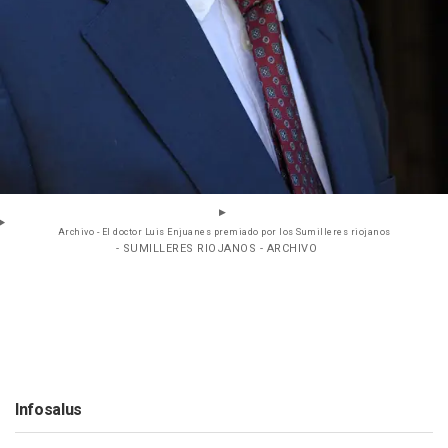
Archivo - El doctor Luis Enjuanes premiado por los Sumilleres riojanos
- SUMILLERES RIOJANOS - ARCHIVO
Infosalus