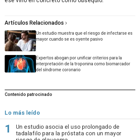
ese vino en concreto como obsequio.
Artículos Relacionados
Un estudio muestra que el riesgo de infectarse es
mayor cuando se es oyente pasivo
Expertos abogan por unificar criterios para la
interpretación de la troponina como biomarcador
del síndrome coronario
Contenido patrocinado
Lo más leído
Un estudio asocia el uso prolongado de
tadalafilo para la próstata con un mayor