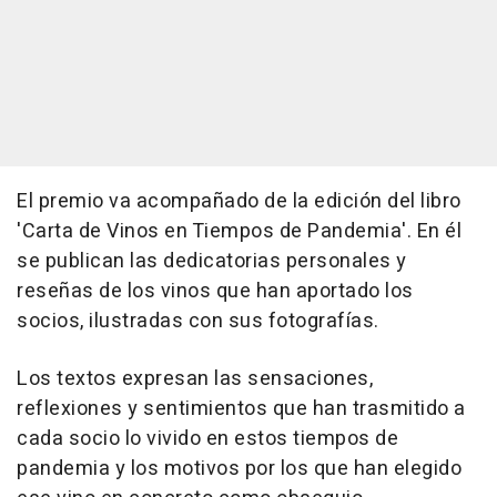
El premio va acompañado de la edición del libro
'Carta de Vinos en Tiempos de Pandemia'. En él
se publican las dedicatorias personales y
reseñas de los vinos que han aportado los
socios, ilustradas con sus fotografías.
Los textos expresan las sensaciones,
reflexiones y sentimientos que han trasmitido a
cada socio lo vivido en estos tiempos de
pandemia y los motivos por los que han elegido