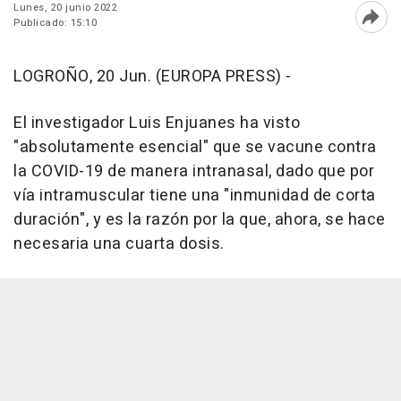
Lunes, 20 junio 2022
Publicado: 15:10
Abri
LOGROÑO, 20 Jun. (EUROPA PRESS) -
El investigador Luis Enjuanes ha visto
"absolutamente esencial" que se vacune contra
la COVID-19 de manera intranasal, dado que por
vía intramuscular tiene una "inmunidad de corta
duración", y es la razón por la que, ahora, se hace
necesaria una cuarta dosis.