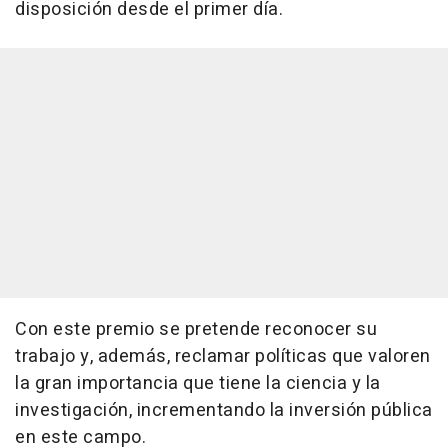
disposición desde el primer día.
Con este premio se pretende reconocer su
trabajo y, además, reclamar políticas que valoren
la gran importancia que tiene la ciencia y la
investigación, incrementando la inversión pública
en este campo.