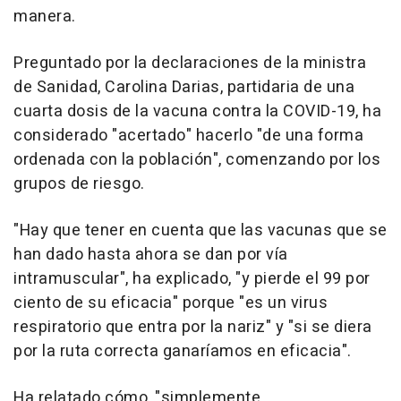
manera.
Preguntado por la declaraciones de la ministra
de Sanidad, Carolina Darias, partidaria de una
cuarta dosis de la vacuna contra la COVID-19, ha
considerado "acertado" hacerlo "de una forma
ordenada con la población", comenzando por los
grupos de riesgo.
"Hay que tener en cuenta que las vacunas que se
han dado hasta ahora se dan por vía
intramuscular", ha explicado, "y pierde el 99 por
ciento de su eficacia" porque "es un virus
respiratorio que entra por la nariz" y "si se diera
por la ruta correcta ganaríamos en eficacia".
Ha relatado cómo, "simplemente