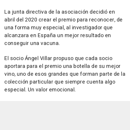
La junta directiva de la asociación decidió en
abril del 2020 crear el premio para reconocer, de
una forma muy especial, al investigador que
alcanzara en España un mejor resultado en
conseguir una vacuna.
El socio Ángel Villar propuso que cada socio
aportara para el premio una botella de su mejor
vino, uno de esos grandes que forman parte de la
colección particular que siempre cuenta algo
especial. Un valor emocional.