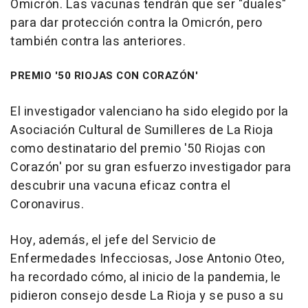
Omicrón. Las vacunas tendrán que ser "duales"
para dar protección contra la Omicrón, pero
también contra las anteriores.
PREMIO '50 RIOJAS CON CORAZÓN'
El investigador valenciano ha sido elegido por la
Asociación Cultural de Sumilleres de La Rioja
como destinatario del premio '50 Riojas con
Corazón' por su gran esfuerzo investigador para
descubrir una vacuna eficaz contra el
Coronavirus.
Hoy, además, el jefe del Servicio de
Enfermedades Infecciosas, Jose Antonio Oteo,
ha recordado cómo, al inicio de la pandemia, le
pidieron consejo desde La Rioja y se puso a su