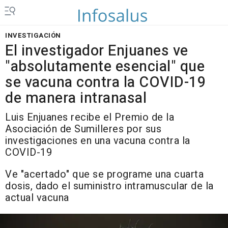
INVESTIGACIÓN
El investigador Enjuanes ve
"absolutamente esencial" que
se vacuna contra la COVID-19
de manera intranasal
Luis Enjuanes recibe el Premio de la
Asociación de Sumilleres por sus
investigaciones en una vacuna contra la
COVID-19
Ve "acertado" que se programe una cuarta
dosis, dado el suministro intramuscular de la
actual vacuna