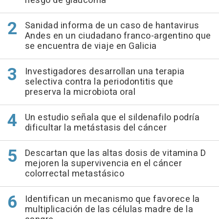
riesgo de glaucoma
Sanidad informa de un caso de hantavirus
Andes en un ciudadano franco-argentino que
se encuentra de viaje en Galicia
Investigadores desarrollan una terapia
selectiva contra la periodontitis que
preserva la microbiota oral
Un estudio señala que el sildenafilo podría
dificultar la metástasis del cáncer
Descartan que las altas dosis de vitamina D
mejoren la supervivencia en el cáncer
colorrectal metastásico
Identifican un mecanismo que favorece la
multiplicación de las células madre de la