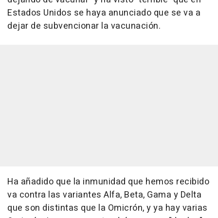
Estados Unidos se haya anunciado que se va a
dejar de subvencionar la vacunación.
Ha añadido que la inmunidad que hemos recibido
va contra las variantes Alfa, Beta, Gama y Delta
que son distintas que la Omicrón, y ya hay varias