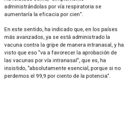
administrándolas por vía respiratoria se
aumentaría la eficacia por cien".
En este sentido, ha indicado que, en los países
más avanzados, ya se está administrado la
vacuna contra la gripe de manera intranasal, y ha
visto que eso "va a favorecer la aprobación de
las vacunas por vía intranasal", que es, ha
insistido, "absolutamente esencial, porque si no
perdemos el 99,9 por ciento de la potencia".