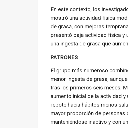
En este contexto, los investiga
mostró una actividad física mod
de grasa, con mejoras tempranas
presentó baja actividad física y
una ingesta de grasa que aument
PATRONES
El grupo más numeroso combinó a
menor ingesta de grasa, aunque
tras los primeros seis meses. Mi
aumento inicial de la actividad y
rebote hacia hábitos menos salud
mayor proporción de personas 
manteniéndose inactivo y con un