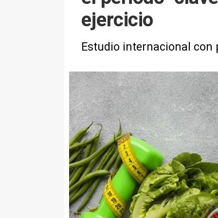
ejercicio
Estudio internacional con 