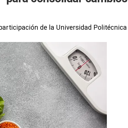
participación de la Universidad Politécnic