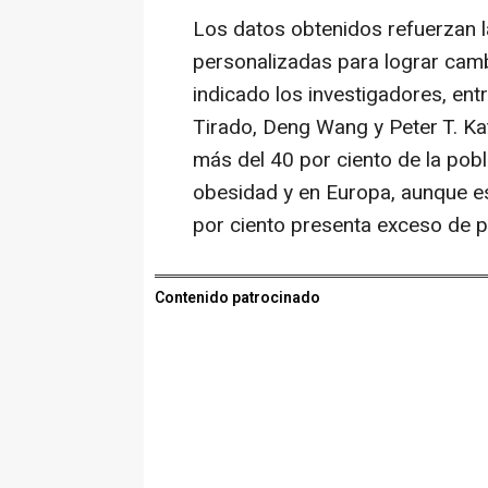
Los datos obtenidos refuerzan 
personalizadas para lograr camb
indicado los investigadores, ent
Tirado, Deng Wang y Peter T. Ka
más del 40 por ciento de la pob
obesidad y en Europa, aunque es
por ciento presenta exceso de 
Contenido patrocinado