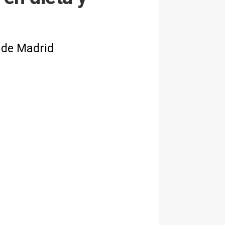
a de Madrid