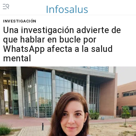
INVESTIGACIÓN
Una investigación advierte de
que hablar en bucle por
WhatsApp afecta a la salud
mental