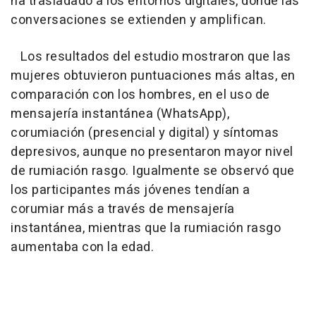
ha trasladado a los entornos digitales, donde las
conversaciones se extienden y amplifican.
Los resultados del estudio mostraron que las
mujeres obtuvieron puntuaciones más altas, en
comparación con los hombres, en el uso de
mensajería instantánea (WhatsApp),
corumiación (presencial y digital) y síntomas
depresivos, aunque no presentaron mayor nivel
de rumiación rasgo. Igualmente se observó que
los participantes más jóvenes tendían a
corumiar más a través de mensajería
instantánea, mientras que la rumiación rasgo
aumentaba con la edad.