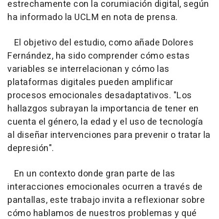
estrechamente con la corumiación digital, según
ha informado la UCLM en nota de prensa.
El objetivo del estudio, como añade Dolores
Fernández, ha sido comprender cómo estas
variables se interrelacionan y cómo las
plataformas digitales pueden amplificar
procesos emocionales desadaptativos. "Los
hallazgos subrayan la importancia de tener en
cuenta el género, la edad y el uso de tecnología
al diseñar intervenciones para prevenir o tratar la
depresión".
En un contexto donde gran parte de las
interacciones emocionales ocurren a través de
pantallas, este trabajo invita a reflexionar sobre
cómo hablamos de nuestros problemas y qué