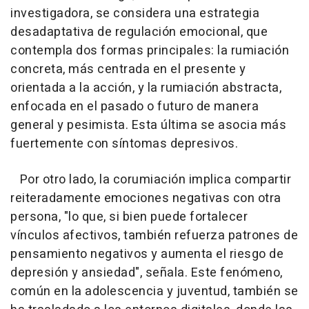
investigadora, se considera una estrategia
desadaptativa de regulación emocional, que
contempla dos formas principales: la rumiación
concreta, más centrada en el presente y
orientada a la acción, y la rumiación abstracta,
enfocada en el pasado o futuro de manera
general y pesimista. Esta última se asocia más
fuertemente con síntomas depresivos.
Por otro lado, la corumiación implica compartir
reiteradamente emociones negativas con otra
persona, "lo que, si bien puede fortalecer
vínculos afectivos, también refuerza patrones de
pensamiento negativos y aumenta el riesgo de
depresión y ansiedad", señala. Este fenómeno,
común en la adolescencia y juventud, también se