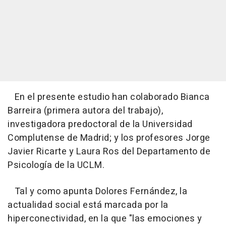
En el presente estudio han colaborado Bianca
Barreira (primera autora del trabajo),
investigadora predoctoral de la Universidad
Complutense de Madrid; y los profesores Jorge
Javier Ricarte y Laura Ros del Departamento de
Psicología de la UCLM.
Tal y como apunta Dolores Fernández, la
actualidad social está marcada por la
hiperconectividad, en la que "las emociones y