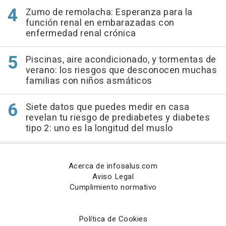
Zumo de remolacha: Esperanza para la
función renal en embarazadas con
enfermedad renal crónica
Piscinas, aire acondicionado, y tormentas de
verano: los riesgos que desconocen muchas
familias con niños asmáticos
Siete datos que puedes medir en casa
revelan tu riesgo de prediabetes y diabetes
tipo 2: uno es la longitud del muslo
Acerca de infosalus.com
Aviso Legal
Cumplimiento normativo
Política de Cookies