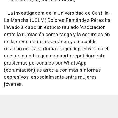
La investigadora de la Universidad de Castilla-
La Mancha (UCLM) Dolores Fernández Pérez ha
llevado a cabo un estudio titulado 'Asociación
entre la rumiación como rasgo y la corumiación
en la mensajería instantánea y su posible
relación con la sintomatología depresiva', en el
que se muestra que compartir repetidamente
problemas personales por WhatsApp
(corumiación) se asocia con más síntomas
depresivos, especialmente entre mujeres
jóvenes.