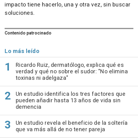
impacto tiene hacerlo, una y otra vez, sin buscar
soluciones.
Contenido patrocinado
Lo más leído
Ricardo Ruiz, dermatólogo, explica qué es
verdad y qué no sobre el sudor: "No elimina
toxinas ni adelgaza"
Un estudio identifica los tres factores que
pueden añadir hasta 13 años de vida sin
demencia
Un estudio revela el beneficio de la soltería
que va más allá de no tener pareja