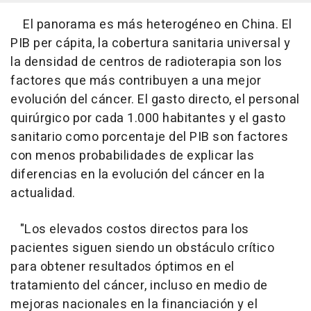
El panorama es más heterogéneo en China. El
PIB per cápita, la cobertura sanitaria universal y
la densidad de centros de radioterapia son los
factores que más contribuyen a una mejor
evolución del cáncer. El gasto directo, el personal
quirúrgico por cada 1.000 habitantes y el gasto
sanitario como porcentaje del PIB son factores
con menos probabilidades de explicar las
diferencias en la evolución del cáncer en la
actualidad.
"Los elevados costos directos para los
pacientes siguen siendo un obstáculo crítico
para obtener resultados óptimos en el
tratamiento del cáncer, incluso en medio de
mejoras nacionales en la financiación y el