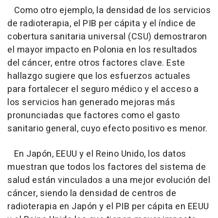
Como otro ejemplo, la densidad de los servicios
de radioterapia, el PIB per cápita y el índice de
cobertura sanitaria universal (CSU) demostraron
el mayor impacto en Polonia en los resultados
del cáncer, entre otros factores clave. Este
hallazgo sugiere que los esfuerzos actuales
para fortalecer el seguro médico y el acceso a
los servicios han generado mejoras más
pronunciadas que factores como el gasto
sanitario general, cuyo efecto positivo es menor.
En Japón, EEUU y el Reino Unido, los datos
muestran que todos los factores del sistema de
salud están vinculados a una mejor evolución del
cáncer, siendo la densidad de centros de
radioterapia en Japón y el PIB per cápita en EEUU