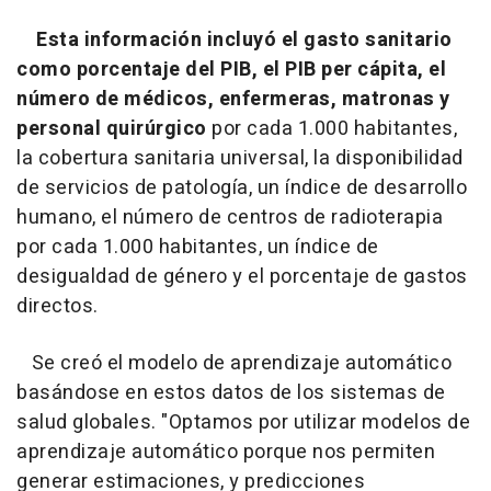
Esta información incluyó el gasto sanitario
como porcentaje del PIB, el PIB per cápita, el
número de médicos, enfermeras, matronas y
personal quirúrgico
por cada 1.000 habitantes,
la cobertura sanitaria universal, la disponibilidad
de servicios de patología, un índice de desarrollo
humano, el número de centros de radioterapia
por cada 1.000 habitantes, un índice de
desigualdad de género y el porcentaje de gastos
directos.
Se creó el modelo de aprendizaje automático
basándose en estos datos de los sistemas de
salud globales. "Optamos por utilizar modelos de
aprendizaje automático porque nos permiten
generar estimaciones, y predicciones