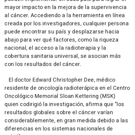
mayor impacto en la mejora de la supervivencia
al cáncer. Accediendo a la herramienta en línea
creada por los investigadores, cualquier persona
puede encontrar su país y desplazarse hacia
abajo para ver qué factores, como la riqueza
nacional, el acceso a la radioterapia y la
cobertura sanitaria universal, se asocian más
con los resultados del cáncer.
El doctor Edward Christopher Dee, médico
residente de oncología radioterápica en el Centro
Oncológico Memorial Sloan Kettering (MSK)
quien codirigió la investigación, afirma que "los
resultados globales sobre el cáncer varían
considerablemente, en gran medida debido a las
diferencias en los sistemas nacionales de