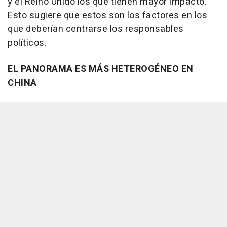
y el Reino Unido los que tienen mayor impacto.
Esto sugiere que estos son los factores en los
que deberían centrarse los responsables
políticos.
EL PANORAMA ES MÁS HETEROGÉNEO EN
CHINA