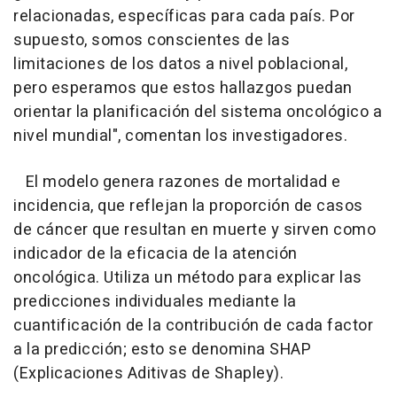
relacionadas, específicas para cada país. Por
supuesto, somos conscientes de las
limitaciones de los datos a nivel poblacional,
pero esperamos que estos hallazgos puedan
orientar la planificación del sistema oncológico a
nivel mundial", comentan los investigadores.
El modelo genera razones de mortalidad e
incidencia, que reflejan la proporción de casos
de cáncer que resultan en muerte y sirven como
indicador de la eficacia de la atención
oncológica. Utiliza un método para explicar las
predicciones individuales mediante la
cuantificación de la contribución de cada factor
a la predicción; esto se denomina SHAP
(Explicaciones Aditivas de Shapley).