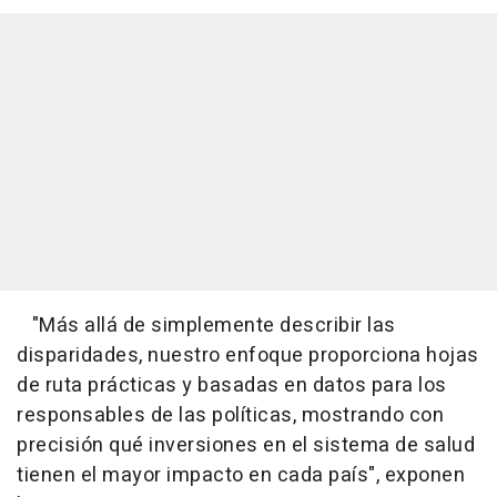
"Más allá de simplemente describir las
disparidades, nuestro enfoque proporciona hojas
de ruta prácticas y basadas en datos para los
responsables de las políticas, mostrando con
precisión qué inversiones en el sistema de salud
tienen el mayor impacto en cada país", exponen