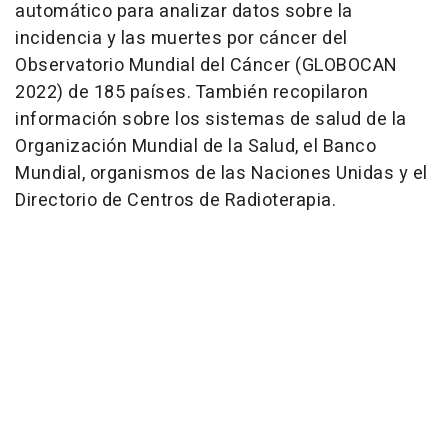
automático para analizar datos sobre la
incidencia y las muertes por cáncer del
Observatorio Mundial del Cáncer (GLOBOCAN
2022) de 185 países. También recopilaron
información sobre los sistemas de salud de la
Organización Mundial de la Salud, el Banco
Mundial, organismos de las Naciones Unidas y el
Directorio de Centros de Radioterapia.