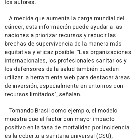
los autores.
A medida que aumenta la carga mundial del
cáncer, esta información puede ayudar a las
naciones a priorizar recursos y reducir las
brechas de supervivencia de la manera más
equitativa y eficaz posible. "Las organizaciones
internacionales, los profesionales sanitarios y
los defensores de la salud también pueden
utilizar la herramienta web para destacar áreas
de inversión, especialmente en entornos con
recursos limitados", señalan.
Tomando Brasil como ejemplo, el modelo
muestra que el factor con mayor impacto
positivo en la tasa de mortalidad por incidencia
es la cobertura sanitaria universal (CSU),