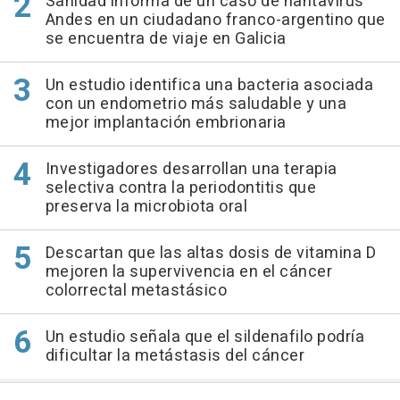
Sanidad informa de un caso de hantavirus
Andes en un ciudadano franco-argentino que
se encuentra de viaje en Galicia
Un estudio identifica una bacteria asociada
con un endometrio más saludable y una
mejor implantación embrionaria
Investigadores desarrollan una terapia
selectiva contra la periodontitis que
preserva la microbiota oral
Descartan que las altas dosis de vitamina D
mejoren la supervivencia en el cáncer
colorrectal metastásico
Un estudio señala que el sildenafilo podría
dificultar la metástasis del cáncer