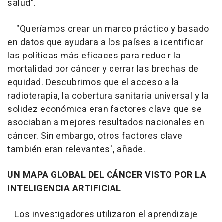
salud".
"Queríamos crear un marco práctico y basado
en datos que ayudara a los países a identificar
las políticas más eficaces para reducir la
mortalidad por cáncer y cerrar las brechas de
equidad. Descubrimos que el acceso a la
radioterapia, la cobertura sanitaria universal y la
solidez económica eran factores clave que se
asociaban a mejores resultados nacionales en
cáncer. Sin embargo, otros factores clave
también eran relevantes", añade.
UN MAPA GLOBAL DEL CÁNCER VISTO POR LA
INTELIGENCIA ARTIFICIAL
Los investigadores utilizaron el aprendizaje