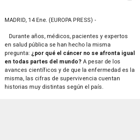
MADRID, 14 Ene. (EUROPA PRESS) -
Durante años, médicos, pacientes y expertos
en salud pública se han hecho la misma
pregunta:
¿por qué el cáncer no se afronta igual
en todas partes del mundo?
A pesar de los
avances científicos y de que la enfermedad es la
misma, las cifras de supervivencia cuentan
historias muy distintas según el país.