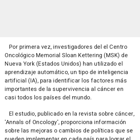
Por primera vez, investigadores del el Centro
Oncológico Memorial Sloan Kettering (MSK) de
Nueva York (Estados Unidos) han utilizado el
aprendizaje automático, un tipo de inteligencia
artificial (IA), para identificar los factores más
importantes de la supervivencia al cáncer en
casi todos los países del mundo.
El estudio, publicado en la revista sobre cáncer,
'Annals of Oncology', proporciona información
sobre las mejoras o cambios de políticas que se
pueden implementar en cada país para lograr el