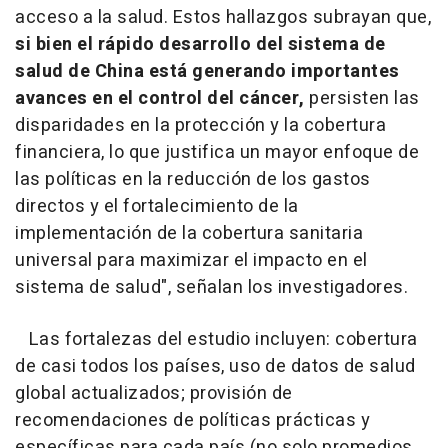
acceso a la salud. Estos hallazgos subrayan que,
si bien el rápido desarrollo del sistema de
salud de China está generando importantes
avances en el control del cáncer,
persisten las
disparidades en la protección y la cobertura
financiera, lo que justifica un mayor enfoque de
las políticas en la reducción de los gastos
directos y el fortalecimiento de la
implementación de la cobertura sanitaria
universal para maximizar el impacto en el
sistema de salud", señalan los investigadores.
Las fortalezas del estudio incluyen: cobertura
de casi todos los países, uso de datos de salud
global actualizados; provisión de
recomendaciones de políticas prácticas y
específicas para cada país (no solo promedios