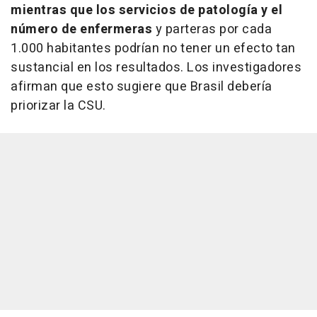
mientras que los servicios de patología y el
número de enfermeras
y parteras por cada
1.000 habitantes podrían no tener un efecto tan
sustancial en los resultados. Los investigadores
afirman que esto sugiere que Brasil debería
priorizar la CSU.