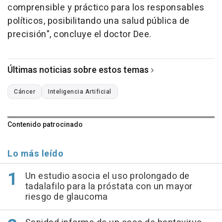
comprensible y práctico para los responsables
políticos, posibilitando una salud pública de
precisión", concluye el doctor Dee.
Últimas noticias sobre estos temas
Cáncer
Inteligencia Artificial
Contenido patrocinado
Lo más leído
Un estudio asocia el uso prolongado de
tadalafilo para la próstata con un mayor
riesgo de glaucoma