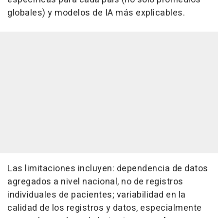
globales) y modelos de IA más explicables.
Las limitaciones incluyen: dependencia de datos
agregados a nivel nacional, no de registros
individuales de pacientes; variabilidad en la
calidad de los registros y datos, especialmente