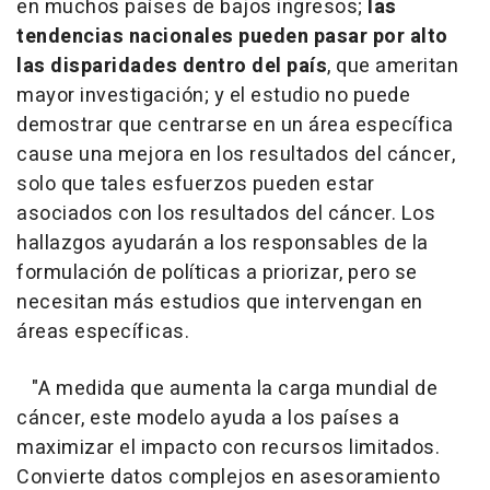
en muchos países de bajos ingresos;
las
tendencias nacionales pueden pasar por alto
las disparidades dentro del país
, que ameritan
mayor investigación; y el estudio no puede
demostrar que centrarse en un área específica
cause una mejora en los resultados del cáncer,
solo que tales esfuerzos pueden estar
asociados con los resultados del cáncer. Los
hallazgos ayudarán a los responsables de la
formulación de políticas a priorizar, pero se
necesitan más estudios que intervengan en
áreas específicas.
"A medida que aumenta la carga mundial de
cáncer, este modelo ayuda a los países a
maximizar el impacto con recursos limitados.
Convierte datos complejos en asesoramiento